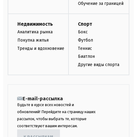
Обучение за границей
Недвижимость
Спорт
Аналитика рынка
Бокс
Покупка жилья
Футбол
Тренды и вдохновение
Теннис
Биатлон
Другие виды спорта
E-mail-рассылка
Будьте в курсе всех новостей и
обновлений! Перейдите на страницу наших
рассылок, чтобы выбрать те, которые
соответствуют вашим интересам.
К РАССЫЛКАМ