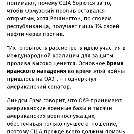
понимают, почему США борются за то,
чтобы Ормузский пролив оставался
открытым, хотя Вашингтон, по словам
республиканца, получает лишь 1% своей
нефти через пролив.
"Их готовность рассмотреть идею участия в
международной коалиции для защиты
пролива высоко ценится. Основное
бремя
иранского нападения
во время этой войны
пришлось на ОАЭ", – подчеркнул
американский сенатор.
Линдси Грэм говорит, что ОАЭ принимают
американские военные базы и тысячи
американских военнослужащих,
обеспечивая только лучшее отношение,
поэтому США прежде всего должны помочь