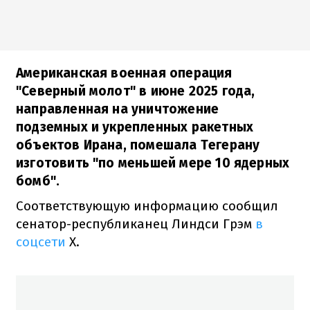
Американская военная операция
"Северный молот" в июне 2025 года,
направленная на уничтожение
подземных и укрепленных ракетных
объектов Ирана, помешала Тегерану
изготовить "по меньшей мере 10 ядерных
бомб".
Соответствующую информацию сообщил
сенатор-республиканец Линдси Грэм
в
соцсети
Х.