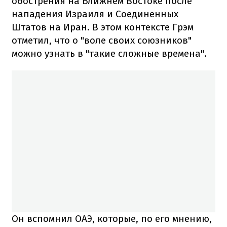
обострения на Ближнем Востоке после
нападения Израиля и Соединенных
Штатов на Иран. В этом контексте Грэм
отметил, что о "воле своих союзников"
можно узнать в "такие сложные времена".
Он вспомнил ОАЭ, которые, по его мнению,