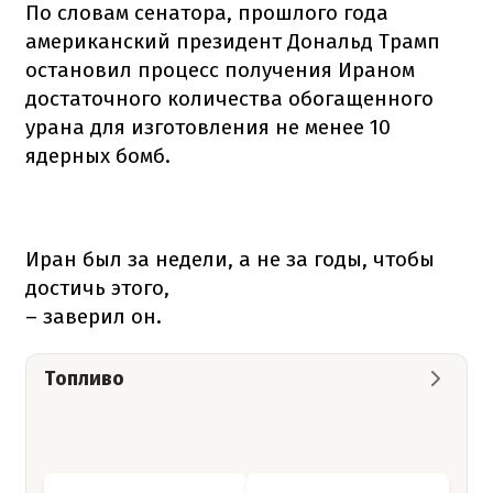
По словам сенатора, прошлого года
американский президент Дональд Трамп
остановил процесс получения Ираном
достаточного количества обогащенного
урана для изготовления не менее 10
ядерных бомб.
Иран был за недели, а не за годы, чтобы
достичь этого,
– заверил он.
Топливо