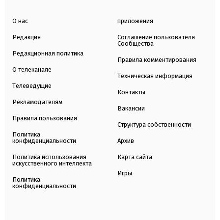
О нас
приложения
Редакция
Соглашение пользователя
Сообщества
Редакционная политика
Правила комментирования
О телеканале
Техническая информация
Телеведущие
Контакты
Рекламодателям
Вакансии
Правила пользования
Структура собственности
Политика
конфиденциальности
Архив
Политика использования
Карта сайта
искусственного интеллекта
Игры
Политика
конфиденциальности