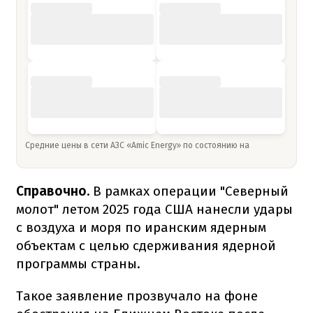
Средние цены в сети АЗС «Amic Energy» по состоянию на
Справочно.
В рамках операции "Северный
молот" летом 2025 года США нанесли удары
с воздуха и моря по иранским ядерным
объектам с целью сдерживания ядерной
программы страны.
Такое заявление прозвучало на фоне