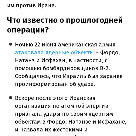
им против Ирана.
Что известно о прошлогодней
операции?
Ночью 22 июня американская армия
атаковала ядерные объекты
– Фордо,
Натанз и Исфахан, в частности, с
помощью бомбардировщиков B-2.
Сообщалось, что Израиль был заранее
проинформирован об ударе.
Вскоре после этого Иранская
организация по атомной энергии
признала удары по своим ядерным
объектам в Фордо, Натанзе и Исфахане,
и назвала их жестокими и