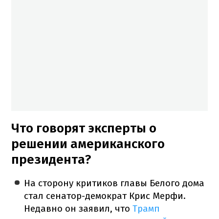
Что говорят эксперты о
решении американского
президента?
На сторону критиков главы Белого дома
стал сенатор-демократ Крис Мерфи.
Недавно он заявил, что
Трамп