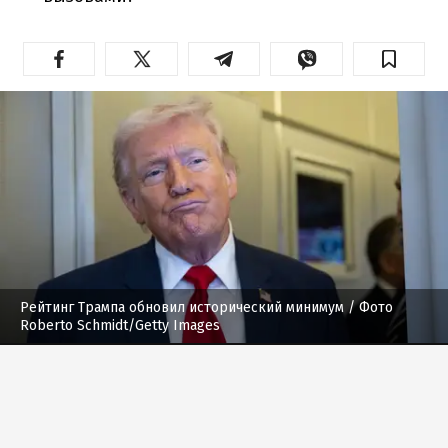
Рейтинг Трампа обновил исторический минимум
/ Фото
Roberto Schmidt/Getty Images