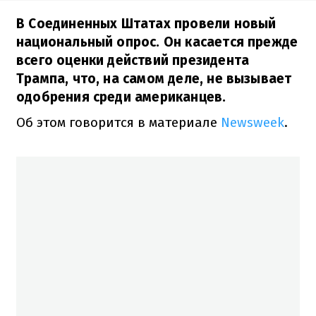
В Соединенных Штатах провели новый
национальный опрос. Он касается прежде
всего оценки действий президента
Трампа, что, на самом деле, не вызывает
одобрения среди американцев.
Об этом говорится в материале
Newsweek
.