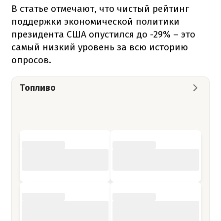
В статье отмечают, что чистый рейтинг
поддержки экономической политики
президента США опустился до -29% – это
самый низкий уровень за всю историю
опросов.
Топливо