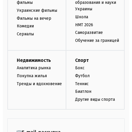
фильмы
образования и науки
Украины
Украинские фильмы
Школа
Фильмы на вечер
НМТ 2026
Комедии
Саморазвитие
Сериалы
Обучение за границей
Недвижимость
Спорт
Аналитика рынка
Бокс
Покупка жилья
Футбол
Тренды и вдохновение
Теннис
Биатлон
Другие виды спорта