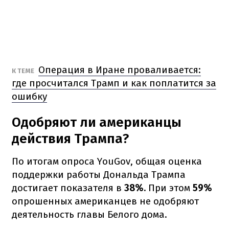
Операция в Иране проваливается:
К ТЕМЕ
где просчитался Трамп и как поплатится за
ошибку
Одобряют ли американцы
действия Трампа?
По итогам опроса YouGov, общая оценка
поддержки работы Дональда Трампа
достигает показателя в
38%.
При этом
59%
опрошенных американцев не одобряют
деятельность главы Белого дома.