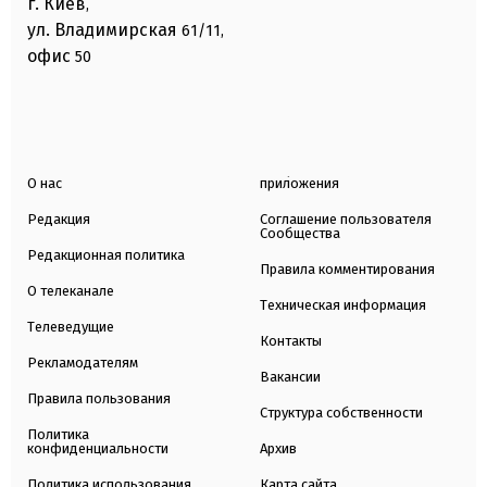
г. Киев
,
ул. Владимирская
61/11,
офис
50
О нас
приложения
Редакция
Соглашение пользователя
Сообщества
Редакционная политика
Правила комментирования
О телеканале
Техническая информация
Телеведущие
Контакты
Рекламодателям
Вакансии
Правила пользования
Структура собственности
Политика
конфиденциальности
Архив
Политика использования
Карта сайта