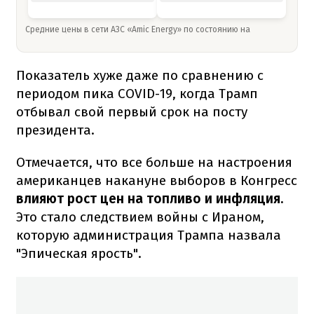
Средние цены в сети АЗС «Amic Energy» по состоянию на
Показатель хуже даже по сравнению с
периодом пика COVID-19, когда Трамп
отбывал свой первый срок на посту
президента.
Отмечается, что все больше на настроения
американцев накануне выборов в Конгресс
влияют рост цен на топливо и инфляция.
Это стало следствием войны с Ираном,
которую администрация Трампа назвала
"Эпическая ярость".