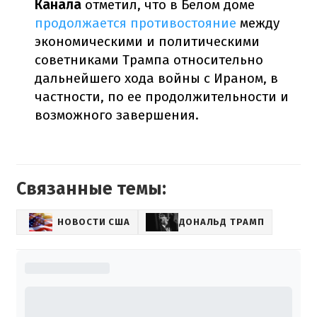
Канала
отметил, что в Белом доме
продолжается противостояние
между
экономическими и политическими
советниками Трампа относительно
дальнейшего хода войны с Ираном, в
частности, по ее продолжительности и
возможного завершения.
Связанные темы:
НОВОСТИ США
ДОНАЛЬД ТРАМП