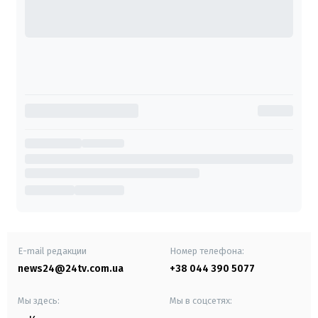
E-mail редакции
Номер телефона:
news24@24tv.com.ua
+38 044 390 5077
Мы здесь:
Мы в соцсетях: