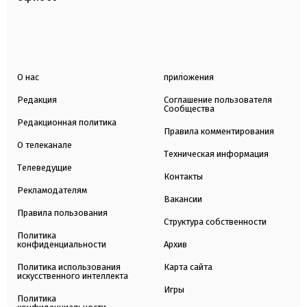
О нас
приложения
Редакция
Соглашение пользователя
Сообщества
Редакционная политика
Правила комментирования
О телеканале
Техническая информация
Телеведущие
Контакты
Рекламодателям
Вакансии
Правила пользования
Структура собственности
Политика
конфиденциальности
Архив
Политика использования
Карта сайта
искусственного интеллекта
Игры
Политика