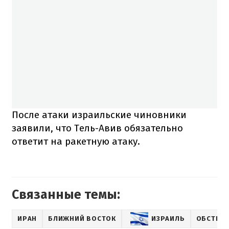
После атаки израильские чиновники
заявили, что Тель-Авив обязательно
ответит на ракетную атаку.
Связанные темы:
ИРАН
БЛИЖНИЙ ВОСТОК
ИЗРАИЛЬ
ОБСТРЕЛ