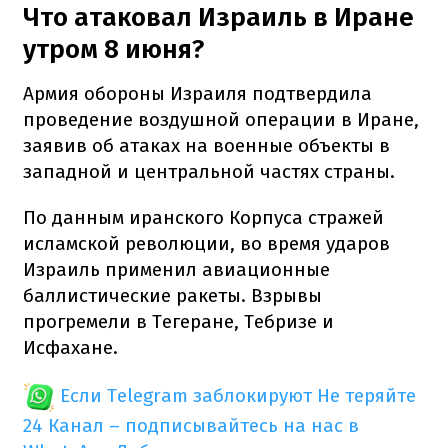
Что атаковал Израиль в Иране
утром 8 июня?
Армия обороны Израиля подтвердила
проведение воздушной операции в Иране,
заявив об атаках на военные объекты в
западной и центральной частях страны.
По данным иранского Корпуса стражей
исламской революции, во время ударов
Израиль применил авиационные
баллистические ракеты. Взрывы
прогремели в Тегеране, Тебризе и
Исфахане.
Если Telegram заблокируют
Не теряйте
24 Канал – подписывайтесь на нас в