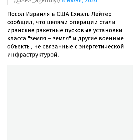
(@APA_agentliyi)
8 июня, 2026
Посол Израиля в США Ехиэль Лейтер
сообщил, что целями операции стали
иранские ракетные пусковые установки
класса "земля – земля" и другие военные
объекты, не связанные с энергетической
инфраструктурой.