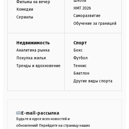
Школа
Фильмы на вечер
НМТ 2026
Комедии
Саморазвитие
Сериалы
Обучение за границей
Недвижимость
Спорт
Аналитика рынка
Бокс
Покупка жилья
Футбол
Тренды и вдохновение
Теннис
Биатлон
Другие виды спорта
E-mail-рассылка
Будьте в курсе всех новостей и
обновлений! Перейдите на страницу наших