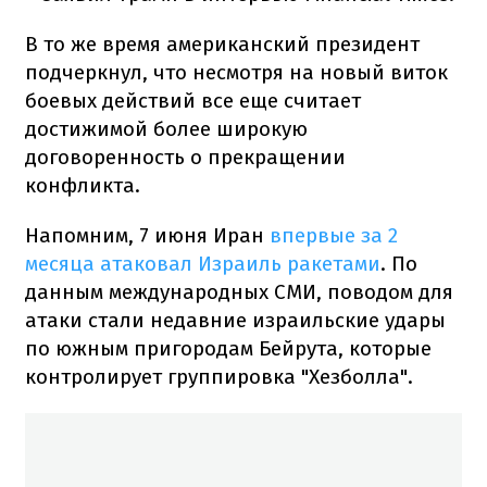
В то же время американский президент
подчеркнул, что несмотря на новый виток
боевых действий все еще считает
достижимой более широкую
договоренность о прекращении
конфликта.
Напомним, 7 июня Иран
впервые за 2
месяца атаковал Израиль ракетами
. По
данным международных СМИ, поводом для
атаки стали недавние израильские удары
по южным пригородам Бейрута, которые
контролирует группировка "Хезболла".