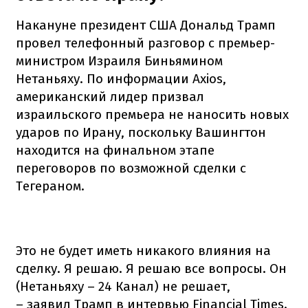
Накануне президент США Дональд Трамп
провел телефонный разговор с премьер-
министром Израиля Биньямином
Нетаньяху. По информации Axios,
американский лидер призвал
израильского премьера не наносить новых
ударов по Ирану, поскольку Вашингтон
находится на финальном этапе
переговоров по возможной сделки с
Тегераном.
Это не будет иметь никакого влияния на
сделку. Я решаю. Я решаю все вопросы. Он
(Нетаньяху – 24 Канал) не решает,
– заявил Трамп в интервью Financial Times.