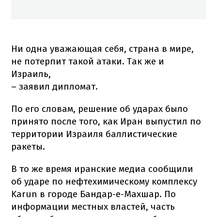
Ни одна уважающая себя, страна в мире,
не потерпит такой атаки. Так же и
Израиль,
– заявил дипломат.
По его словам, решение об ударах было
принято после того, как Иран выпустил по
территории Израиля баллистические
ракеты.
В то же время иранские медиа сообщили
об ударе по нефтехимическому комплексу
Karun в городе Бандар-е-Махшар. По
информации местных властей, часть