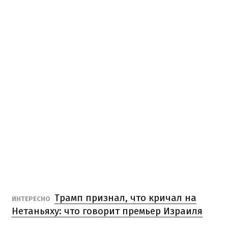
Трамп признал, что кричал на
ИНТЕРЕСНО
Нетаньяху: что говорит премьер Израиля