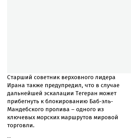
Старший советник верховного лидера
Ирана также предупредил, что в случае
дальнейшей эскалации Тегеран может
прибегнуть к блокированию Баб-эль-
Мандебского пролива – одного из
ключевых морских маршрутов мировой
торговли.