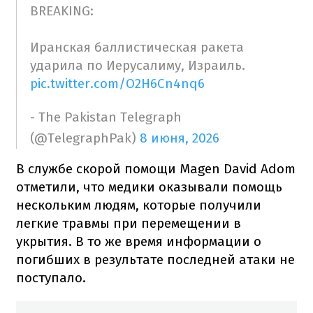
BREAKING:
Иранская баллистическая ракета
ударила по Иерусалиму, Израиль.
pic.twitter.com/O2H6Cn4nq6
- The Pakistan Telegraph
(@TelegraphPak)
8 июня, 2026
В службе скорой помощи Magen David Adom
отметили, что медики оказывали помощь
нескольким людям, которые получили
легкие травмы при перемещении в
укрытия. В то же время информации о
погибших в результате последней атаки не
поступало.