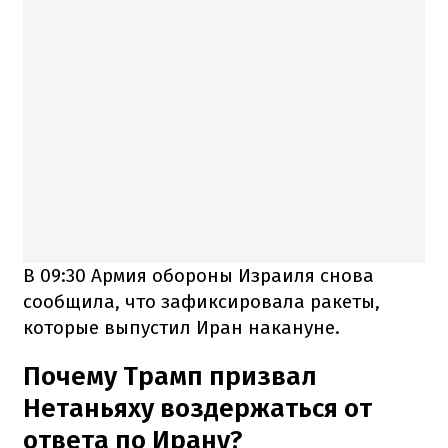
В 09:30 Армия обороны Израиля снова
сообщила, что зафиксировала ракеты,
которые выпустил Иран накануне.
Почему Трамп призвал
Нетаньяху воздержаться от
ответа по Ирану?