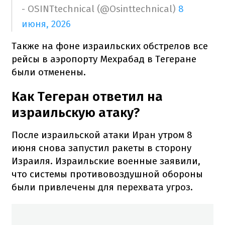
- OSINTtechnical (@Osinttechnical)
8
июня, 2026
Также на фоне израильских обстрелов все
рейсы в аэропорту Мехрабад в Тегеране
были отменены.
Как Тегеран ответил на
израильскую атаку?
После израильской атаки Иран утром 8
июня снова запустил ракеты в сторону
Израиля. Израильские военные заявили,
что системы противовоздушной обороны
были привлечены для перехвата угроз.