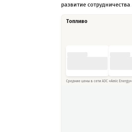
развитие сотрудничества
Топливо
Средние цены в сети АЗС «Amic Energy