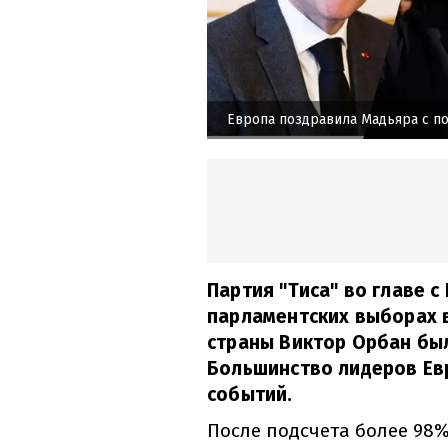
Европа поздравила Мадьяра с п
Партия "Тиса" во главе 
парламентских выборах 
страны Виктор Орбан бы
Большинство лидеров Ев
событий.
После подсчета более 98%