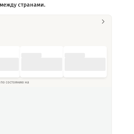
 между странами.
» по состоянию на