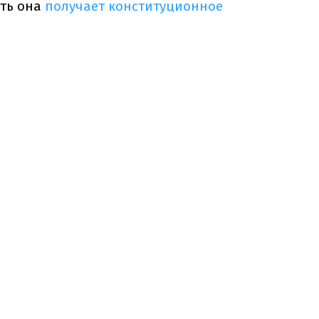
сть она
получает конституционное