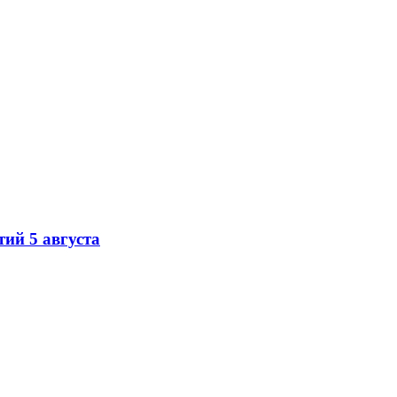
ий 5 августа