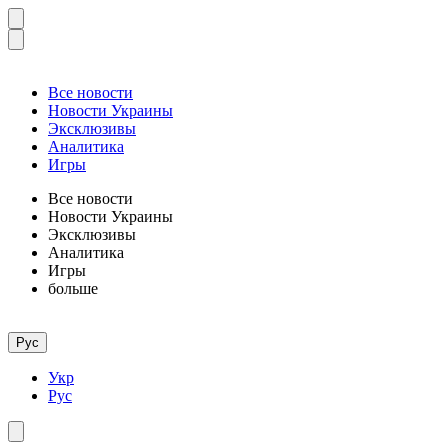
Все новости
Новости Украины
Эксклюзивы
Аналитика
Игры
Все новости
Новости Украины
Эксклюзивы
Аналитика
Игры
больше
Рус
Укр
Рус