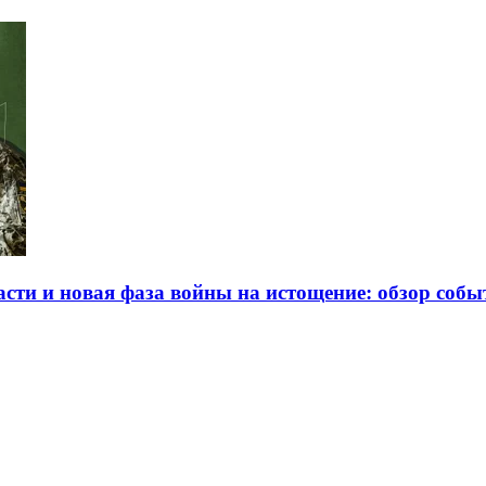
сти и новая фаза войны на истощение: обзор событ