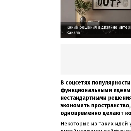
Какие решения в дизайне интер
Канала
В соцсетях популярности
функциональными идеями
нестандартными решения
экономить пространство,
одновременно делают ко
Некоторые из таких идей