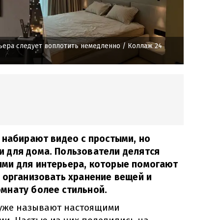
ьера следует воплотить немедленно
/ Коллаж 24
 набирают видео с простыми, но
 для дома. Пользователи делятся
ми для интерьера, которые помогают
 организовать хранение вещей и
мнату более стильной.
 уже называют настоящими