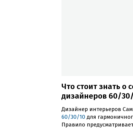
Что стоит знать о
дизайнеров 60/30
Дизайнер интерьеров Са
60/30/10
для гармоничного
Правило предусматривает