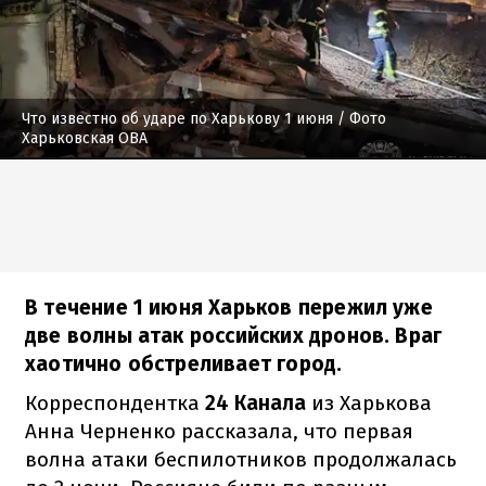
Что известно об ударе по Харькову 1 июня
/ Фото
Харьковская ОВА
В течение 1 июня Харьков пережил уже
две волны атак российских дронов. Враг
хаотично обстреливает город.
Корреспондентка
24 Канала
из Харькова
Анна Черненко рассказала, что первая
волна атаки беспилотников продолжалась