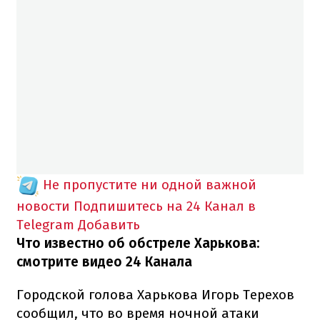
Не пропустите ни одной важной
новости
Подпишитесь на 24 Канал в
Telegram
Добавить
Что известно об обстреле Харькова:
смотрите видео 24 Канала
Городской голова Харькова Игорь Терехов
сообщил, что во время ночной атаки