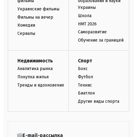
фильмы
образования и науки
Украины
Украинские фильмы
Школа
Фильмы на вечер
НМТ 2026
Комедии
Саморазвитие
Сериалы
Обучение за границей
Недвижимость
Спорт
Аналитика рынка
Бокс
Покупка жилья
Футбол
Тренды и вдохновение
Теннис
Биатлон
Другие виды спорта
E-mail-рассылка