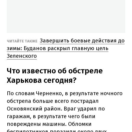
Завершить боевые действия до
ЧИТАЙТЕ ТАКЖЕ
зимы: Буданов раскрыл главную цель
Зеленского
Что известно об обстреле
Харькова сегодня?
По словам Черненко, в результате ночного
обстрела больше всего пострадал
Основянский район. Враг ударил по
гаражам, в результате чего были
повреждены машины. Обломки
беспилотников поразили около двух