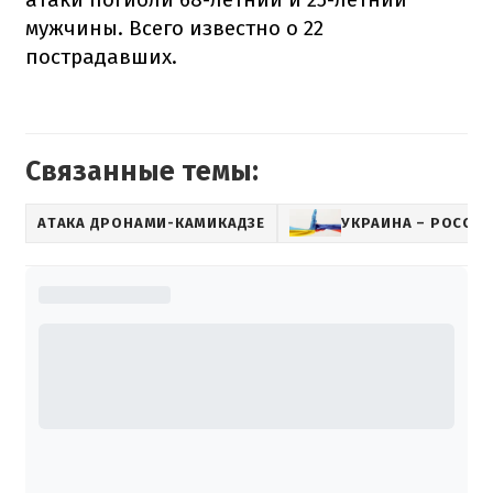
мужчины. Всего известно о 22
пострадавших.
Связанные темы:
АТАКА ДРОНАМИ-КАМИКАДЗЕ
УКРАИНА – РОССИ