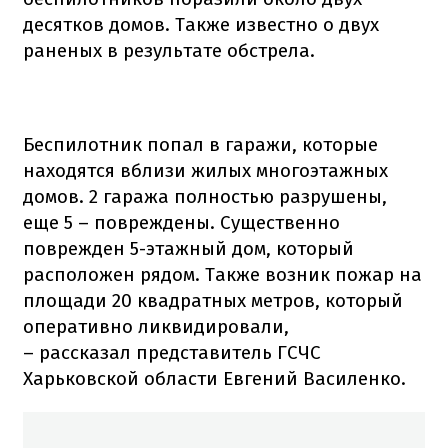
десятков домов. Также известно о двух
раненых в результате обстрела.
Беспилотник попал в гаражи, которые
находятся вблизи жилых многоэтажных
домов. 2 гаража полностью разрушены,
еще 5 – повреждены. Существенно
поврежден 5-этажный дом, который
расположен рядом. Также возник пожар на
площади 20 квадратных метров, который
оперативно ликвидировали,
– рассказал представитель ГСЧС
Харьковской области Евгений Василенко.