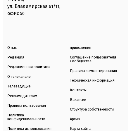
ул. Владимирская
61/11,
офис
50
О нас
приложения
Редакция
Соглашение пользователя
Сообщества
Редакционная политика
Правила комментирования
О телеканале
Техническая информация
Телеведущие
Контакты
Рекламодателям
Вакансии
Правила пользования
Структура собственности
Политика
конфиденциальности
Архив
Политика использования
Карта сайта