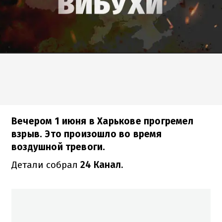
Вечером 1 июня в Харькове прогремел
взрыв. Это произошло во время
воздушной тревоги.
Детали собрал
24 Канал
.