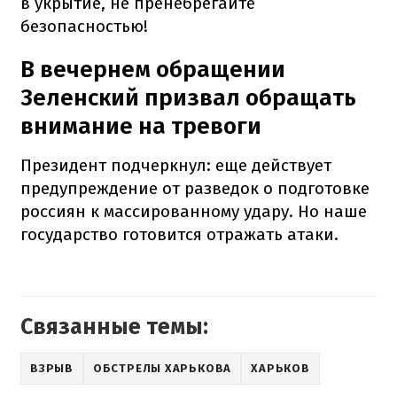
в укрытие, не пренебрегайте
безопасностью!
В вечернем обращении
Зеленский призвал обращать
внимание на тревоги
Президент подчеркнул: еще действует
предупреждение от разведок о подготовке
россиян к массированному удару. Но наше
государство готовится отражать атаки.
Связанные темы:
ВЗРЫВ
ОБСТРЕЛЫ ХАРЬКОВА
ХАРЬКОВ