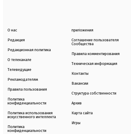
О нас
приложения
Редакция
Соглашение пользователя
Сообщества
Редакционная политика
Правила комментирования
О телеканале
Техническая информация
Телеведущие
Контакты
Рекламодателям
Вакансии
Правила пользования
Структура собственности
Политика
конфиденциальности
Архив
Политика использования
Карта сайта
искусственного интеллекта
Игры
Политика
конфиденциальности