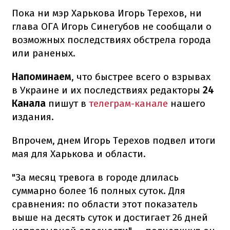
Пока ни мэр Харькова Игорь Терехов, ни
глава ОГА Игорь Синегубов не сообщали о
возможных последствиях обстрела города
или раненых.
Напоминаем
, что быстрее всего о взрывах
в Украине и их последствиях редакторы
24
Канала
пишут в
телеграм-канале
нашего
издания.
Впрочем, днем Игорь Терехов подвел итоги
мая для Харькова и области.
"За месяц тревога в городе длилась
суммарно более 16 полных суток. Для
сравнения: по области этот показатель
выше на десять суток и достигает 26 дней