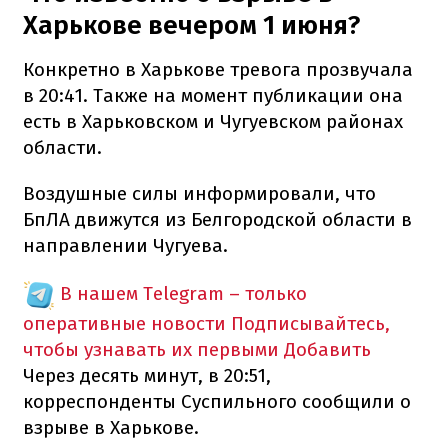
Харькове вечером 1 июня?
Конкретно в Харькове тревога прозвучала
в 20:41. Также на момент публикации она
есть в Харьковском и Чугуевском районах
области.
Воздушные силы информировали, что
БпЛА движутся из Белгородской области в
направлении Чугуева.
В нашем Telegram – только
оперативные новости
Подписывайтесь,
чтобы узнавать их первыми
Добавить
Через десять минут, в 20:51,
корреспонденты Суспильного сообщили о
взрыве в Харькове.