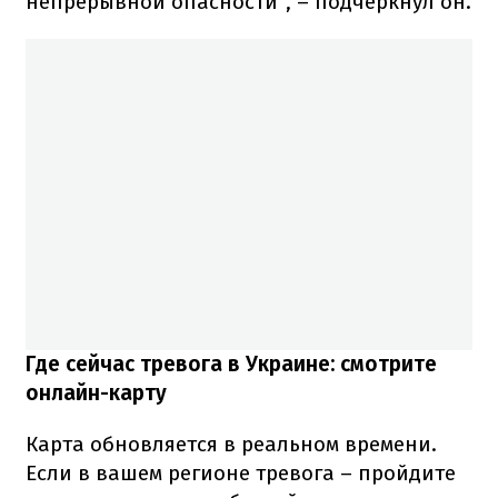
непрерывной опасности", – подчеркнул он.
Где сейчас тревога в Украине: смотрите
онлайн-карту
Карта обновляется в реальном времени.
Если в вашем регионе тревога – пройдите