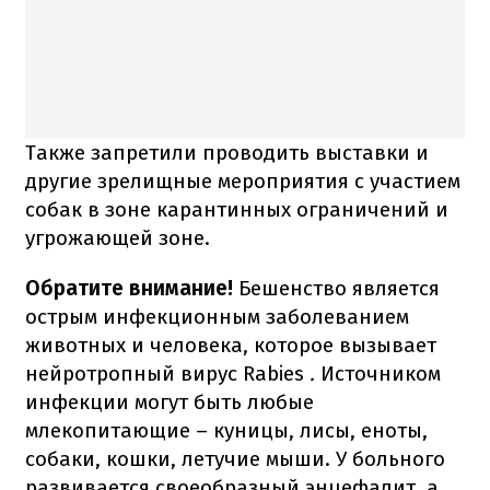
Также запретили проводить выставки и
другие зрелищные мероприятия с участием
собак в зоне карантинных ограничений и
угрожающей зоне.
Обратите внимание!
Бешенство является
острым инфекционным заболеванием
животных и человека, которое вызывает
нейротропный вирус Rabies
.
Источником
инфекции могут быть любые
млекопитающие – куницы, лисы, еноты,
собаки, кошки, летучие мыши. У больного
развивается своеобразный энцефалит, а