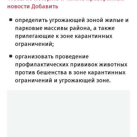
новости
Добавить
определить угрожающей зоной жилые и
парковые массивы района, а также
прилегающие к зоне карантинных
ограничений;
организовать проведение
профилактических прививок животных
против бешенства в зоне карантинных
ограничений и угрожающей зоне.