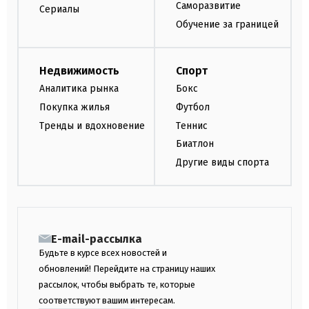
Саморазвитие
Сериалы
Обучение за границей
Недвижимость
Спорт
Аналитика рынка
Бокс
Покупка жилья
Футбол
Тренды и вдохновение
Теннис
Биатлон
Другие виды спорта
E-mail-рассылка
Будьте в курсе всех новостей и
обновлений! Перейдите на страницу наших
рассылок, чтобы выбрать те, которые
соответствуют вашим интересам.