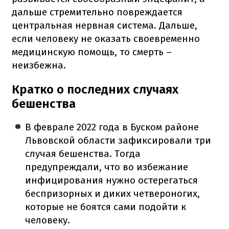
дальше стремительно повреждается
центральная нервная система. Дальше,
если человеку не оказать своевременно
медицинскую помощь, то смерть –
неизбежна.
Кратко о последних случаях
бешенства
В феврале 2022 года в Буском районе
Львовской области зафиксировали три
случая бешенства. Тогда
предупреждали, что во избежание
инфицирования нужно остерегаться
беспризорных и диких четвероногих,
которые не боятся сами подойти к
человеку.