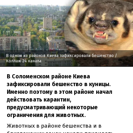
В одном из районов Киева зафиксировали бешенство
/
Коллаж 24 канала
В Соломенском районе Киева
зафиксировали бешенство в куницы.
Именно поэтому в этом районе начал
действовать карантин,
предусматривающий некоторые
ограничения для животных.
Животных в районе бешенства и в