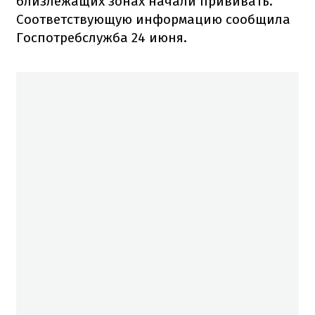
близлежащих зонах начали прививать.
Соответствующую информацию сообщила
Госпотребслужба 24 июня.