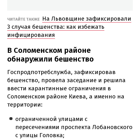
На Львовщине зафиксировали
ЧИТАЙТЕ ТАКЖЕ
3 случая бешенства: как избежать
инфицирования
В Соломенском районе
обнаружили бешенство
Госпродпотребслужба, зафиксировав
бешенство, провела заседание и решила
ввести карантинные ограничения в
Соломенском районе Киева, а именно на
территории:
ограниченной улицами с
пересечениями проспекта Лобановского
с улицы Головка;