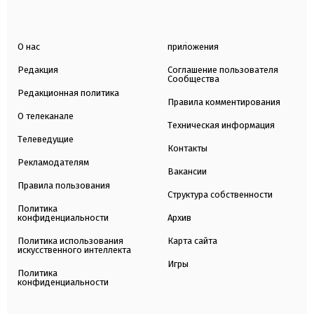
О нас
приложения
Редакция
Соглашение пользователя
Сообщества
Редакционная политика
Правила комментирования
О телеканале
Техническая информация
Телеведущие
Контакты
Рекламодателям
Вакансии
Правила пользования
Структура собственности
Политика
конфиденциальности
Архив
Политика использования
Карта сайта
искусственного интеллекта
Игры
Политика
конфиденциальности