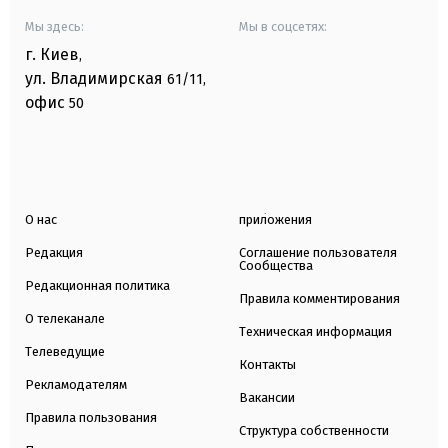
Мы здесь:
Мы в соцсетях:
г. Киев
,
ул. Владимирская
61/11,
офис
50
О нас
приложения
Редакция
Соглашение пользователя
Сообщества
Редакционная политика
Правила комментирования
О телеканале
Техническая информация
Телеведущие
Контакты
Рекламодателям
Вакансии
Правила пользования
Структура собственности