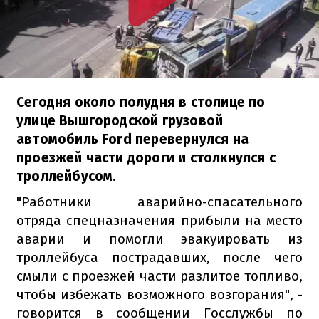
Сегодня около полудня в столице по
улице Вышгородской грузовой
автомобиль Ford перевернулся на
проезжей части дороги и столкнулся с
троллейбусом.
"Работники аварийно-спасательного
отряда спецназначения прибыли на место
аварии и помогли эвакуировать из
троллейбуса пострадавших, после чего
смыли с проезжей части разлитое топливо,
чтобы избежать возможного возгорания", -
говорится в сообщении Госслужбы по