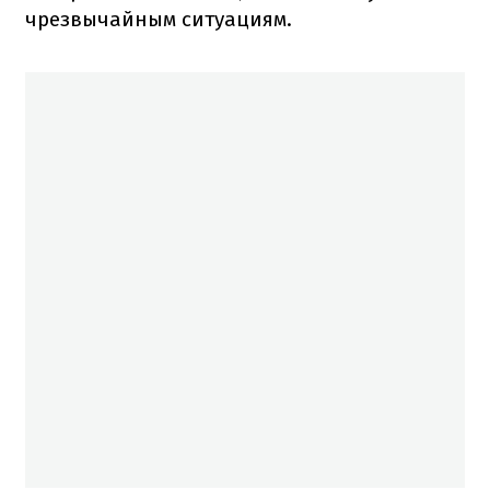
чрезвычайным ситуациям.