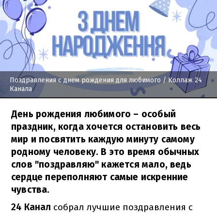
Поздравления с днем рождения для любимого
/ Коллаж 24
Канала
День рождения любимого – особый
праздник, когда хочется остановить весь
мир и посвятить каждую минуту самому
родному человеку. В это время обычных
слов "поздравляю" кажется мало, ведь
сердце переполняют самые искренние
чувства.
24 Канал
собрал лучшие поздравления с