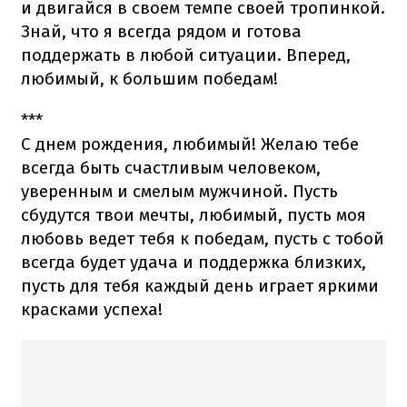
и двигайся в своем темпе своей тропинкой.
Знай, что я всегда рядом и готова
поддержать в любой ситуации. Вперед,
любимый, к большим победам!
***
С днем рождения, любимый! Желаю тебе
всегда быть счастливым человеком,
уверенным и смелым мужчиной. Пусть
сбудутся твои мечты, любимый, пусть моя
любовь ведет тебя к победам, пусть с тобой
всегда будет удача и поддержка близких,
пусть для тебя каждый день играет яркими
красками успеха!