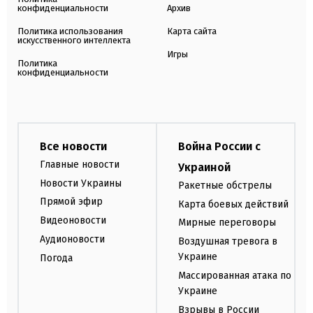
конфиденциальности
Архив
Политика использования
Карта сайта
искусственного интеллекта
Игры
Политика
конфиденциальности
Все новости
Война России с
Главные новости
Украиной
Новости Украины
Ракетные обстрелы
Прямой эфир
Карта боевых действий
Видеоновости
Мирные переговоры
Аудионовости
Воздушная тревога в
Украине
Погода
Массированная атака по
Украине
Взрывы в России