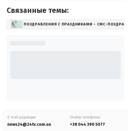
Связанные темы:
ПОЗДРАВЛЕНИЯ С ПРАЗДНИКАМИ – СМС-ПОЗДРАВЛ
E-mail редакции
Номер телефона:
news24@24tv.com.ua
+38 044 390 5077