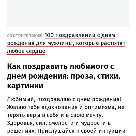
100 поздравлений с днем
СМОТРИТЕ ТАКЖЕ
рождения для мужчины, которые растопят
любое сердце
Как поздравить любимого с
днем рождения: проза, стихи,
картинки
Любимый, поздравляю с днем рождения!
Желаю тебе вдохновения и оптимизма, не
терять веры в себя и в свою мечту.
Здоровья, сил, смелости и мудрости в
решениях. Прислушайся к своей интуиции