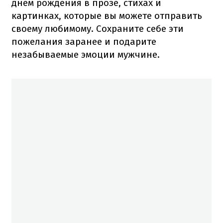
днем рождения в прозе, стихах и
картинках, которые вы можете отправить
своему любимому. Сохраните себе эти
пожелания заранее и подарите
незабываемые эмоции мужчине.