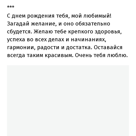
***
С днем рождения тебя, мой любимый!
Загадай желание, и оно обязательно
сбудется. Желаю тебе крепкого здоровья,
успеха во всех делах и начинаниях,
гармонии, радости и достатка. Оставайся
всегда таким красивым. Очень тебя люблю.