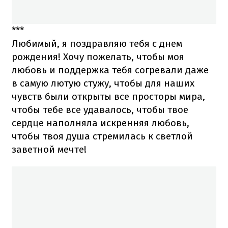
***
Любимый, я поздравляю тебя с днем
рождения! Хочу пожелать, чтобы моя
любовь и поддержка тебя согревали даже
в самую лютую стужу, чтобы для наших
чувств были открыты все просторы мира,
чтобы тебе все удавалось, чтобы твое
сердце наполняла искренняя любовь,
чтобы твоя душа стремилась к светлой
заветной мечте!