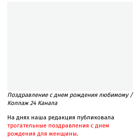
Поздравление с днем рождения любимому /
Коллаж 24 Канала
На днях наша редакция публиковала
трогательные поздравления с днем
рождения для женщины.