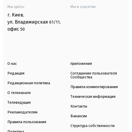
Мы здесь:
Мы в соцсетях:
г. Киев
,
ул. Владимирская
61/11,
офис
50
О нас
приложения
Редакция
Соглашение пользователя
Сообщества
Редакционная политика
Правила комментирования
О телеканале
Техническая информация
Телеведущие
Контакты
Рекламодателям
Вакансии
Правила пользования
Структура собственности
Политика