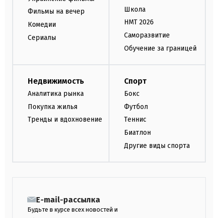
Школа
Фильмы на вечер
НМТ 2026
Комедии
Саморазвитие
Сериалы
Обучение за границей
Недвижимость
Спорт
Аналитика рынка
Бокс
Покупка жилья
Футбол
Тренды и вдохновение
Теннис
Биатлон
Другие виды спорта
E-mail-рассылка
Будьте в курсе всех новостей и