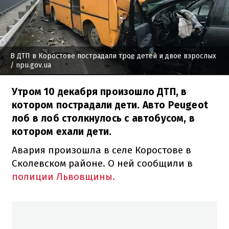
В ДТП в Коростове пострадали трое детей и двое взрослых
/ npu.gov.ua
Утром 10 декабря произошло ДТП, в
котором пострадали дети. Авто Peugeot
лоб в лоб столкнулось с автобусом, в
котором ехали дети.
Авария произошла в селе Коростове в
Сколевском районе. О ней сообщили в
полиции Львовщины.