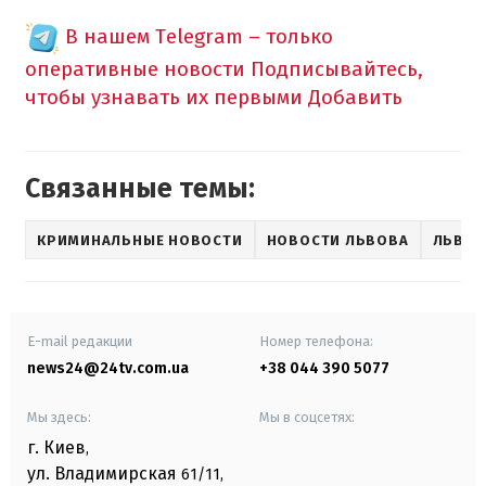
В нашем Telegram – только
оперативные новости
Подписывайтесь,
чтобы узнавать их первыми
Добавить
Связанные темы:
КРИМИНАЛЬНЫЕ НОВОСТИ
НОВОСТИ ЛЬВОВА
ЛЬВО
E-mail редакции
Номер телефона:
news24@24tv.com.ua
+38 044 390 5077
Мы здесь:
Мы в соцсетях:
г. Киев
,
ул. Владимирская
61/11,