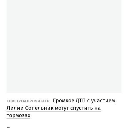
Громкое ДТП с участием
СОВЕТУЕМ ПРОЧИТАТЬ:
Лилии Сопельник могут спустить на
тормозах