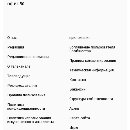
офис
50
О нас
приложения
Редакция
Соглашение пользователя
Сообщества
Редакционная политика
Правила комментирования
О телеканале
Техническая информация
Телеведущие
Контакты
Рекламодателям
Вакансии
Правила пользования
Структура собственности
Политика
конфиденциальности
Архив
Политика использования
Карта сайта
искусственного интеллекта
Игры