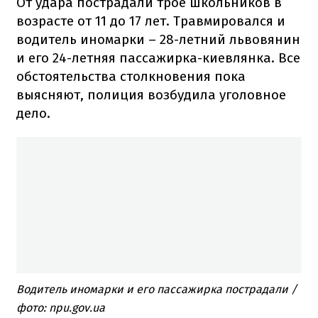
От удара пострадали трое школьников в
возрасте от 11 до 17 лет. Травмировался и
водитель иномарки – 28-летний львовянин
и его 24-летняя пассажирка-киевлянка. Все
обстоятельства столкновения пока
выясняют, полиция возбудила уголовное
дело.
Водитель иномарки и его пассажирка пострадали /
фото: npu.gov.ua