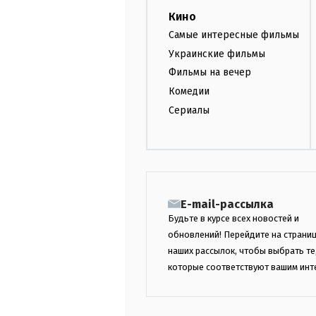
Кино
Самые интересные фильмы
Украинские фильмы
Фильмы на вечер
Комедии
Сериалы
E-mail-рассылка
Будьте в курсе всех новостей и
обновлений! Перейдите на страни
наших рассылок, чтобы выбрать те
которые соответствуют вашим инт