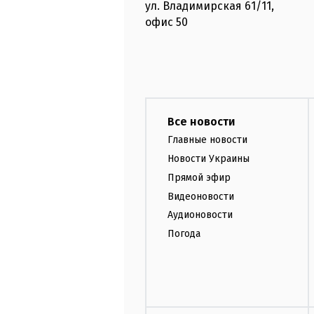
ул. Владимирская
61/11,
офис
50
Все новости
Главные новости
Новости Украины
Прямой эфир
Видеоновости
Аудионовости
Погода