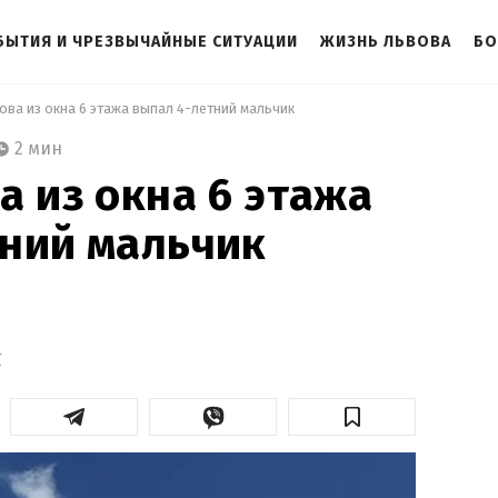
БЫТИЯ И ЧРЕЗВЫЧАЙНЫЕ СИТУАЦИИ
ЖИЗНЬ ЛЬВОВА
БО
ова из окна 6 этажа выпал 4-летний мальчик 
2 мин
а из окна 6 этажа
ний мальчик
т