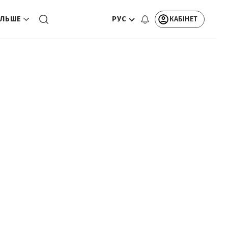
РУС
КАБІНЕТ
ЛЬШЕ