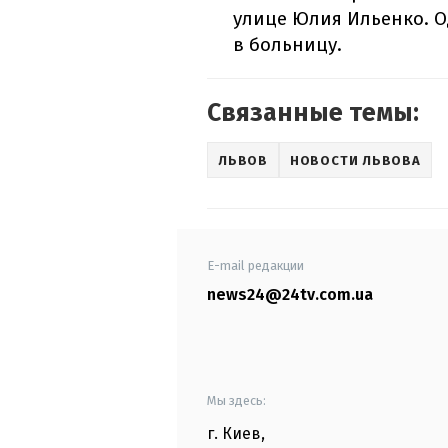
улице Юлия Ильенко. 
в больницу.
Связанные темы:
ЛЬВОВ
НОВОСТИ ЛЬВОВА
E-mail редакции
news24@24tv.com.ua
Мы здесь:
г. Киев
,