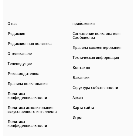
О нас
приложения
Редакция
Соглашение пользователя
Сообщества
Редакционная политика
Правила комментирования
О телеканале
Техническая информация
Телеведущие
Контакты
Рекламодателям
Вакансии
Правила пользования
Структура собственности
Политика
конфиденциальности
Архив
Политика использования
Карта сайта
искусственного интеллекта
Игры
Политика
конфиденциальности