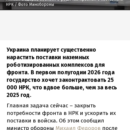
НРК
/ Фото Минобороны
Украина планирует существенно
нарастить поставки наземных
роботизированных комплексов для
фронта. В первом полугодии 2026 года
государство хочет законтрактовать 25
000 НРК, что вдвое больше, чем за весь
2025 год.
Главная задача сейчас – закрыть
потребности фронта в НРК и ускорить их
поставки в войска. Об этом сообщил
министр обороны
Михаил Федоров
после