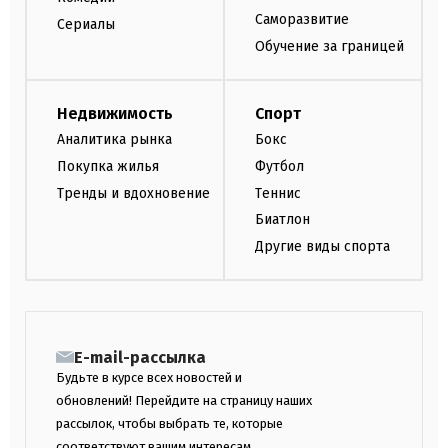
Саморазвитие
Сериалы
Обучение за границей
Недвижимость
Спорт
Аналитика рынка
Бокс
Покупка жилья
Футбол
Тренды и вдохновение
Теннис
Биатлон
Другие виды спорта
E-mail-рассылка
Будьте в курсе всех новостей и
обновлений! Перейдите на страницу наших
рассылок, чтобы выбрать те, которые
соответствуют вашим интересам.