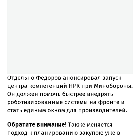
Отдельно Федоров анонсировал запуск
центра компетенций НРК при Минобороны.
Он должен помочь быстрее внедрять
роботизированные системы на фронте и
стать единым окном для производителей.
Обратите внимание!
Также меняется
подход к планированию закупок: уже в