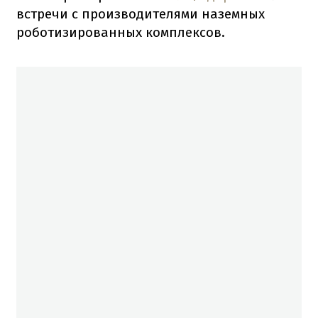
встречи с производителями наземных
роботизированных комплексов.