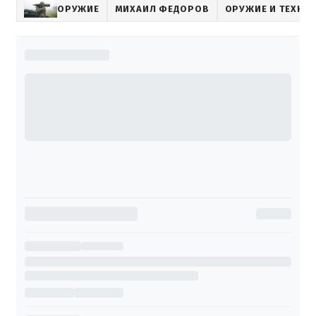
ОРУЖИЕ
МИХАИЛ ФЕДОРОВ
ОРУЖИЕ И ТЕХНО