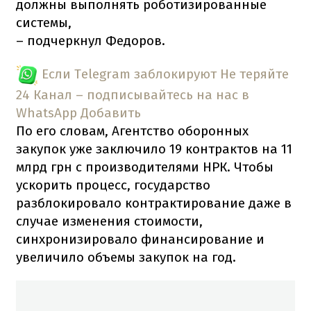
должны выполнять роботизированные
системы,
– подчеркнул Федоров.
Если Telegram заблокируют
Не теряйте
24 Канал – подписывайтесь на нас в
WhatsApp
Добавить
По его словам, Агентство оборонных
закупок уже заключило 19 контрактов на 11
млрд грн с производителями НРК. Чтобы
ускорить процесс, государство
разблокировало контрактирование даже в
случае изменения стоимости,
синхронизировало финансирование и
увеличило объемы закупок на год.