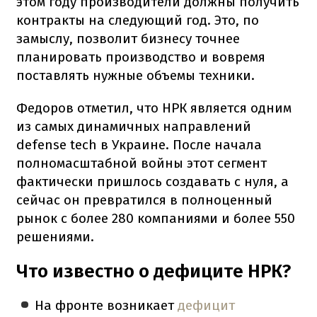
этом году производители должны получить
контракты на следующий год. Это, по
замыслу, позволит бизнесу точнее
планировать производство и вовремя
поставлять нужные объемы техники.
Федоров отметил, что НРК является одним
из самых динамичных направлений
defense tech в Украине. После начала
полномасштабной войны этот сегмент
фактически пришлось создавать с нуля, а
сейчас он превратился в полноценный
рынок с более 280 компаниями и более 550
решениями.
Что известно о дефиците НРК?
На фронте возникает
дефицит