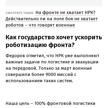
На фронте не хватает НРК?
СМОТРИТЕ ТАКЖЕ
Действительно ли на поле боя не хватает
роботов – что говорят военные
Как государство хочет ускорить
роботизацию фронта?
Федоров отметил, что НРК уже выполняют
важные задачи по логистике и эвакуации
на передовой. Только за март военные
совершили более 9000 миссий с
использованием таких систем.
Наша цель – 100% фронтовой логистики