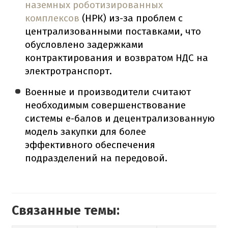
наземных роботизированных
комплексов
(НРК) из-за проблем с
централизованными поставками, что
обусловлено задержками
контрактирования и возвратом НДС на
электротранспорт.
Военные и производители считают
необходимым совершенствование
системы е-балов и децентрализованную
модель закупки для более
эффективного обеспечения
подразделений на передовой.
Связанные темы: