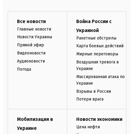
Все новости
Война России с
Главные новости
Украиной
Новости Украины
Ракетные обстрелы
Прямой эфир
Карта боевых действий
Видеоновости
Мирные переговоры
Аудионовости
Воздушная тревога в
Украине
Погода
Массированная атака по
Украине
Взрывы в России
Потери врага
Мобилизация в
Новости экономики
Цена нефти
Украине