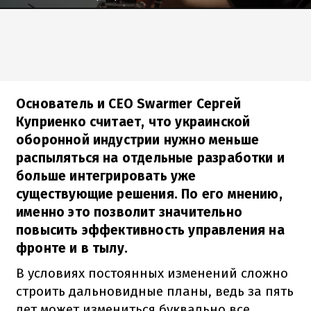
Основатель и CEO Swarmer Сергей
Куприенко считает, что украинской
оборонной индустрии нужно меньше
распыляться на отдельные разработки и
больше интегрировать уже
существующие решения. По его мнению,
именно это позволит значительно
повысить эффективность управления на
фронте и в тылу.
В условиях постоянных изменений сложно
строить дальновидные планы, ведь за пять
лет может измениться буквально все,