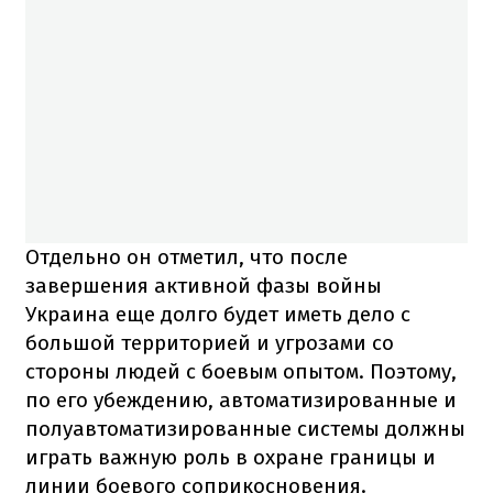
Отдельно он отметил, что после
завершения активной фазы войны
Украина еще долго будет иметь дело с
большой территорией и угрозами со
стороны людей с боевым опытом. Поэтому,
по его убеждению, автоматизированные и
полуавтоматизированные системы должны
играть важную роль в охране границы и
линии боевого соприкосновения.