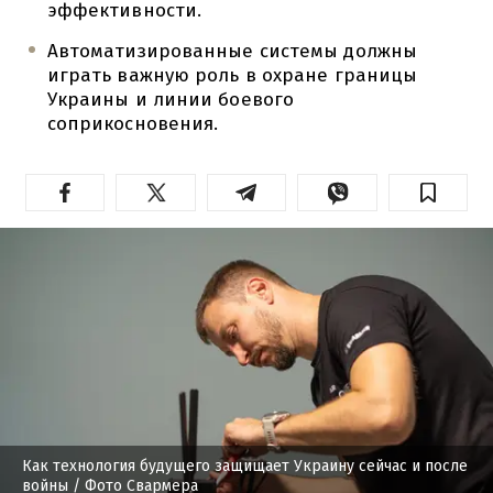
эффективности.
Автоматизированные системы должны
играть важную роль в охране границы
Украины и линии боевого
соприкосновения.
Как технология будущего защищает Украину сейчас и после
войны
/ Фото Свармера