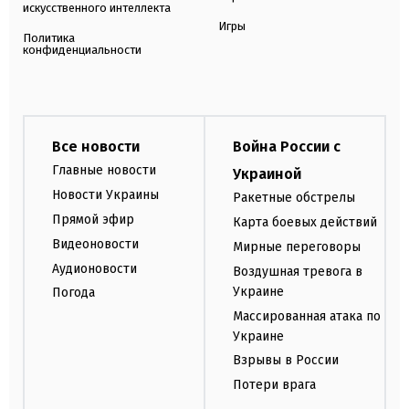
искусственного интеллекта
Игры
Политика
конфиденциальности
Все новости
Война России с
Главные новости
Украиной
Новости Украины
Ракетные обстрелы
Прямой эфир
Карта боевых действий
Видеоновости
Мирные переговоры
Аудионовости
Воздушная тревога в
Украине
Погода
Массированная атака по
Украине
Взрывы в России
Потери врага