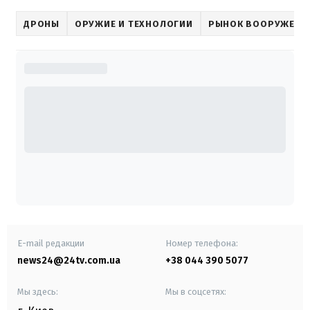
ДРОНЫ
ОРУЖИЕ И ТЕХНОЛОГИИ
РЫНОК ВООРУЖЕНИ
E-mail редакции
Номер телефона:
news24@24tv.com.ua
+38 044 390 5077
Мы здесь:
Мы в соцсетях: