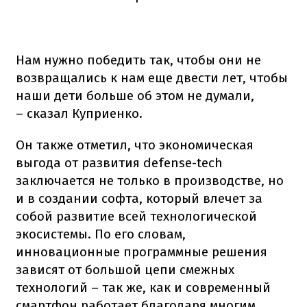
Нам нужно победить так, чтобы они не
возвращались к нам еще двести лет, чтобы
наши дети больше об этом не думали,
– сказал Куприенко.
Он также отметил, что экономическая
выгода от развития defense-tech
заключается не только в производстве, но
и в создании софта, который влечет за
собой развитие всей технологической
экосистемы. По его словам,
инновационные программные решения
зависят от большой цепи смежных
технологий – так же, как и современный
смартфон работает благодаря многим