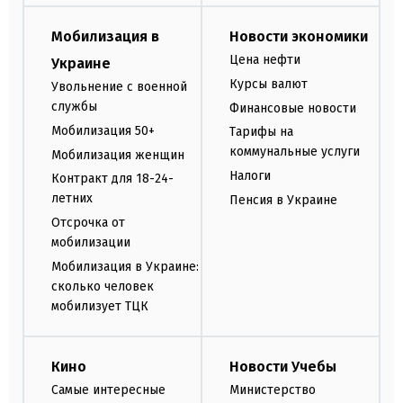
Мобилизация в
Новости экономики
Цена нефти
Украине
Курсы валют
Увольнение с военной
службы
Финансовые новости
Мобилизация 50+
Тарифы на
коммунальные услуги
Мобилизация женщин
Налоги
Контракт для 18-24-
летних
Пенсия в Украине
Отсрочка от
мобилизации
Мобилизация в Украине:
сколько человек
мобилизует ТЦК
Кино
Новости Учебы
Самые интересные
Министерство