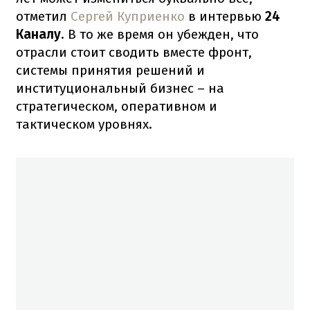
отметил
Сергей Куприенко
в интервью
24
Каналу
. В то же время он убежден, что
отрасли стоит сводить вместе фронт,
системы принятия решений и
институциональный бизнес – на
стратегическом, оперативном и
тактическом уровнях.