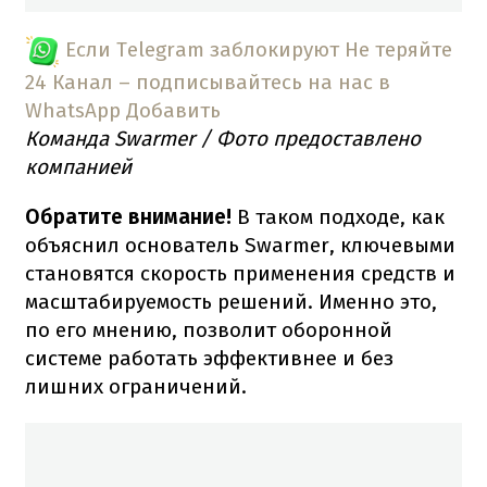
Если Telegram заблокируют
Не теряйте
24 Канал – подписывайтесь на нас в
WhatsApp
Добавить
Команда Swarmer / Фото предоставлено
компанией
Обратите внимание!
В таком подходе, как
объяснил основатель Swarmer, ключевыми
становятся скорость применения средств и
масштабируемость решений. Именно это,
по его мнению, позволит оборонной
системе работать эффективнее и без
лишних ограничений.