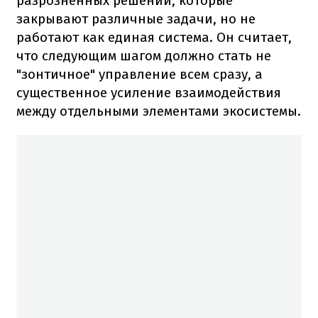
разрозненных решений, которые
закрывают различные задачи, но не
работают как единая система. Он считает,
что следующим шагом должно стать не
"зонтичное" управление всем сразу, а
существенное усиление взаимодействия
между отдельными элементами экосистемы.