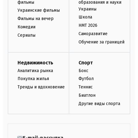
фильмы
образования и науки
Украины
Украинские фильмы
Школа
Фильмы на вечер
НМТ 2026
Комедии
Саморазвитие
Сериалы
Обучение за границей
Недвижимость
Спорт
Аналитика рынка
Бокс
Покупка жилья
Футбол
Тренды и вдохновение
Теннис
Биатлон
Другие виды спорта
E-mail-рассылка