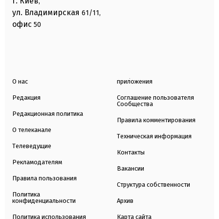
г. Киев
,
ул. Владимирская
61/11,
офис
50
О нас
приложения
Редакция
Соглашение пользователя
Сообщества
Редакционная политика
Правила комментирования
О телеканале
Техническая информация
Телеведущие
Контакты
Рекламодателям
Вакансии
Правила пользования
Структура собственности
Политика
конфиденциальности
Архив
Политика использования
Карта сайта