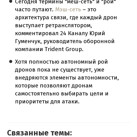
Сегодня термины "меш-сеть" и "рой"
часто путают.
Мэш-сеть
– это
архитектура связи, где каждый дрон
выступает ретранслятором,
комментировал 24 Каналу Юрий
Гуменчук, руководитель оборонной
компании Trident Group.
Хотя полностью автономный рой
дронов пока не существует, уже
внедряются элементы автономности,
которые позволяют дронам
самостоятельно выбирать цели и
приоритеты для атаки.
Связанные темы: