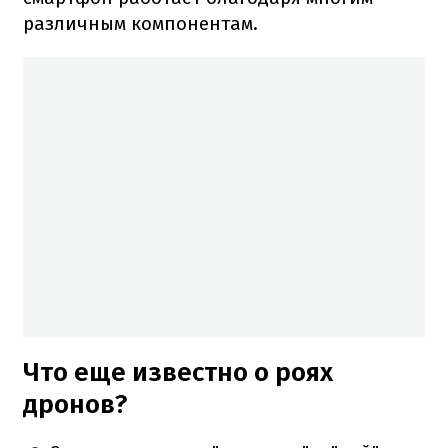
различным компонентам.
Что еще известно о роях
дронов?