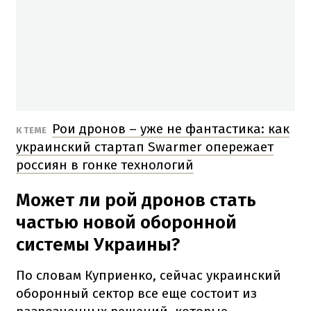
Рои дронов – уже не фантастика: как
К ТЕМЕ
украинский стартап Swarmer опережает
россиян в гонке технологий
Может ли рой дронов стать
частью новой оборонной
системы Украины?
По словам Куприенко, сейчас украинский
оборонный сектор все еще состоит из