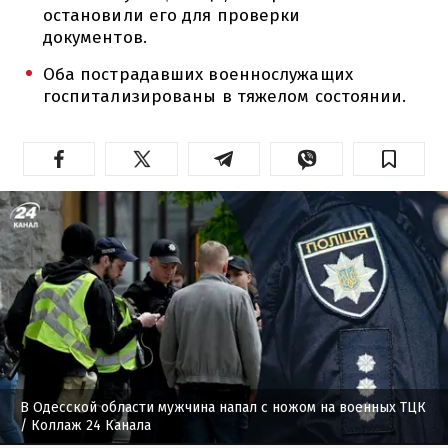
остановили его для проверки
документов.
Оба пострадавших военнослужащих
госпитализированы в тяжелом состоянии.
В Одесской области мужчина напал с ножом на военных ТЦК
/ Коллаж 24 Канала