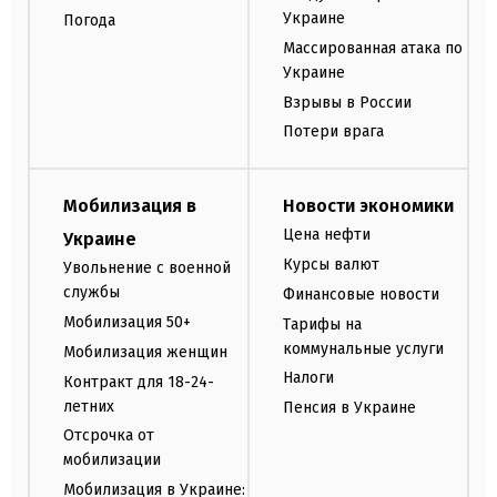
Украине
Погода
Массированная атака по
Украине
Взрывы в России
Потери врага
Мобилизация в
Новости экономики
Цена нефти
Украине
Курсы валют
Увольнение с военной
службы
Финансовые новости
Мобилизация 50+
Тарифы на
коммунальные услуги
Мобилизация женщин
Налоги
Контракт для 18-24-
летних
Пенсия в Украине
Отсрочка от
мобилизации
Мобилизация в Украине: