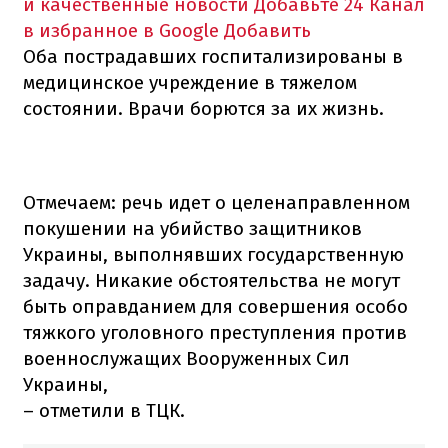
и качественные новости
Добавьте 24 Канал
в избранное в Google
Добавить
Оба пострадавших госпитализированы в
медицинское учреждение в тяжелом
состоянии. Врачи борются за их жизнь.
Отмечаем: речь идет о целенаправленном
покушении на убийство защитников
Украины, выполнявших государственную
задачу. Никакие обстоятельства не могут
быть оправданием для совершения особо
тяжкого уголовного преступления против
военнослужащих Вооруженных Сил
Украины,
– отметили в ТЦК.