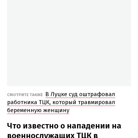
В Луцке суд оштрафовал
СМОТРИТЕ ТАКЖЕ
работника ТЦК, который травмировал
беременную женщину
Что известно о нападении на
военнослужащих ТЦК в