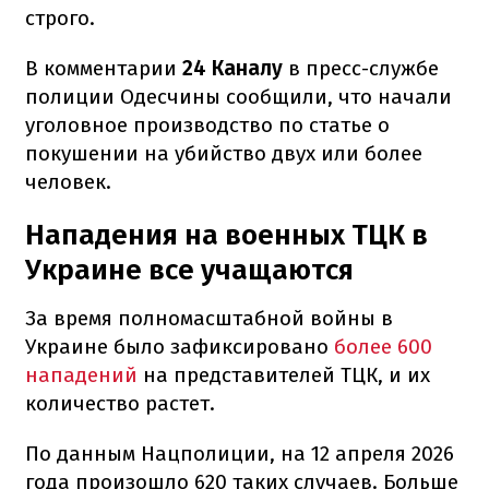
строго.
В комментарии
24 Каналу
в пресс-службе
полиции Одесчины сообщили, что начали
уголовное производство по статье о
покушении на убийство двух или более
человек.
Нападения на военных ТЦК в
Украине все учащаются
За время полномасштабной войны в
Украине было зафиксировано
более 600
нападений
на представителей ТЦК, и их
количество растет.
По данным Нацполиции, на 12 апреля 2026
года произошло 620 таких случаев. Больше