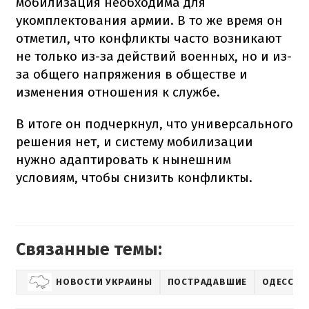
мобилизация необходима для
укомплектования армии. В то же время он
отметил, что конфликты часто возникают
не только из-за действий военных, но и из-
за общего напряжения в обществе и
изменения отношения к службе.
В итоге он подчеркнул, что универсального
решения нет, и систему мобилизации
нужно адаптировать к нынешним
условиям, чтобы снизить конфликты.
Связанные темы:
НОВОСТИ УКРАИНЫ
ПОСТРАДАВШИЕ
ОДЕССА