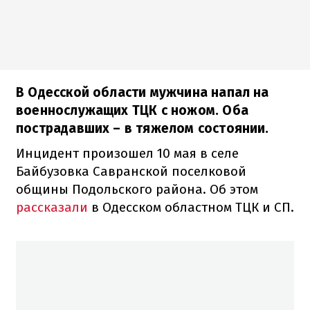
В Одесской области мужчина напал на
военнослужащих ТЦК с ножом. Оба
пострадавших – в тяжелом состоянии.
Инцидент произошел 10 мая в селе
Байбузовка Савранской поселковой
общины Подольского района. Об этом
рассказали
в Одесском областном ТЦК и СП.