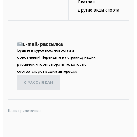
Биатлон
Другие виды спорта
E-mail-рассылка
Будьте в курсе всех новостей и
обновлений! Перейдите на страницу наших
рассылок, чтобы выбрать те, которые
соответствуют вашим интересам.
К РАССЫЛКАМ
Наши приложения:
android
apple