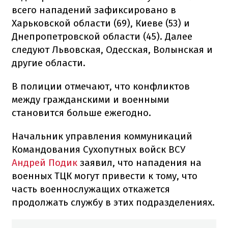
всего нападений зафиксировано в
Харьковской области (69), Киеве (53) и
Днепропетровской области (45). Далее
следуют Львовская, Одесская, Волынская и
другие области.
В полиции отмечают, что конфликтов
между гражданскими и военными
становится больше ежегодно.
Начальник управления коммуникаций
Командования Сухопутных войск ВСУ
Андрей Подик
заявил, что нападения на
военных ТЦК могут привести к тому, что
часть военнослужащих откажется
продолжать службу в этих подразделениях.