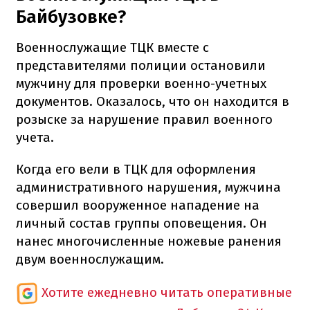
Байбузовке?
Военнослужащие ТЦК вместе с
представителями полиции остановили
мужчину для проверки военно-учетных
документов. Оказалось, что он находится в
розыске за нарушение правил военного
учета.
Когда его вели в ТЦК для оформления
административного нарушения, мужчина
совершил вооруженное нападение на
личный состав группы оповещения. Он
нанес многочисленные ножевые ранения
двум военнослужащим.
Хотите ежедневно читать оперативные