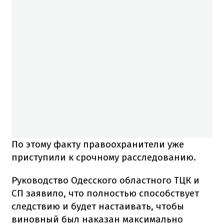
По этому факту правоохранители уже
приступили к срочному расследованию.
Руководство Одесского областного ТЦК и
СП заявило, что полностью способствует
следствию и будет настаивать, чтобы
виновный был наказан максимально