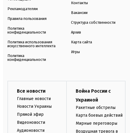
Контакты
Рекламодателям
Вакансии
Правила пользования
Структура собственности
Политика
конфиденциальности
Архив
Политика использования
Карта сайта
искусственного интеллекта
Игры
Политика
конфиденциальности
Все новости
Война России с
Главные новости
Украиной
Новости Украины
Ракетные обстрелы
Прямой эфир
Карта боевых действий
Видеоновости
Мирные переговоры
Аудионовости
Воздушная тревога в