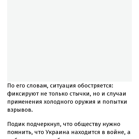
По его словам, ситуация обостряется:
фиксируют не только стычки, но и случаи
применения холодного оружия и попытки
взрывов.
Подик подчеркнул, что обществу нужно
помнить, что Украина находится в войне, а