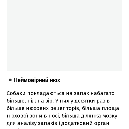
Неймовірний нюх
Собаки покладаються на запах набагато
більше, ніж на зір. У них у десятки разів
більше нюхових рецепторів, більша площа
нюхової зони в носі, більша ділянка мозку
для аналізу запахів і додатковий орган