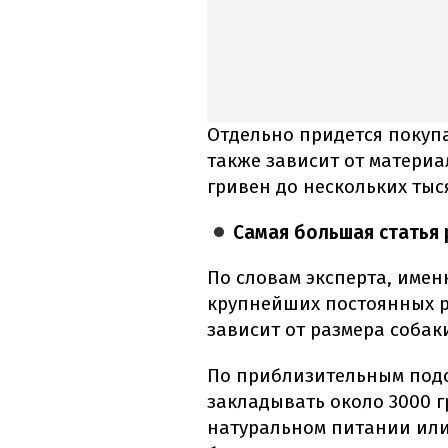
Отдельно придется покупа
также зависит от материа
гривен до нескольких тыс
Самая большая статья 
По словам эксперта, имен
крупнейших постоянных р
зависит от размера собак
По приблизительным подсч
закладывать около 3000 гр
натуральном питании или