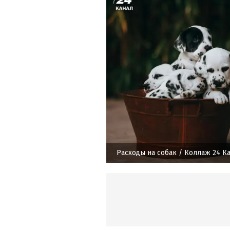
Расходы на собак
/ Коллаж 24 Ка