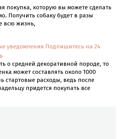
ая покупка, которую вы можете сделать
мо. Получить собаку будет в разы
е всю жизнь,
ые уведомления
Подпишитесь на 24
ь
ить о средней декоративной породе, то
нка может составлять около 1000
ь стартовые расходы, ведь после
адельцу придется покупать все