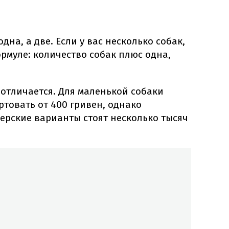
на, а две. Если у вас несколько собак,
рмуле: количество собак плюс одна,
отличается. Для маленькой собаки
ртовать от 400 гривен, однако
ерские варианты стоят несколько тысяч