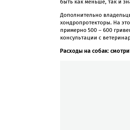
быть как меньше, так и з
Дополнительно владельцы
хондропротекторы. На это
примерно 500 – 600 гриве
консультации с ветерина
Расходы на собак: смотри