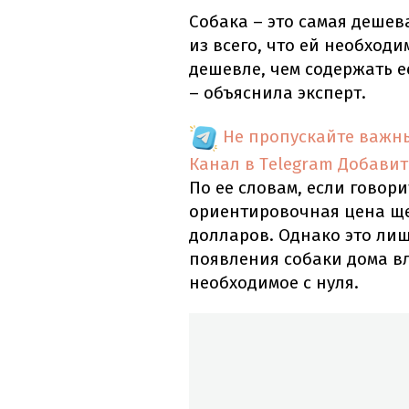
Собака – это самая дешев
из всего, что ей необходи
дешевле, чем содержать е
– объяснила эксперт.
Не пропускайте важн
Канал в Telegram
Добавит
По ее словам, если говор
ориентировочная цена ще
долларов. Однако это лиш
появления собаки дома вл
необходимое с нуля.