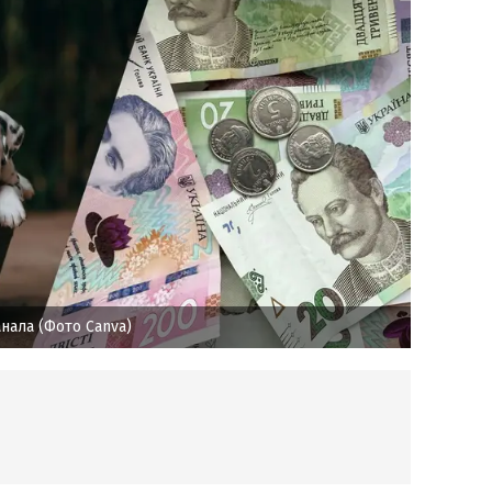
нала (Фото Canva)