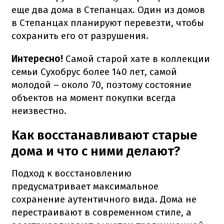
еще два дома в Степанцах. Один из домов
в Степанцах планируют перевезти, чтобы
сохранить его от разрушения.
Интересно!
Самой старой хате в коллекции
семьи Сухобрус более 140 лет, самой
молодой – около 70, поэтому состояние
объектов на момент покупки всегда
неизвестно.
Как восстанавливают старые
дома и что с ними делают?
Подход к восстановлению
предусматривает максимальное
сохранение аутентичного вида. Дома не
перестраивают в современном стиле, а