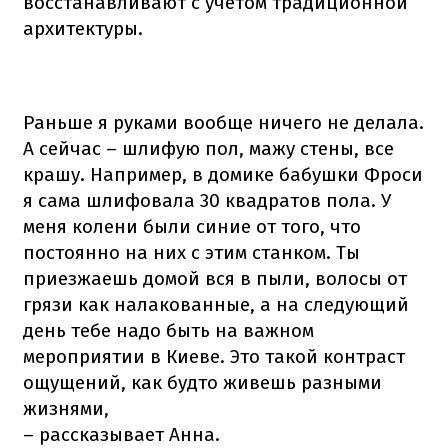
восстанавливают с учетом традиционной
архитектуры.
Раньше я руками вообще ничего не делала.
А сейчас – шлифую пол, мажу стены, все
крашу. Например, в домике бабушки Фроси
я сама шлифовала 30 квадратов пола. У
меня колени были синие от того, что
постоянно на них с этим станком. Ты
приезжаешь домой вся в пыли, волосы от
грязи как налакованные, а на следующий
день тебе надо быть на важном
мероприятии в Киеве. Это такой контраст
ощущений, как будто живешь разными
жизнями,
– рассказывает Анна.