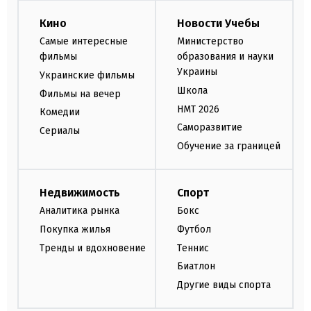
Кино
Новости Учебы
Самые интересные
Министерство
фильмы
образования и науки
Украины
Украинские фильмы
Школа
Фильмы на вечер
НМТ 2026
Комедии
Саморазвитие
Сериалы
Обучение за границей
Недвижимость
Спорт
Аналитика рынка
Бокс
Покупка жилья
Футбол
Тренды и вдохновение
Теннис
Биатлон
Другие виды спорта