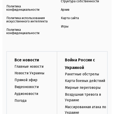
Структура собственности
Политика
конфиденциальности
Архив
Политика использования
Карта сайта
искусственного интеллекта
Игры
Политика
конфиденциальности
Все новости
Война России с
Главные новости
Украиной
Новости Украины
Ракетные обстрелы
Прямой эфир
Карта боевых действий
Видеоновости
Мирные переговоры
Аудионовости
Воздушная тревога в
Украине
Погода
Массированная атака по
Украине