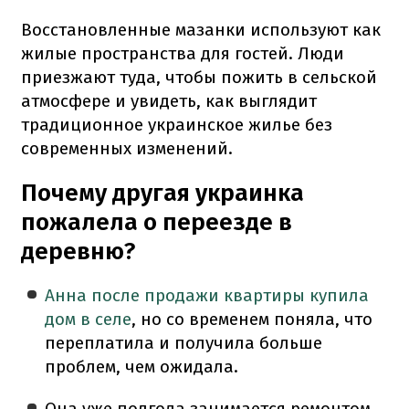
Восстановленные мазанки используют как
жилые пространства для гостей. Люди
приезжают туда, чтобы пожить в сельской
атмосфере и увидеть, как выглядит
традиционное украинское жилье без
современных изменений.
Почему другая украинка
пожалела о переезде в
деревню?
Анна после продажи квартиры купила
дом в селе
, но со временем поняла, что
переплатила и получила больше
проблем, чем ожидала.
Она уже полгода занимается ремонтом,