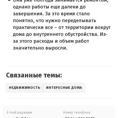
однако работы еще далеки до
завершения. За это время стало
понятно, что нужно переделывать
практически все – от территории вокруг
дома до внутреннего обустройства. Из-
за этого расходы и объем работ
значительно выросли.
Связанные темы:
НЕДВИЖИМОСТЬ
ИНТЕРЕСНЫЕ ДОМА
E-mail редакции
Номер телефона: