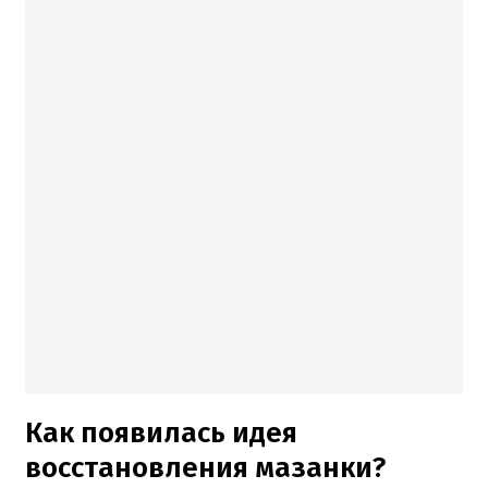
Как появилась идея
восстановления мазанки?