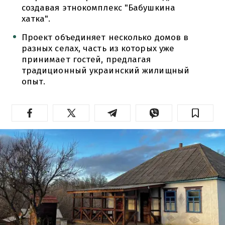
создавая этнокомплекс "Бабушкина
хатка".
Проект объединяет несколько домов в
разных селах, часть из которых уже
принимает гостей, предлагая
традиционный украинский жилищный
опыт.