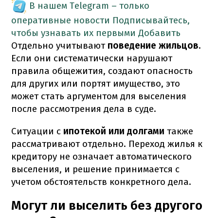
В нашем Telegram – только
оперативные новости
Подписывайтесь,
чтобы узнавать их первыми
Добавить
Отдельно учитывают
поведение жильцов
.
Если они систематически нарушают
правила общежития, создают опасность
для других или портят имущество, это
может стать аргументом для выселения
после рассмотрения дела в суде.
Ситуации с
ипотекой или долгами
также
рассматривают отдельно. Переход жилья к
кредитору не означает автоматического
выселения, и решение принимается с
учетом обстоятельств конкретного дела.
Могут ли выселить без другого