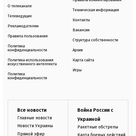
О телеканале
Техническая информация
Телеведущие
Контакты
Рекламодателям
Вакансии
Правила пользования
Структура собственности
Политика
конфиденциальности
Архив
Политика использования
Карта сайта
искусственного интеллекта
Игры
Политика
конфиденциальности
Все новости
Война России с
Главные новости
Украиной
Новости Украины
Ракетные обстрелы
Прямой эфир
Карта боевых действий