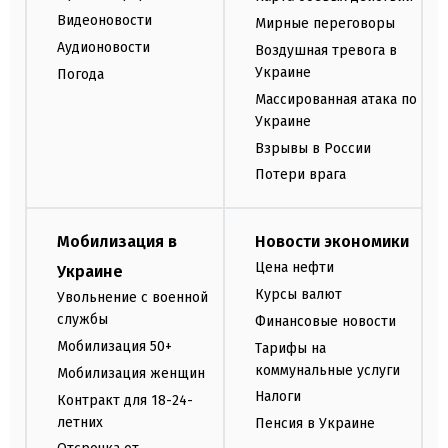
Видеоновости
Мирные переговоры
Аудионовости
Воздушная тревога в
Украине
Погода
Массированная атака по
Украине
Взрывы в России
Потери врага
Мобилизация в
Новости экономики
Цена нефти
Украине
Курсы валют
Увольнение с военной
службы
Финансовые новости
Мобилизация 50+
Тарифы на
коммунальные услуги
Мобилизация женщин
Налоги
Контракт для 18-24-
летних
Пенсия в Украине