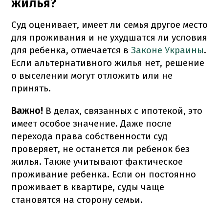
жилья?
Суд оценивает, имеет ли семья другое место
для проживания и не ухудшатся ли условия
для ребенка, отмечается в
Законе Украины
.
Если альтернативного жилья нет, решение
о выселении могут отложить или не
принять.
Важно!
В делах, связанных с ипотекой, это
имеет особое значение. Даже после
перехода права собственности суд
проверяет, не останется ли ребенок без
жилья. Также учитывают фактическое
проживание ребенка. Если он постоянно
проживает в квартире, суды чаще
становятся на сторону семьи.