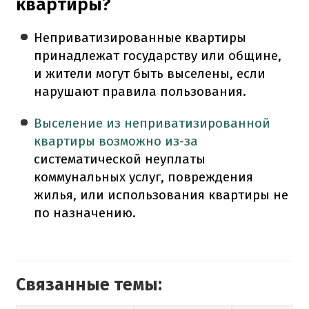
квартиры?
Неприватизированные квартиры
принадлежат государству или общине,
и жители могут быть выселены, если
нарушают правила пользования.
Выселение из неприватизированной
квартиры возможно из-за
систематической неуплаты
коммунальных услуг, повреждения
жилья, или использования квартиры не
по назначению.
Связанные темы: