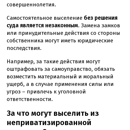
совершеннолетия.
Самостоятельное выселение
без решения
суда является незаконным
. Замена замков
или принудительные действия со стороны
собственника могут иметь юридические
последствия.
Например, за такие действия могут
оштрафовать за самоуправство, обязать
возместить материальный и моральный
ущерб, а в случае применения силы или
угроз – привлечь к уголовной
ответственности.
За что могут выселить из
неприватизированной