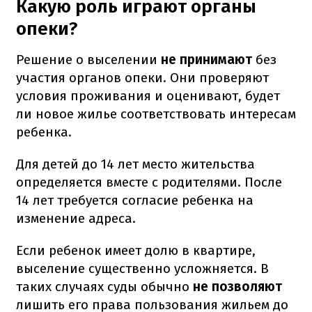
Какую роль играют органы
опеки?
Решение о выселении
не принимают
без
участия органов опеки. Они проверяют
условия проживания и оценивают, будет
ли новое жилье соответствовать интересам
ребенка.
Для детей до 14 лет место жительства
определяется вместе с родителями. После
14 лет требуется согласие ребенка на
изменение адреса.
Если ребенок имеет долю в квартире,
выселение существенно усложняется. В
таких случаях суды обычно
не позволяют
лишить его права пользования жильем до