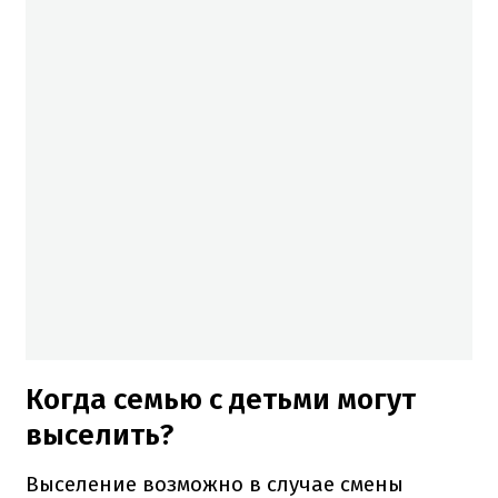
Когда семью с детьми могут
выселить?
Выселение возможно в случае смены