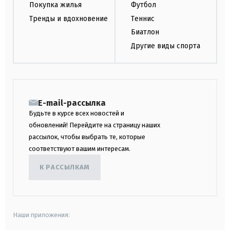
Покупка жилья
Футбол
Тренды и вдохновение
Теннис
Биатлон
Другие виды спорта
E-mail-рассылка
Будьте в курсе всех новостей и
обновлений! Перейдите на страницу наших
рассылок, чтобы выбрать те, которые
соответствуют вашим интересам.
К РАССЫЛКАМ
Наши приложения: