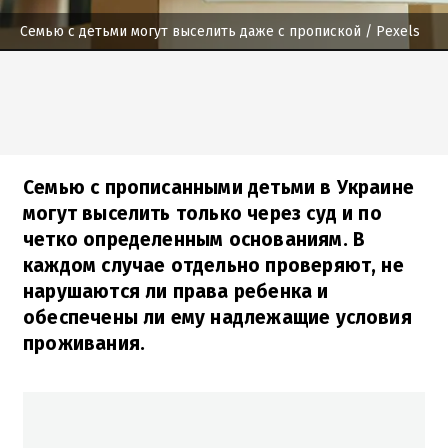
Семью с детьми могут выселить даже с пропиской
/ Pexels
Семью с прописанными детьми в Украине
могут выселить только через суд и по
четко определенным основаниям. В
каждом случае отдельно проверяют, не
нарушаются ли права ребенка и
обеспечены ли ему надлежащие условия
проживания.