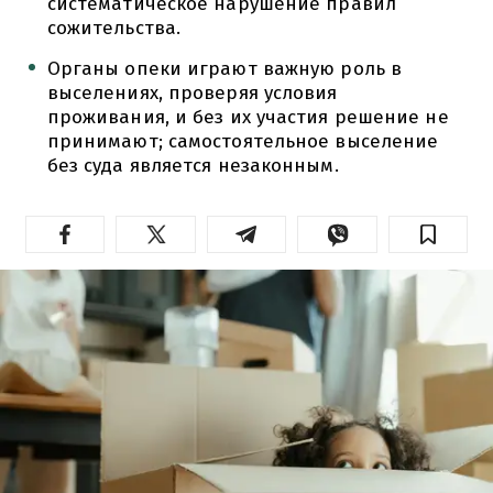
систематическое нарушение правил
сожительства.
Органы опеки играют важную роль в
выселениях, проверяя условия
проживания, и без их участия решение не
принимают; самостоятельное выселение
без суда является незаконным.