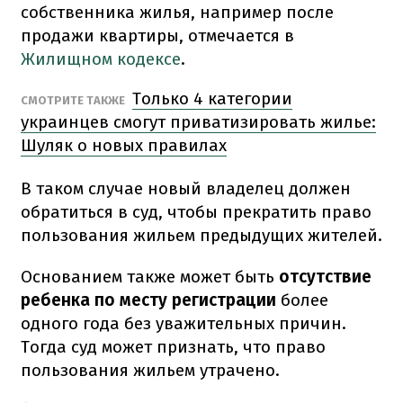
собственника жилья, например после
продажи квартиры, отмечается в
Жилищном кодексе
.
Только 4 категории
СМОТРИТЕ ТАКЖЕ
украинцев смогут приватизировать жилье:
Шуляк о новых правилах
В таком случае новый владелец должен
обратиться в суд, чтобы прекратить право
пользования жильем предыдущих жителей.
Основанием также может быть
отсутствие
ребенка по месту регистрации
более
одного года без уважительных причин.
Тогда суд может признать, что право
пользования жильем утрачено.