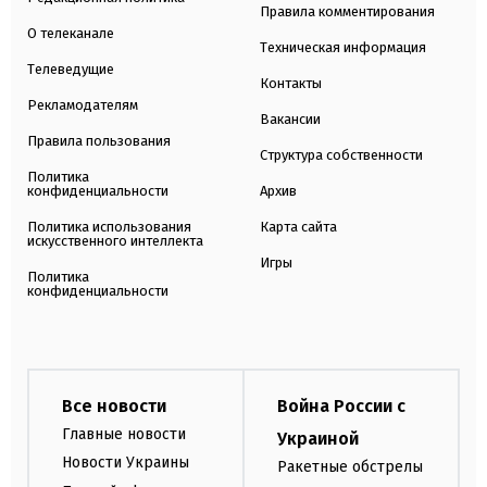
Правила комментирования
О телеканале
Техническая информация
Телеведущие
Контакты
Рекламодателям
Вакансии
Правила пользования
Структура собственности
Политика
конфиденциальности
Архив
Политика использования
Карта сайта
искусственного интеллекта
Игры
Политика
конфиденциальности
Все новости
Война России с
Главные новости
Украиной
Новости Украины
Ракетные обстрелы