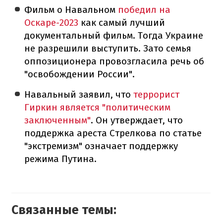
Фильм о Навальном
победил на
Оскаре-2023
как самый лучший
документальный фильм. Тогда Украине
не разрешили выступить. Зато семья
оппозиционера провозгласила речь об
"освобождении России".
Навальный заявил, что
террорист
Гиркин является "политическим
заключенным"
. Он утверждает, что
поддержка ареста Стрелкова по статье
"экстремизм" означает поддержку
режима Путина.
Связанные темы: