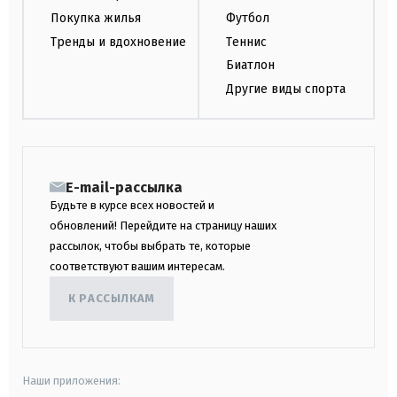
Покупка жилья
Футбол
Тренды и вдохновение
Теннис
Биатлон
Другие виды спорта
E-mail-рассылка
Будьте в курсе всех новостей и
обновлений! Перейдите на страницу наших
рассылок, чтобы выбрать те, которые
соответствуют вашим интересам.
К РАССЫЛКАМ
Наши приложения: