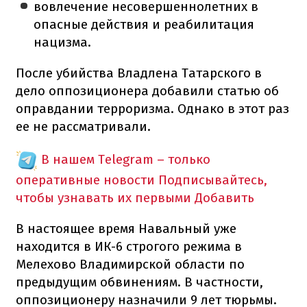
вовлечение несовершеннолетних в
опасные действия и реабилитация
нацизма.
После убийства Владлена Татарского в
дело оппозиционера добавили статью об
оправдании терроризма. Однако в этот раз
ее не рассматривали.
В нашем Telegram – только
оперативные новости
Подписывайтесь,
чтобы узнавать их первыми
Добавить
В настоящее время Навальный уже
находится в ИК-6 строгого режима в
Мелехово Владимирской области по
предыдущим обвинениям. В частности,
оппозиционеру назначили 9 лет тюрьмы.