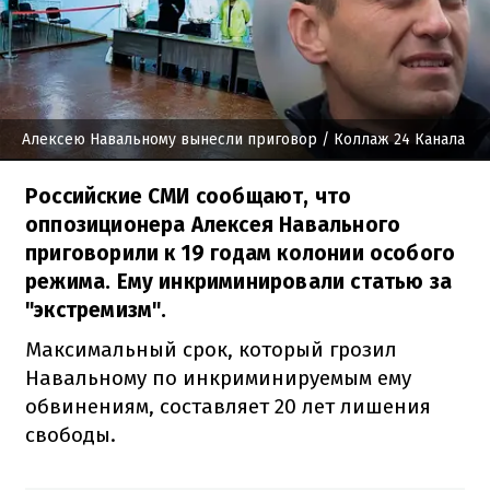
Алексею Навальному вынесли приговор
/ Коллаж 24 Канала
Российские СМИ сообщают, что
оппозиционера Алексея Навального
приговорили к 19 годам колонии особого
режима. Ему инкриминировали статью за
"экстремизм".
Максимальный срок, который грозил
Навальному по инкриминируемым ему
обвинениям, составляет 20 лет лишения
свободы.