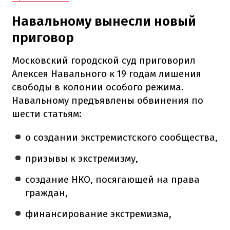
Навальному вынесли новый
приговор
Московский городской суд приговорил
Алексея Навального к 19 годам лишения
свободы в колонии особого режима.
Навальному предъявлены обвинения по
шести статьям:
о создании экстремистского сообщества,
призывы к экстремизму,
создание НКО, посягающей на права
граждан,
финансирование экстремизма,