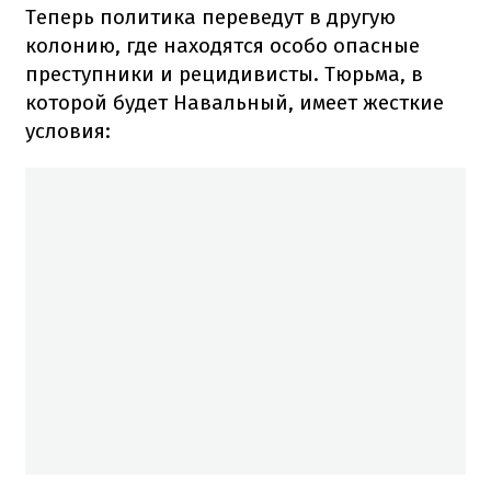
Теперь политика переведут в другую
колонию, где находятся особо опасные
преступники и рецидивисты. Тюрьма, в
которой будет Навальный, имеет жесткие
условия: