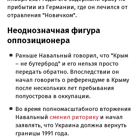
прибытии из Германии, где он лечился от
отравления "Новичком".
Неоднозначная фигура
оппозиционера
Раньше Навальный говорил, что "Крым
– не бутерброд" и его нельзя просто
передать обратно. Впоследствии он
начал говорить о референдуме в Крыму
после нескольких лет пребывания
полуострова в оккупации.
Во время полномасштабного вторжения
Навальный
сменил риторику
и начал
заявлять, что Украина должна вернуть
границы 1991 года.