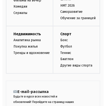
Фильмы на вечер
НМТ 2026
Комедии
Саморазвитие
Сериалы
Обучение за границей
Недвижимость
Спорт
Аналитика рынка
Бокс
Покупка жилья
Футбол
Тренды и вдохновение
Теннис
Биатлон
Другие виды спорта
E-mail-рассылка
Будьте в курсе всех новостей и
обновлений! Перейдите на страницу наших