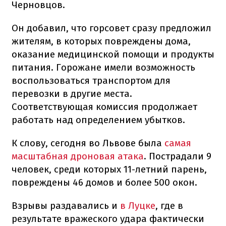
Черновцов.
Он добавил, что горсовет сразу предложил
жителям, в которых повреждены дома,
оказание медицинской помощи и продукты
питания. Горожане имели возможность
воспользоваться транспортом для
перевозки в другие места.
Соответствующая комиссия продолжает
работать над определением убытков.
К слову, сегодня во Львове была
самая
масштабная дроновая атака
. Пострадали 9
человек, среди которых 11-летний парень,
повреждены 46 домов и более 500 окон.
Взрывы раздавались и
в Луцке
, где в
результате вражеского удара фактически