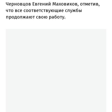
Черновцов Евгений Маховиков, отметив,
что все соответствующие службы
продолжают свою работу.