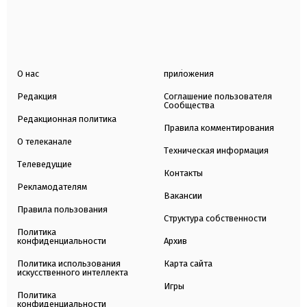
О нас
приложения
Редакция
Соглашение пользователя
Сообщества
Редакционная политика
Правила комментирования
О телеканале
Техническая информация
Телеведущие
Контакты
Рекламодателям
Вакансии
Правила пользования
Структура собственности
Политика
конфиденциальности
Архив
Политика использования
Карта сайта
искусственного интеллекта
Игры
Политика
конфиденциальности