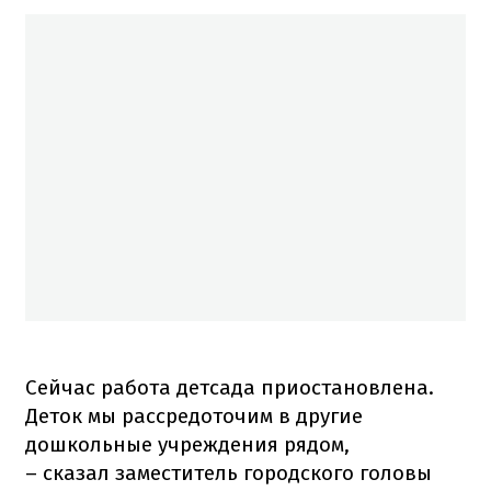
Сейчас работа детсада приостановлена.
Деток мы рассредоточим в другие
дошкольные учреждения рядом,
– сказал заместитель городского головы