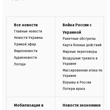
Все новости
Война России с
Главные новости
Украиной
Новости Украины
Ракетные обстрелы
Прямой эфир
Карта боевых действий
Видеоновости
Мирные переговоры
Аудионовости
Воздушная тревога в
Украине
Погода
Массированная атака по
Украине
Взрывы в России
Потери врага
Мобилизация в
Новости экономики