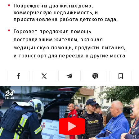
Повреждены два жилых дома,
коммерческую недвижимость, и
приостановлена работа детского сада.
Горсовет предложил помощь
пострадавшим жителям, включая
медицинскую помощь, продукты питания,
и транспорт для переезда в другие места.