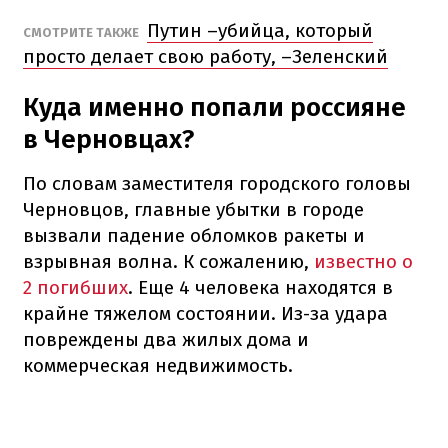
Путин –убийца, который
СМОТРИТЕ ТАКЖЕ
просто делает свою работу, –Зеленский
Куда именно попали россияне
в Черновцах?
По словам заместителя городского головы
Черновцов, главные убытки в городе
вызвали падение обломков ракеты и
взрывная волна. К сожалению,
известно о
2 погибших
. Еще 4 человека находятся в
крайне тяжелом состоянии. Из-за удара
повреждены два жилых дома и
коммерческая недвижимость.