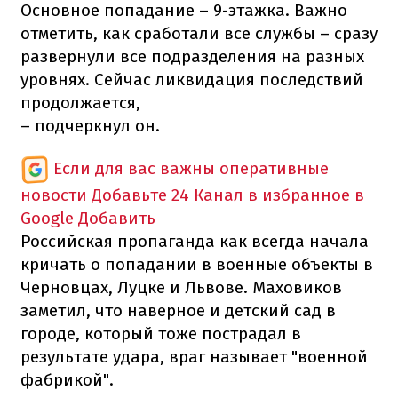
Основное попадание – 9-этажка. Важно
отметить, как сработали все службы – сразу
развернули все подразделения на разных
уровнях. Сейчас ликвидация последствий
продолжается,
– подчеркнул он.
Если для вас важны оперативные
новости
Добавьте 24 Канал в избранное в
Google
Добавить
Российская пропаганда как всегда начала
кричать о попадании в военные объекты в
Черновцах, Луцке и Львове. Маховиков
заметил, что наверное и детский сад в
городе, который тоже пострадал в
результате удара, враг называет "военной
фабрикой".