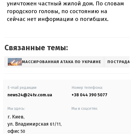
уничтожен частный жилой дом. По словам
городского головы, по состоянию на
сейчас нет информации о погибших.
Связанные темы:
МАССИРОВАННАЯ АТАКА ПО УКРАИНЕ
ПОСТРАДАВ
E-mail редакции
Номер телефона:
news24@24tv.com.ua
+38 044 390 5077
Мы здесь:
Мы в соцсетях:
г. Киев
,
ул. Владимирская
61/11,
офис
50