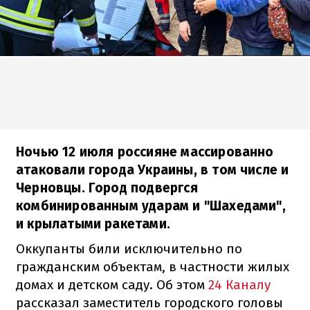
Ночью 12 июля россияне массированно
атаковали города Украины, в том числе и
Черновцы. Город подвергся
комбинированным ударам и "Шахедами",
и крылатыми ракетами.
Оккупанты били исключительно по
гражданским объектам, в частности жилых
домах и детском саду. Об этом
24 Каналу
рассказал заместитель городского головы