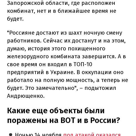
Запорожской области, где расположен
комбинат, нет и в ближайшее время не
будет.
"Россияне достают из шахт ночную смену
работников. Сейчас их достанут и на этом,
думаю, история этого похищенного
железорудного комбината завершится. А в
свое время он входил в ТОП-10
предприятий в Украине. В оккупации оно
работало на полную мощность, а теперь не
будет. Это замечательно", – подытожил
Андрющенко.
Какие еще объекты были
поражены на ВОТ и в России?
Ночью 14 ноября
под атакой оказался