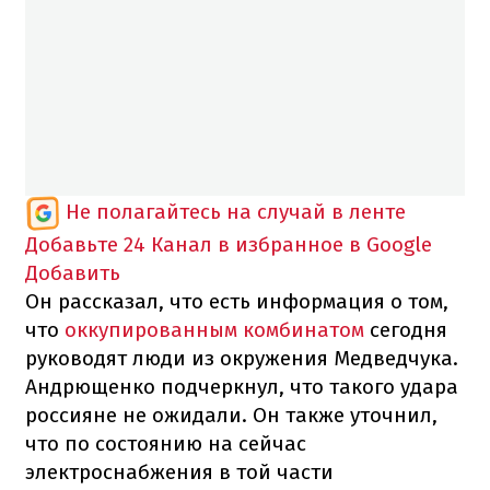
Не полагайтесь на случай в ленте
Добавьте 24 Канал в избранное в Google
Добавить
Он рассказал, что есть информация о том,
что
оккупированным комбинатом
сегодня
руководят люди из окружения Медведчука.
Андрющенко подчеркнул, что такого удара
россияне не ожидали. Он также уточнил,
что по состоянию на сейчас
электроснабжения в той части