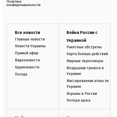
Политика
конфиденциальности
Все новости
Война России с
Главные новости
Украиной
Новости Украины
Ракетные обстрелы
Прямой эфир
Карта боевых действий
Видеоновости
Мирные переговоры
Аудионовости
Воздушная тревога в
Украине
Погода
Массированная атака по
Украине
Взрывы в России
Потери врага