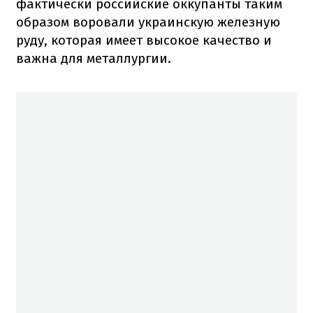
фактически российские оккупанты таким
образом воровали украинскую железную
руду, которая имеет высокое качество и
важна для металлургии.