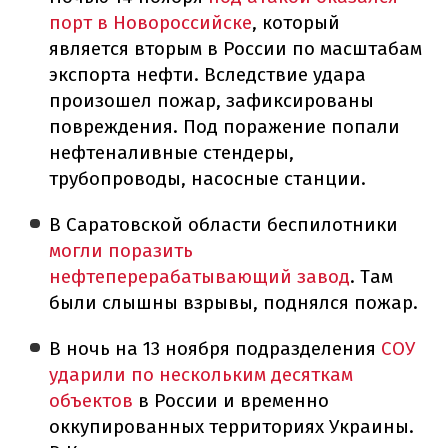
порт в Новороссийске
, который
является вторым в России по масштабам
экспорта нефти. Вследствие удара
произошел пожар, зафиксированы
повреждения. Под поражение попали
нефтеналивные стендеры,
трубопроводы, насосные станции.
В Саратовской области беспилотники
могли поразить
нефтеперерабатывающий завод
. Там
были слышны взрывы, поднялся пожар.
В ночь на 13 ноября подразделения
СОУ
ударили по нескольким десяткам
объектов
в России и временно
оккупированных территориях Украины.