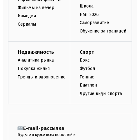
Школа
Фильмы на вечер
НМТ 2026
Комедии
Саморазвитие
Сериалы
Обучение за границей
Недвижимость
Спорт
Аналитика рынка
Бокс
Покупка жилья
Футбол
Тренды и вдохновение
Теннис
Биатлон
Другие виды спорта
E-mail-рассылка
Будьте в курсе всех новостей и