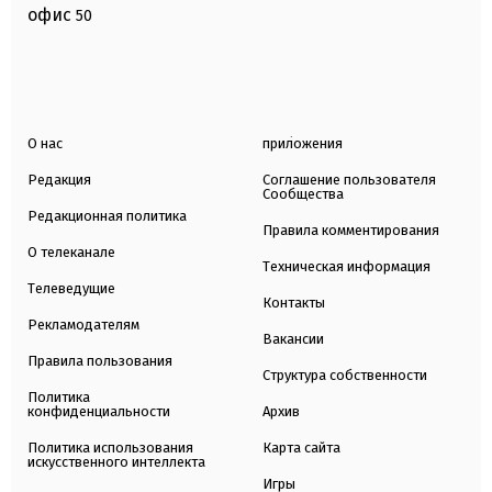
офис
50
О нас
приложения
Редакция
Соглашение пользователя
Сообщества
Редакционная политика
Правила комментирования
О телеканале
Техническая информация
Телеведущие
Контакты
Рекламодателям
Вакансии
Правила пользования
Структура собственности
Политика
конфиденциальности
Архив
Политика использования
Карта сайта
искусственного интеллекта
Игры