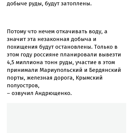
добыче руды, будут затоплены.
Потому что нечем откачивать воду, а
значит эта незаконная добыча и
похищения будут остановлены. Только в
этом году россияне планировали вывезти
4,5 миллиона тонн руды, участие в этом
принимали Мариупольский и Бердянский
порты, железная дорога, Крымский
полуостров,
– озвучил Андрющенко.