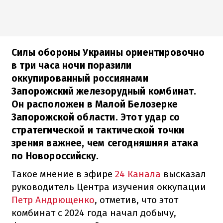
Силы обороны Украины ориентировочно
в три часа ночи поразили
оккупированный россиянами
Запорожский железорудный комбинат.
Он расположен в Малой Белозерке
Запорожской области. Этот удар со
стратегической и тактической точки
зрения важнее, чем сегодняшняя атака
по Новороссийску.
Такое мнение в эфире
24 Канала
высказал
руководитель Центра изучения оккупации
Петр Андрющенко
, отметив, что этот
комбинат с 2024 года начал добычу,