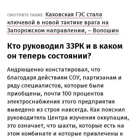
Каховская ГЭС стала
СМОТРИТЕ ТАКЖЕ
ключевой в новой тактике врага на
Запорожском направлении, – Волошин
Кто руководил ЗЗРК и в каком
он теперь состоянии?
Андрющенко констатировал, что
благодаря действиям СОУ, партизанам и
ряду специалистов, которые были
приобщены, почти 100 процентов
электроснабжения этого предприятия
выведено из строя навсегда. Как пояснил
руководитель Центра изучения оккупации,
это означает, что шахты, которые есть на
этом комбинате и которые привлечены к