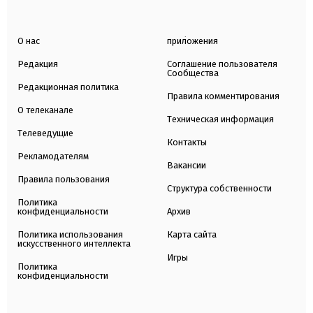
О нас
приложения
Редакция
Соглашение пользователя
Сообщества
Редакционная политика
Правила комментирования
О телеканале
Техническая информация
Телеведущие
Контакты
Рекламодателям
Вакансии
Правила пользования
Структура собственности
Политика
конфиденциальности
Архив
Политика использования
Карта сайта
искусственного интеллекта
Игры
Политика
конфиденциальности