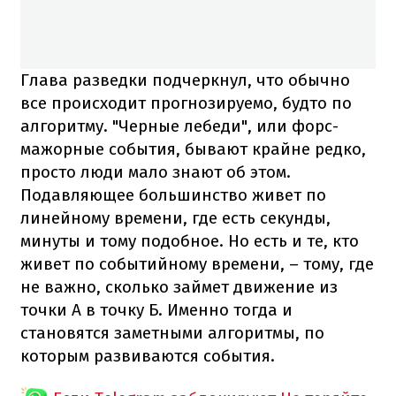
Глава разведки подчеркнул, что обычно
все происходит прогнозируемо, будто по
алгоритму. "Черные лебеди", или форс-
мажорные события, бывают крайне редко,
просто люди мало знают об этом.
Подавляющее большинство живет по
линейному времени, где есть секунды,
минуты и тому подобное. Но есть и те, кто
живет по событийному времени, – тому, где
не важно, сколько займет движение из
точки А в точку Б. Именно тогда и
становятся заметными алгоритмы, по
которым развиваются события.