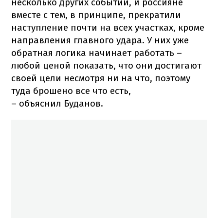
несколько других событий, и россияне
вместе с тем, в принципе, прекратили
наступление почти на всех участках, кроме
направления главного удара. У них уже
обратная логика начинает работать –
любой ценой показать, что они достигают
своей цели несмотря ни на что, поэтому
туда брошено все что есть,
– объяснил Буданов.