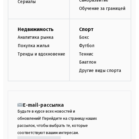
Саморазвитие
Сериалы
Обучение за границей
Недвижимость
Спорт
Аналитика рынка
Бокс
Покупка жилья
Футбол
Тренды и вдохновение
Теннис
Биатлон
Другие виды спорта
E-mail-рассылка
Будьте в курсе всех новостей и
обновлений! Перейдите на страницу наших
рассылок, чтобы выбрать те, которые
соответствуют вашим интересам.