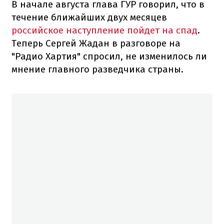
В начале августа глава ГУР говорил, что в
течение ближайших двух месяцев
российское наступление пойдет на спад
.
Теперь Сергей Жадан в разговоре на
"Радио Хартия" спросил, не изменилось ли
мнение главного разведчика страны.