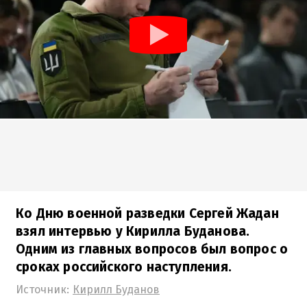
Ко Дню военной разведки Сергей Жадан
взял интервью у Кирилла Буданова.
Одним из главных вопросов был вопрос о
сроках российского наступления.
Источник:
Кирилл Буданов