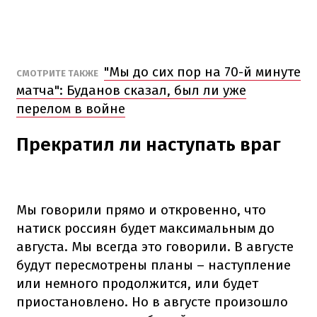
"Мы до сих пор на 70-й минуте
СМОТРИТЕ ТАКЖЕ
матча": Буданов сказал, был ли уже
перелом в войне
Прекратил ли наступать враг
Мы говорили прямо и откровенно, что
натиск россиян будет максимальным до
августа. Мы всегда это говорили. В августе
будут пересмотрены планы – наступление
или немного продолжится, или будет
приостановлено. Но в августе произошло