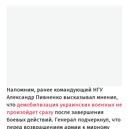
Напомним, ранее командующий НГУ
Александр Пивненко высказывал мнение,
что
демобилизация украинских военных не
произойдет сразу
после завершения
боевых действий. Генерал подчеркнул, что
перед возвращением армии к мирному