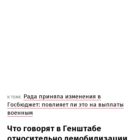
Рада приняла изменения в
К ТЕМЕ
Госбюджет: повлияет ли это на выплаты
военным
Что говорят в Генштабе
относительно демобилизации