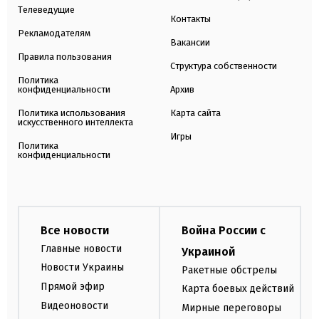
Телеведущие
Контакты
Рекламодателям
Вакансии
Правила пользования
Структура собственности
Политика
конфиденциальности
Архив
Политика использования
Карта сайта
искусственного интеллекта
Игры
Политика
конфиденциальности
Все новости
Война России с
Главные новости
Украиной
Новости Украины
Ракетные обстрелы
Прямой эфир
Карта боевых действий
Видеоновости
Мирные переговоры