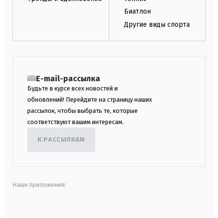
Биатлон
Другие виды спорта
E-mail-рассылка
Будьте в курсе всех новостей и
обновлений! Перейдите на страницу наших
рассылок, чтобы выбрать те, которые
соответствуют вашим интересам.
К РАССЫЛКАМ
Наши приложения:
android
apple