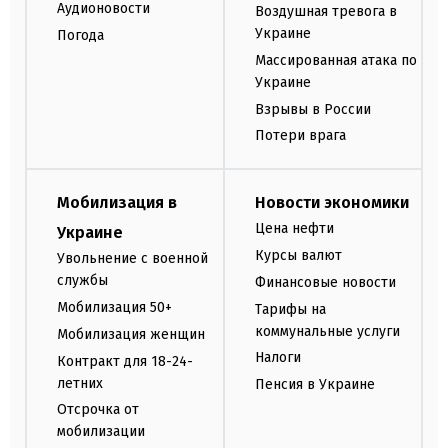
Аудионовости
Воздушная тревога в
Украине
Погода
Массированная атака по
Украине
Взрывы в России
Потери врага
Мобилизация в
Новости экономики
Цена нефти
Украине
Курсы валют
Увольнение с военной
службы
Финансовые новости
Мобилизация 50+
Тарифы на
коммунальные услуги
Мобилизация женщин
Налоги
Контракт для 18-24-
летних
Пенсия в Украине
Отсрочка от
мобилизации