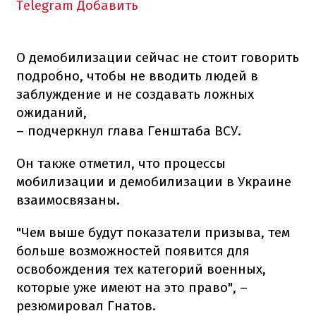
Telegram
Добавить
О демобилизации сейчас не стоит говорить
подробно, чтобы не вводить людей в
заблуждение и не создавать ложных
ожиданий,
– подчеркнул глава Генштаба ВСУ.
Он также отметил, что процессы
мобилизации и демобилизации в Украине
взаимосвязаны.
"Чем выше будут показатели призыва, тем
больше возможностей появится для
освобождения тех категорий военных,
которые уже имеют на это право", –
резюмировал Гнатов.