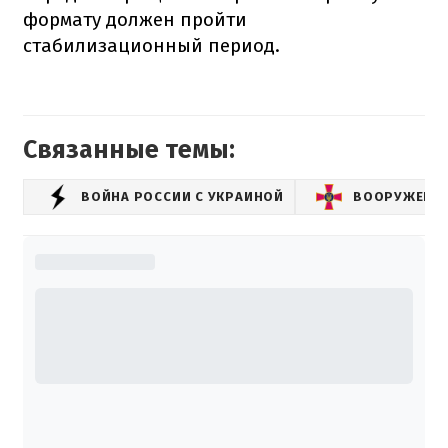
формату должен пройти
стабилизационный период.
Связанные темы:
ВОЙНА РОССИИ С УКРАИНОЙ
ВООРУЖЕННЫ