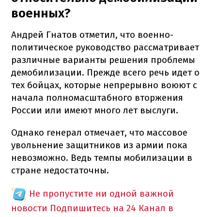
военных?
Андрей Гнатов отметил, что военно-
политическое руководство рассматривает
различные варианты решения проблемы
демобилизации. Прежде всего речь идет о
тех бойцах, которые непрерывно воюют с
начала полномасштабного вторжения
России или имеют много лет выслуги.
Однако генерал отмечает, что массовое
увольнение защитников из армии пока
невозможно. Ведь темпы мобилизации в
стране недостаточны.
Не пропустите ни одной важной
новости
Подпишитесь на 24 Канал в