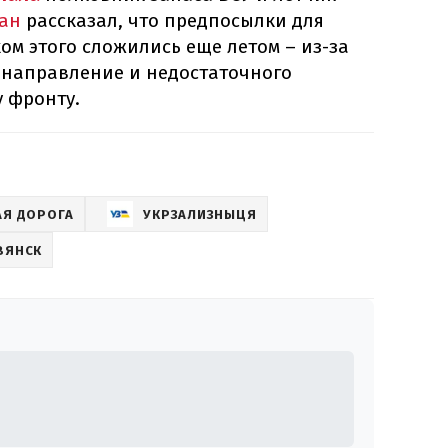
ан
рассказал, что предпосылки для
ом этого сложились еще летом – из-за
 направление и недостаточного
 фронту.
АЯ ДОРОГА
УКРЗАЛИЗНЫЦЯ
ВЯНСК