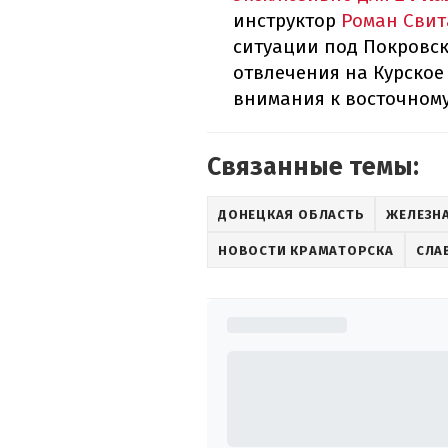
инструктор
Роман Свит
ситуации под Покровск
отвлечения на Курское
внимания к восточному
Связанные темы:
ДОНЕЦКАЯ ОБЛАСТЬ
ЖЕЛЕЗН
НОВОСТИ КРАМАТОРСКА
СЛА