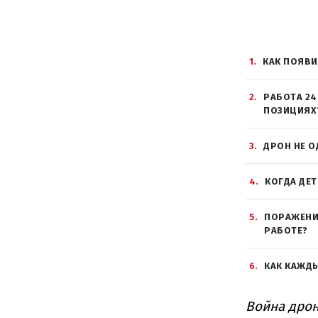
1
КАК ПОЯВИ
2
РАБОТА 24
ПОЗИЦИЯХ
3
ДРОН НЕ 
4
КОГДА ДЕ
5
ПОРАЖЕНИЕ
РАБОТЕ?
6
КАК КАЖД
Война дрон