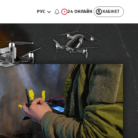
РУС
24 ОНЛАЙН
КАБІНЕТ