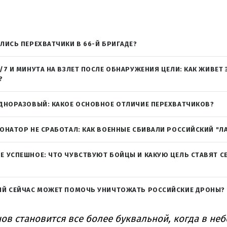
ЛИСЬ ПЕРЕХВАТЧИКИ В 66-Й БРИГАДЕ?
/7 И МИНУТА НА ВЗЛЕТ ПОСЛЕ ОБНАРУЖЕНИЯ ЦЕЛИ: КАК ЖИВЕТ
?
ОДНОРАЗОВЫЙ: КАКОЕ ОСНОВНОЕ ОТЛИЧИЕ ПЕРЕХВАТЧИКОВ?
ТОНАТОР НЕ СРАБОТАЛ: КАК ВОЕННЫЕ СБИВАЛИ РОССИЙСКИЙ "Л
 УСПЕШНОЕ: ЧТО ЧУВСТВУЮТ БОЙЦЫ И КАКУЮ ЦЕЛЬ СТАВЯТ СЕ
ЫЙ СЕЙЧАС МОЖЕТ ПОМОЧЬ УНИЧТОЖАТЬ РОССИЙСКИЕ ДРОНЫ?
ов становится все более буквальной, когда в неб