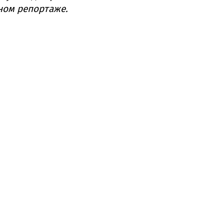
ном репортаже.