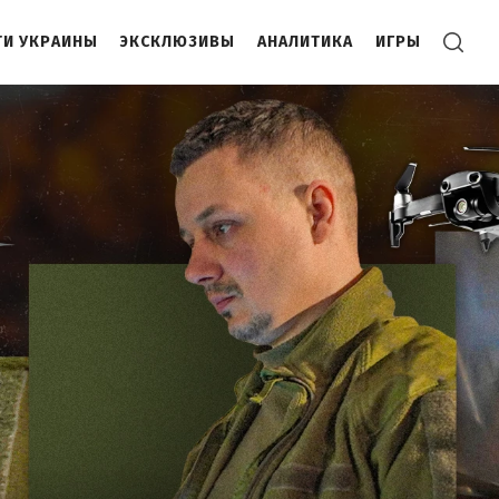
И УКРАИНЫ
ЭКСКЛЮЗИВЫ
АНАЛИТИКА
ИГРЫ