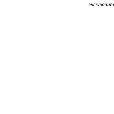
эксклюзив