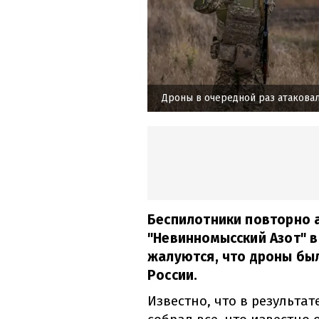
Дроны в очередной раз атакова
Беспилотники повторно 
"Невинномысский Азот" в
жалуются, что дроны бы
России.
Известно, что в результа