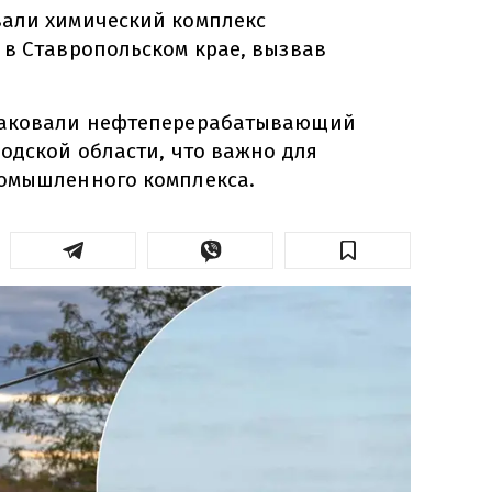
али химический комплекс
 в Ставропольском крае, вызвав
таковали нефтеперерабатывающий
одской области, что важно для
ромышленного комплекса.