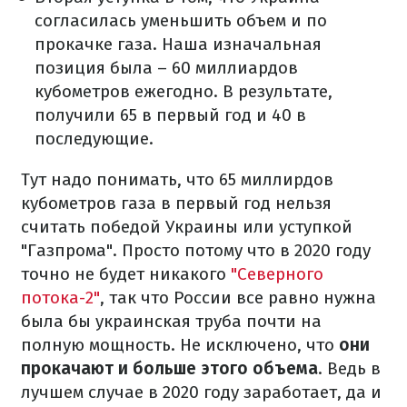
согласилась уменьшить объем и по
прокачке газа. Наша изначальная
позиция была – 60 миллиардов
кубометров ежегодно. В результате,
получили 65 в первый год и 40 в
последующие.
Тут надо понимать, что 65 миллирдов
кубометров газа в первый год нельзя
считать победой Украины или уступкой
"Газпрома". Просто потому что в 2020 году
точно не будет никакого
"Северного
потока-2"
, так что России все равно нужна
была бы украинская труба почти на
полную мощность. Не исключено, что
они
прокачают и больше этого объема
. Ведь в
лучшем случае в 2020 году заработает, да и