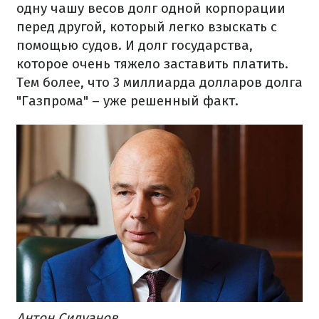
одну чашу весов долг одной корпорации
перед другой, который легко взыскать с
помощью судов. И долг государства,
которое очень тяжело заставить платить.
Тем более, что 3 миллиарда долларов долга
"Газпрома" – уже решенный факт.
Антон Силуанов