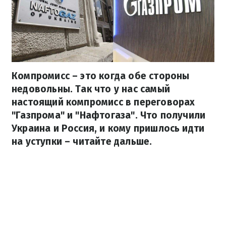
Компромисс – это когда обе стороны
недовольны. Так что у нас самый
настоящий компромисс в переговорах
"Газпрома" и "Нафтогаза". Что получили
Украина и Россия, и кому пришлось идти
на уступки – читайте дальше.