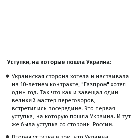
Уступки, на которые пошла Украина:
Украинская сторона хотела и настаивала
на 10-летнем контракте, "Газпром" хотел
один год. Так что как и завещал один
великий мастер переговоров,
встретились посередине. Это первая
уступка, на которую пошла Украина. И тут
же была уступка со стороны России.
Вторая уступка в том, что Украина