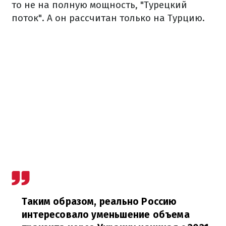
то не на полную мощность, "Турецкий
поток". А он рассчитан только на Турцию.
Таким образом, реально Россию
интересовало уменьшение объема