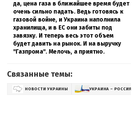
да, цена газа в ближайшее время будет
очень сильно падать. Ведь готовясь к
газовой войне, и Украина наполнила
хранилища, и в ЕС они забиты под
завязку. И теперь весь этот объем
будет давить на рынок. И на выручку
"Газпрома". Мелочь, а приятно.
Связанные темы:
НОВОСТИ УКРАИНЫ
УКРАИНА – РОССИЯ