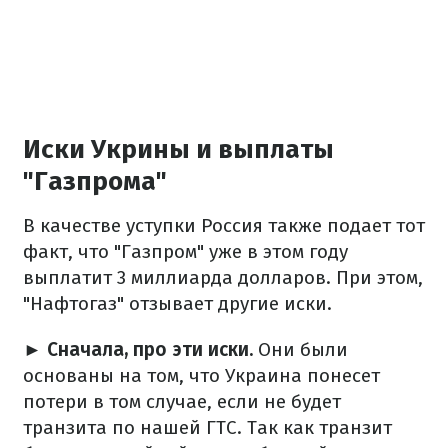
Иски Укрины и выплаты
"Газпрома"
В качестве уступки Россия также подает тот
факт, что "Газпром" уже в этом году
выплатит 3 миллиарда долларов. При этом,
"Нафтогаз" отзывает другие иски.
► Сначала, про эти иски.
Они были
основаны на том, что Украина понесет
потери в том случае, если не будет
транзита по нашей ГТС. Так как транзит