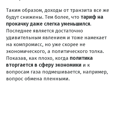
Таким образом, доходы от транзита все же
будут снижены. Тем более, что
тариф на
прокачку даже слегка уменьшился.
Последнее является достаточно
удивительным явлением и тоже намекает
на компромисс, но уже скорее не
экономического, а политического толка.
Показав, как плохо, когда
политика
вторгается в сферу экономики
и к
вопросам газа подмешивается, например,
вопрос обмена пленными.