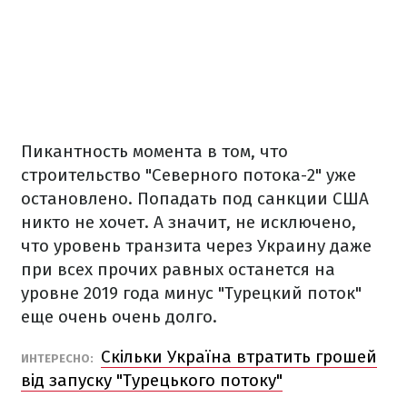
Пикантность момента в том, что
строительство "Северного потока-2" уже
остановлено. Попадать под санкции США
никто не хочет. А значит, не исключено,
что уровень транзита через Украину даже
при всех прочих равных останется на
уровне 2019 года минус "Турецкий поток"
еще очень очень долго.
Скільки Україна втратить грошей
ИНТЕРЕСНО:
від запуску "Турецького потоку"