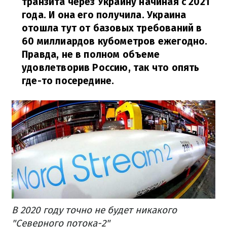
транзита через Украину начиная с 2021
года. И она его получила. Украина
отошла тут от базовых требований в
60 миллиардов кубометров ежегодно.
Правда, не в полном объеме
удовлетворив Россию, так что опять
где-то посередине.
В 2020 году точно не будет никакого
"Северного потока-2"