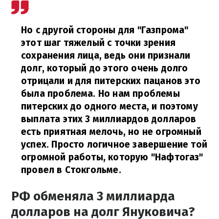
Но с другой стороны для "Газпрома"
этот шаг тяжелый с точки зрения
сохранения лица, ведь они признали
долг, который до этого очень долго
отрицали и для питерских пацанов это
была проблема. Но нам проблемы
питерских до одного места, и поэтому
выплата этих 3 миллиардов долларов
есть приятная мелочь, но не огромный
успех. Просто логичное завершение той
огромной работы, которую "Нафтогаз"
провел в Стокгольме.
РФ обменяла 3 миллиарда
долларов на долг Януковича?