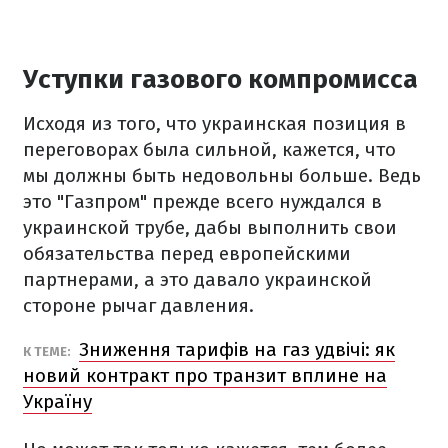
Уступки газового компромисса
Исходя из того, что украинская позиция в
переговорах была сильной, кажется, что
мы должны быть недовольны больше. Ведь
это "Газпром" прежде всего нуждался в
украинской трубе, дабы выполнить свои
обязательства перед европейскими
партнерами, а это давало украинской
стороне рычаг давления.
Зниження тарифів на газ удвічі: як
К ТЕМЕ:
новий контракт про транзит вплине на
Україну