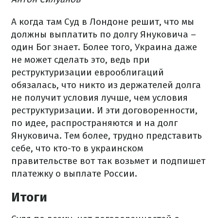
А когда там Суд в Лондоне решит, что мы
должны выплатить по долгу Януковича –
один Бог знает. Более того, Украина даже
не может сделать это, ведь при
реструктуризации еврооблигаций
обязалась, что никто из держателей долга
не получит условия лучше, чем условия
реструктуризации. И эти договоренности,
по идее, распространяются и на долг
Януковича. Тем более, трудно представить
себе, что кто-то в украинском
правительстве вот так возьмет и подпишет
платежку о выплате России.
Итоги