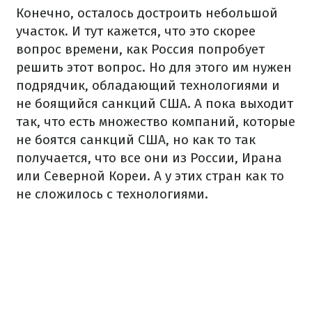
Конечно, осталось достроить небольшой
участок. И тут кажется, что это скорее
вопрос времени, как Россия попробует
решить этот вопрос. Но для этого им нужен
подрядчик, обладающий технологиями и
не боящийся санкций США. А пока выходит
так, что есть множество компаний, которые
не боятся санкций США, но как то так
получается, что все они из России, Ирана
или Северной Кореи. А у этих стран как то
не сложилось с технологиями.