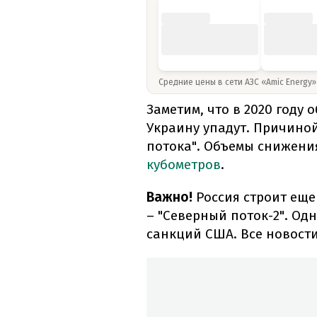
Средние цены в сети АЗС «Amic Energy
Заметим, что в 2020 году 
Украину упадут. Причиной
потока". Объемы снижени
кубометров
.
Важно!
Россия строит еще
– "Северный поток-2". Од
санкций США. Все новости