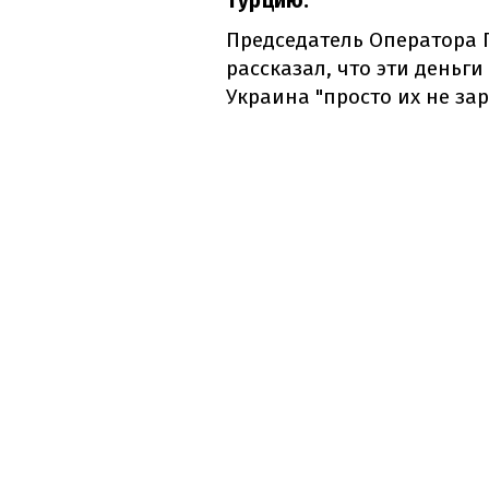
Турцию.
Председатель Оператора 
рассказал, что эти деньги
Украина "просто их не зар