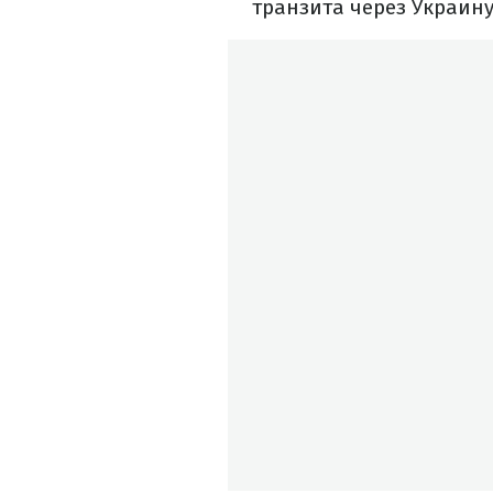
транзита через Украину