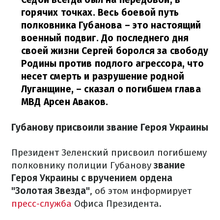
горячих точках. Весь боевой путь
полковника Губанова – это настоящий
военный подвиг. До последнего дня
своей жизни Сергей боролся за свободу
Родины против подлого агрессора, что
несет смерть и разрушение родной
Луганщине,
– сказал о погибшем глава
МВД Арсен Аваков.
Губанову присвоили звание Героя Украины
Президент Зеленский присвоил погибшему
полковнику полиции Губанову
звание
Героя Украины с вручением ордена
"Золотая Звезда"
, об этом информирует
пресс-служба
Офиса Президента.