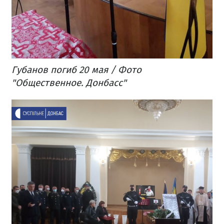
Губанов погиб 20 мая / Фото
"Общественное. Донбасс"