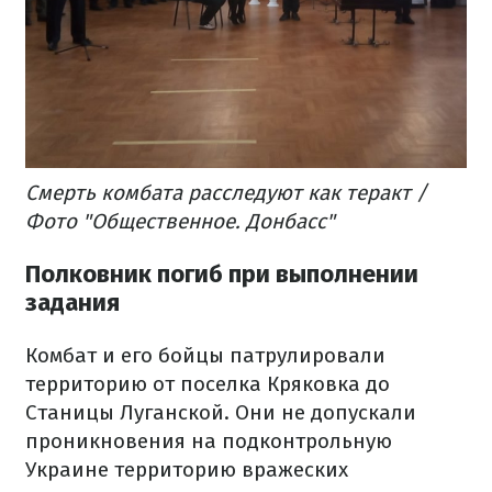
Смерть комбата расследуют как теракт /
Фото "Общественное. Донбасс"
Полковник погиб при выполнении
задания
Комбат и его бойцы патрулировали
территорию от поселка Кряковка до
Станицы Луганской. Они не допускали
проникновения на подконтрольную
Украине территорию вражеских