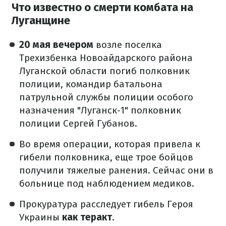
Что известно о смерти комбата на
Луганщине
20 мая вечером
возле поселка
Трехизбенка Новоайдарского района
Луганской области погиб полковник
полиции, командир батальона
патрульной службы полиции особого
назначения "Луганск-1" полковник
полиции Сергей Губанов.
Во время операции, которая привела к
гибели полковника, еще трое бойцов
получили тяжелые ранения. Сейчас они в
больнице под наблюдением медиков.
Прокуратура расследует гибель Героя
Украины
как теракт
.