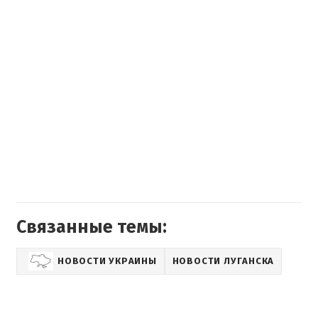
Связанные темы:
НОВОСТИ УКРАИНЫ
НОВОСТИ ЛУГАНСКА