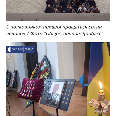
С полковником пришли прощаться сотни
человек / Фото "Общественное. Донбасс"