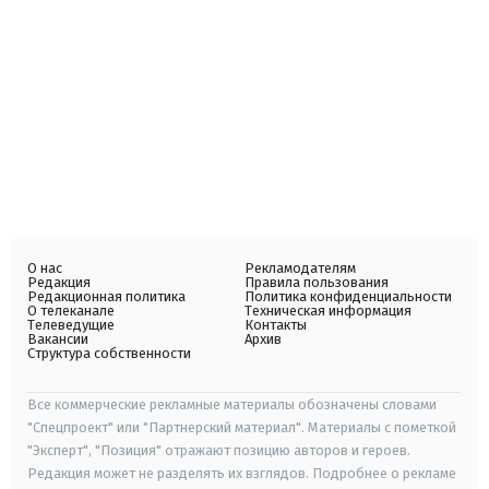
О нас
Рекламодателям
Редакция
Правила пользования
Редакционная политика
Политика конфиденциальности
О телеканале
Техническая информация
Телеведущие
Контакты
Вакансии
Архив
Структура собственности
Все коммерческие рекламные материалы обозначены словами
"Спецпроект" или "Партнерский материал". Материалы с пометкой
"Эксперт", "Позиция" отражают позицию авторов и героев.
Редакция может не разделять их взглядов. Подробнее о рекламе