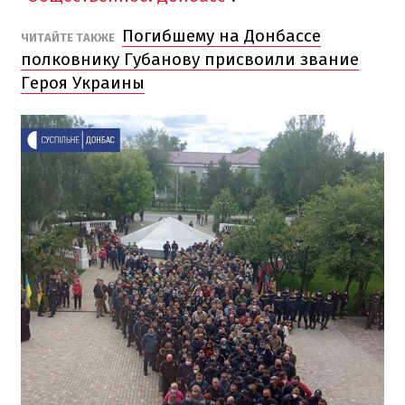
Погибшему на Донбассе
ЧИТАЙТЕ ТАКЖЕ
полковнику Губанову присвоили звание
Героя Украины