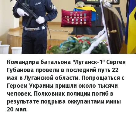
Командира батальона "Луганск-1" Сергея
Губанова провели в последний путь 22
мая в Луганской области. Попрощаться с
Героем Украины пришли около тысячи
человек. Полковник полиции погиб в
результате подрыва оккупантами мины
20 мая.