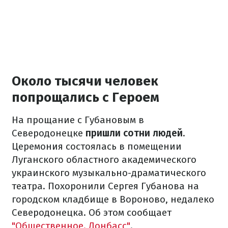
Около тысячи человек
попрощались с Героем
На прощание с Губановым в
Северодонецке
пришли сотни людей
.
Церемония состоялась в помещении
Луганского областного академического
украинского музыкально-драматического
театра. Похоронили Сергея Губанова на
городском кладбище в Вороново, недалеко
Северодонецка. Об этом сообщает
"Общественное. Донбасс"
.