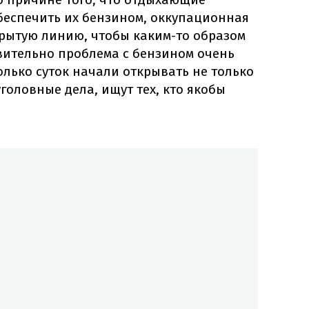
беспечить их бензином, оккупационная
крытую линию, чтобы каким-то образом
вительно проблема с бензином очень
лько суток начали открывать не только
головные дела, ищут тех, кто якобы