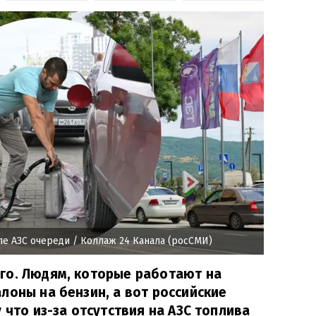
ле АЗС очереди
/ Коллаж 24 Канала (росСМИ)
го. Людям, которые работают на
лоны на бензин, а вот российские
 что из-за отсутствия на АЗС топлива