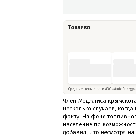
Топливо
Средние цены в сети АЗС «Amic Energy
Член Меджлиса крымскота
несколько случаев, когда
факту. На фоне топливно
население по возможност
добавил, что несмотря на