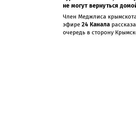
не могут вернуться домо
Член Меджлиса крымскот
эфире
24 Канала
рассказа
очередь в сторону Крымск