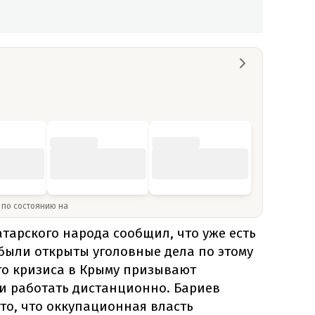
» по состоянию на
тарского народа сообщил, что уже есть
 были открыты уголовные дела по этому
го кризиса в Крыму призывают
и работать дистанционно. Бариев
 то, что оккупационная власть