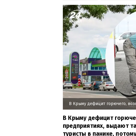
В Крыму дефицит горючего, воз
В Крыму дефицит горюче
предприятиях, выдают та
туристы в панике, потому