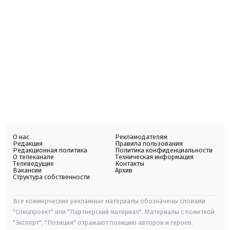
О нас
Рекламодателям
Редакция
Правила пользования
Редакционная политика
Политика конфиденциальности
О телеканале
Техническая информация
Телеведущие
Контакты
Вакансии
Архив
Структура собственности
Все коммерческие рекламные материалы обозначены словами
"Спецпроект" или "Партнерский материал". Материалы с пометкой
"Эксперт", "Позиция" отражают позицию авторов и героев.