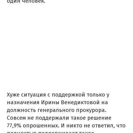
один человек.
Хуже ситуация с поддержкой только у
назначения Ирины Венедиктовой на
должность генерального прокурора.
Совсем не поддержали такое решение
77,9% опрошенных. И никто не ответил, что