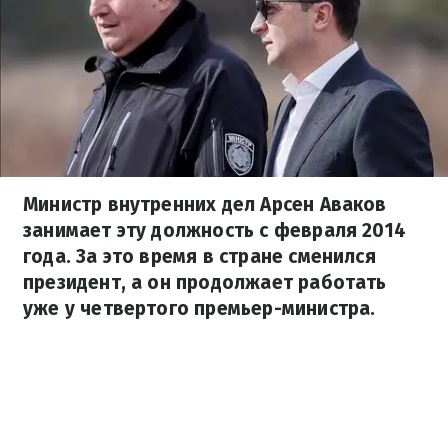
Министр внутренних дел Арсен Аваков
занимает эту должность с февраля 2014
года. За это время в стране сменился
президент, а он продолжает работать
уже у четвертого премьер-министра.