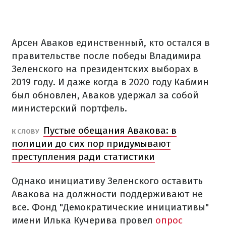
Арсен Аваков единственный, кто остался в
правительстве после победы Владимира
Зеленского на президентских выборах в
2019 году. И даже когда в 2020 году Кабмин
был обновлен, Аваков удержал за собой
министерский портфель.
Пустые обещания Авакова: в
К СЛОВУ
полиции до сих пор придумывают
преступления ради статистики
Однако инициативу Зеленского оставить
Авакова на должности поддерживают не
все. Фонд "Демократические инициативы"
имени Илька Кучерива провел
опрос