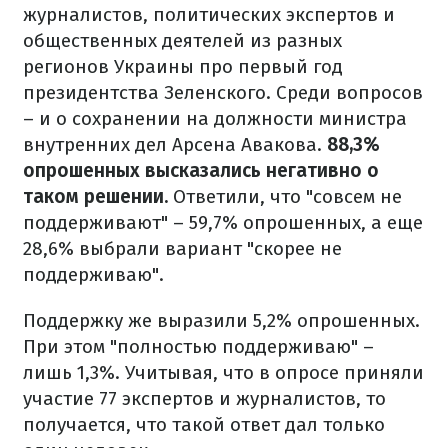
журналистов, политических экспертов и
общественных деятелей из разных
регионов Украины про первый год
президентства Зеленского. Среди вопросов
– и о сохранении на должности министра
внутренних дел Арсена Авакова.
88,3%
опрошенных высказались негативно о
таком решении.
Ответили, что "совсем не
поддерживают" – 59,7% опрошенных, а еще
28,6% выбрали вариант "скорее не
поддерживаю".
Поддержку же выразили 5,2% опрошенных.
При этом "полностью поддерживаю" –
лишь 1,3%. Учитывая, что в опросе приняли
участие 77 экспертов и журналистов, то
получается, что такой ответ дал только