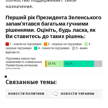
полностью поддерживает такое
назначение.
Связанные темы:
НОВОСТИ ПОЛИТИКИ
НОВОСТИ УКРАИНЫ