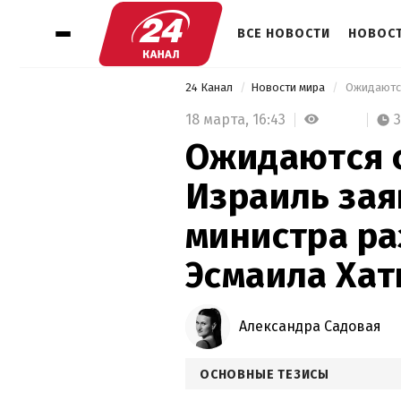
ВСЕ НОВОСТИ
НОВОСТ
24 Канал
Новости мира
18 марта,
16:43
Ожидаются 
Израиль зая
министра ра
Эсмаила Хат
Александра Садовая
ОСНОВНЫЕ ТЕЗИСЫ