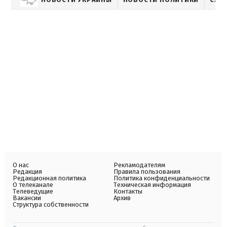
О нас
Рекламодателям
Редакция
Правила пользования
Редакционная политика
Политика конфиденциальности
О телеканале
Техническая информация
Телеведущие
Контакты
Вакансии
Архив
Структура собственности