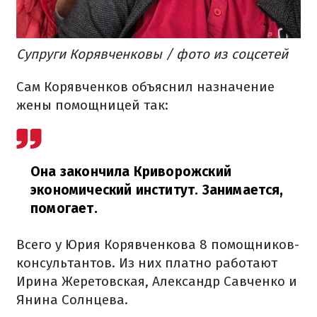
Супруги Корявченковы / фото из соцсетей
Сам Корявченков объяснил назначение
жены помощницей так:
Она закончила Криворожский
экономический институт. Занимается,
помогает.
Всего у Юрия Корявченкова 8 помощников-
консультантов. Из них платно работают
Ирина Жеретовская, Александр Савченко и
Янина Солнцева.