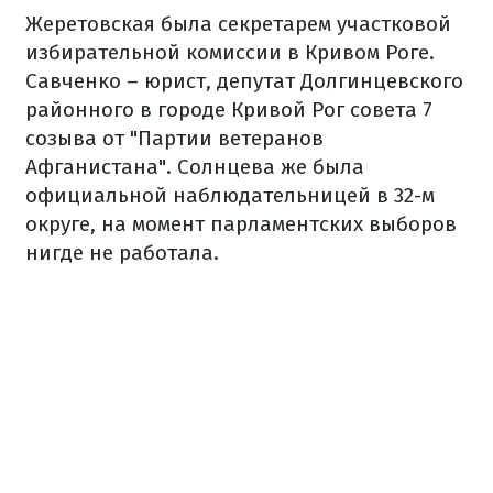
Жеретовская была секретарем участковой
избирательной комиссии в Кривом Роге.
Савченко – юрист, депутат Долгинцевского
районного в городе Кривой Рог совета 7
созыва от "Партии ветеранов
Афганистана". Солнцева же была
официальной наблюдательницей в 32-м
округе, на момент парламентских выборов
нигде не работала.