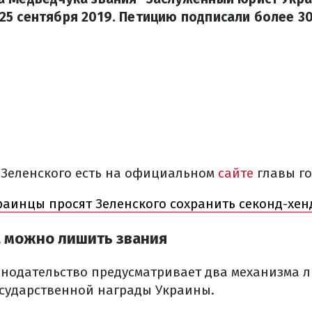
5 сентября 2019. Петицию подписали более 30
 Зеленского есть на официальном
сайте
главы го
раинцы просят Зеленского сохранить секонд-хе
 можно лишить звания
нодательство предусматривает два механизма 
сударственной награды Украины.