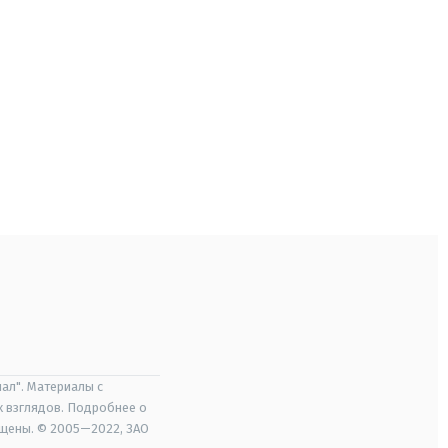
ал". Материалы с
х взглядов. Подробнее о
ищены. © 2005—2022, ЗАО