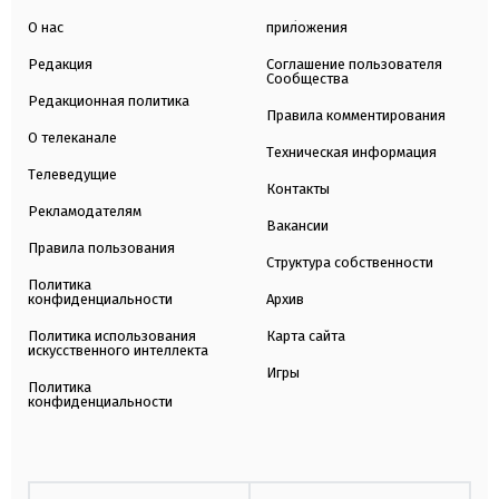
О нас
приложения
Редакция
Соглашение пользователя
Сообщества
Редакционная политика
Правила комментирования
О телеканале
Техническая информация
Телеведущие
Контакты
Рекламодателям
Вакансии
Правила пользования
Структура собственности
Политика
конфиденциальности
Архив
Политика использования
Карта сайта
искусственного интеллекта
Игры
Политика
конфиденциальности