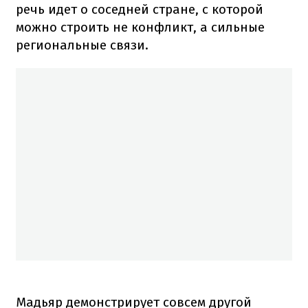
речь идет о соседней стране, с которой
можно строить не конфликт, а сильные
региональные связи.
Мадьяр демонстрирует совсем другой