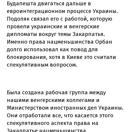
Будапешта двигаться дальше в
евроинтеграционном процессе Украины.
Подоляк связал его с работой, которую
провели украинские и венгерские
дипломаты вокруг темы Закарпатья.
Именно права нацменьшинства Орбан
долго использовал как повод для
блокирования, хотя в Киеве это считали
спекулятивным вопросом.
Была создана рабочая группа между
нашими венгерскими коллегами и
Министерством иностранных дел Украины.
Они отработали все, что касается этого
спекулятивного аспекта права на
Закарпатье нацменьшинства,