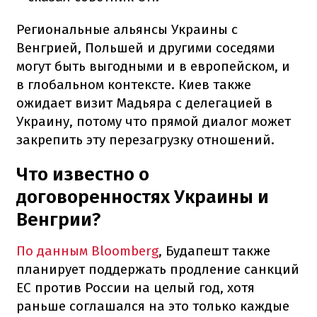
Региональные альянсы Украины с
Венгрией, Польшей и другими соседями
могут быть выгодными и в европейском, и
в глобальном контексте. Киев также
ожидает визит Мадьяра с делегацией в
Украину, потому что прямой диалог может
закрепить эту перезагрузку отношений.
Что известно о
договоренностях Украины и
Венгрии?
По данным Bloomberg
, Будапешт также
планирует поддержать продление санкций
ЕС против России на целый год, хотя
раньше соглашался на это только каждые