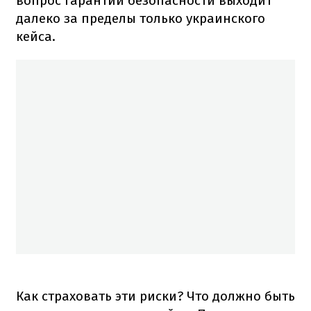
вопрос гарантий безопасности выходит
далеко за пределы только украинского
кейса.
Как страховать эти риски? Что должно быть