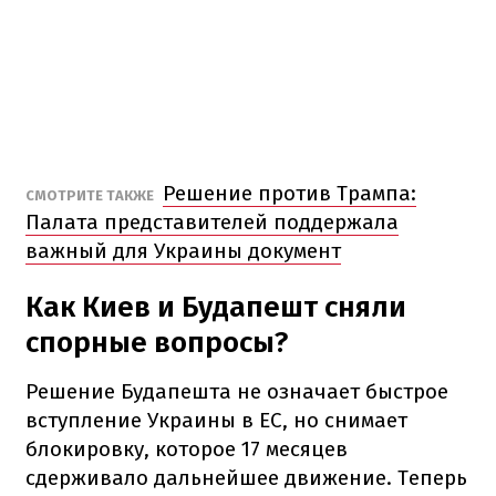
Решение против Трампа:
СМОТРИТЕ ТАКЖЕ
Палата представителей поддержала
важный для Украины документ
Как Киев и Будапешт сняли
спорные вопросы?
Решение Будапешта не означает быстрое
вступление Украины в ЕС, но снимает
блокировку, которое 17 месяцев
сдерживало дальнейшее движение. Теперь