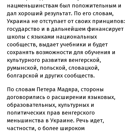
нацменьшинствам был положительным и
дал хороший результат. По его словам,
Украина не отступает от своих принципов:
государство и в дальнейшем финансирует
школы с языками национальных
сообществ, выдает учебники и будет
сохранять возможности для обучения и
культурного развития венгерской,
румынской, польской, словацкой,
болгарской и других сообществ.
По словам Петера Мадяра, стороны
договорились о расширении языковых,
образовательных, культурных и
политических прав венгерского
меньшинства в Украине. Речь идет,
частности, о более широком