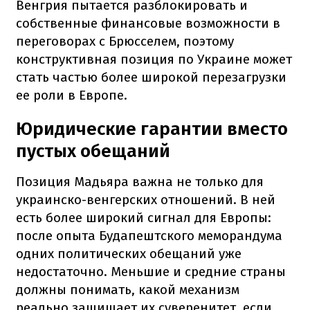
Венгрия пытается разблокировать и
собственные финансовые возможности в
переговорах с Брюсселем, поэтому
конструктивная позиция по Украине может
стать частью более широкой перезагрузки
ее роли в Европе.
Юридические гарантии вместо
пустых обещаний
Позиция Мадьяра важна не только для
украинско-венгерских отношений. В ней
есть более широкий сигнал для Европы:
после опыта Будапештского меморандума
одних политических обещаний уже
недостаточно. Меньшие и средние страны
должны понимать, какой механизм
реально защищает их суверенитет, если