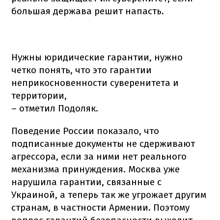
большая держава решит напасть.
Нужны юридические гарантии, нужно
четко понять, что это гарантии
неприкосновенности суверенитета и
территории,
– отметил Подоляк.
Поведение России показало, что
подписанные документы не сдерживают
агрессора, если за ними нет реального
механизма принуждения. Москва уже
нарушила гарантии, связанные с
Украиной, а теперь так же угрожает другим
странам, в частности Армении. Поэтому