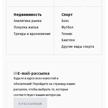
Недвижимость
Спорт
Аналитика рынка
Бокс
Покупка жилья
Футбол
Тренды и вдохновение
Теннис
Биатлон
Другие виды спорта
E-mail-рассылка
Будьте в курсе всех новостей и
обновлений! Перейдите на страницу наших
рассылок, чтобы выбрать те, которые
соответствуют вашим интересам.
К РАССЫЛКАМ