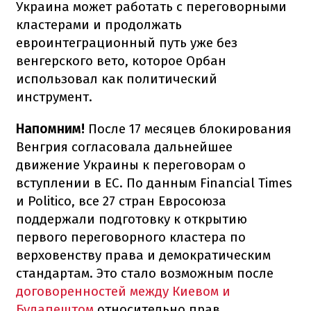
Украина может работать с переговорными
кластерами и продолжать
евроинтеграционный путь уже без
венгерского вето, которое Орбан
использовал как политический
инструмент.
Напомним!
После 17 месяцев блокирования
Венгрия согласовала дальнейшее
движение Украины к переговорам о
вступлении в ЕС. По данным Financial Times
и Politico, все 27 стран Евросоюза
поддержали подготовку к открытию
первого переговорного кластера по
верховенству права и демократическим
стандартам. Это стало возможным после
договоренностей между Киевом и
Будапештом
относительно прав