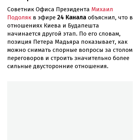
Советник Офиса Президента
Михаил
Подоляк
в эфире
24 Канала
объяснил, что в
отношениях Киева и Будапешта
начинается другой этап. По его словам,
позиция Петера Мадьяра показывает, как
можно снимать спорные вопросы за столом
переговоров и строить значительно более
сильные двусторонние отношения.