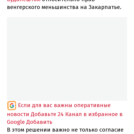
венгерского меньшинства на Закарпатье.
Если для вас важны оперативные
новости
Добавьте 24 Канал в избранное в
Google
Добавить
В этом решении важно не только согласие