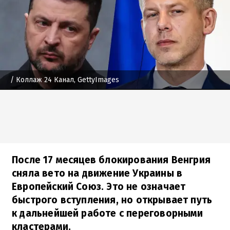
/ Коллаж 24 Канал, GettyImages
После 17 месяцев блокирования Венгрия
сняла вето на движение Украины в
Европейский Союз. Это не означает
быстрого вступления, но открывает путь
к дальнейшей работе с переговорными
кластерами.