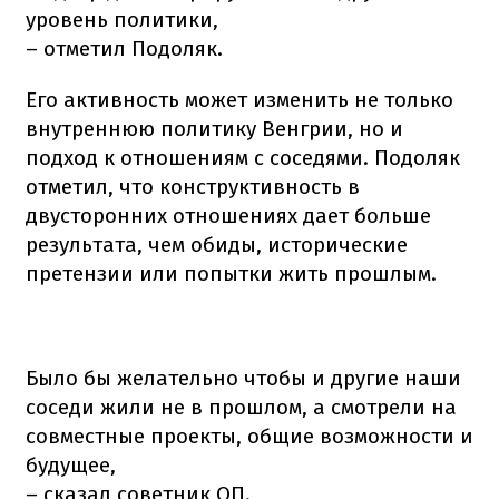
уровень политики,
– отметил Подоляк.
Его активность может изменить не только
внутреннюю политику Венгрии, но и
подход к отношениям с соседями. Подоляк
отметил, что конструктивность в
двусторонних отношениях дает больше
результата, чем обиды, исторические
претензии или попытки жить прошлым.
Было бы желательно чтобы и другие наши
соседи жили не в прошлом, а смотрели на
совместные проекты, общие возможности и
будущее,
– сказал советник ОП.