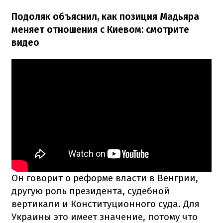
Подоляк объяснил, как позиция Мадьяра
меняет отношения с Киевом: смотрите
видео
Он говорит о реформе власти в Венгрии,
другую роль президента, судебной
вертикали и Конституционного суда. Для
Украины это имеет значение, потому что