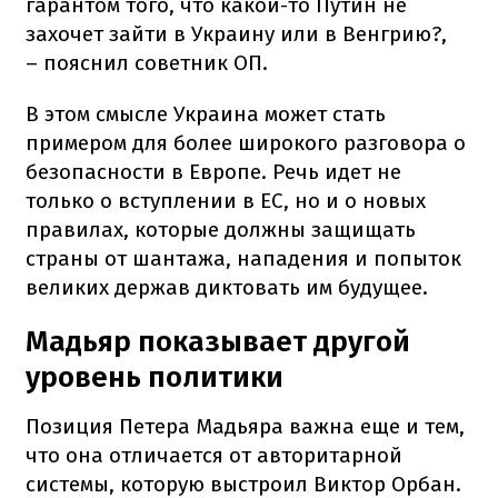
гарантом того, что какой-то Путин не
захочет зайти в Украину или в Венгрию?,
– пояснил советник ОП.
В этом смысле Украина может стать
примером для более широкого разговора о
безопасности в Европе. Речь идет не
только о вступлении в ЕС, но и о новых
правилах, которые должны защищать
страны от шантажа, нападения и попыток
великих держав диктовать им будущее.
Мадьяр показывает другой
уровень политики
Позиция Петера Мадьяра важна еще и тем,
что она отличается от авторитарной
системы, которую выстроил Виктор Орбан.