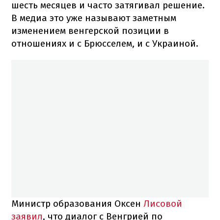
шесть месяцев и часто затягивал решение.
В медиа это уже называют заметным
изменением венгерской позиции в
отношениях и с Брюсселем, и с Украиной.
Министр образования Оксен
Лисовой
заявил
, что диалог с Венгрией по