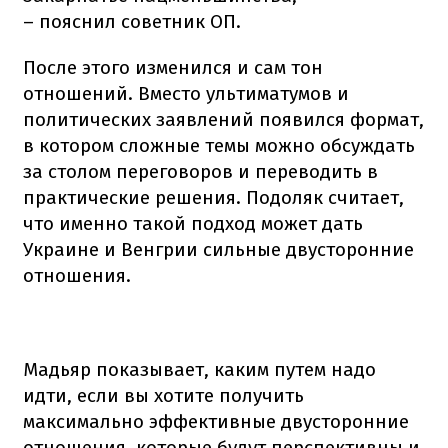
– пояснил советник ОП.
После этого изменился и сам тон
отношений. Вместо ультиматумов и
политических заявлений появился формат,
в котором сложные темы можно обсуждать
за столом переговоров и переводить в
практические решения. Подоляк считает,
что именно такой подход может дать
Украине и Венгрии сильные двусторонние
отношения.
Мадьяр показывает, каким путем надо
идти, если вы хотите получить
максимально эффективные двусторонние
отношения, которые будут перспективны и