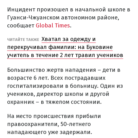
Инцидент произошел в начальной школе в
Гуанси-Чжуанском автономном районе,
сообщает
Global Times
.
Хватал за одежду и
ЧИТАЙТЕ ТАКЖЕ
перекручивал фамилии: на Буковине
учитель в течение 2 лет травил учеников
Большинство жертв нападения – дети в
возрасте 6 лет. Всех пострадавших
госпитализировали в больницу. Один из
учеников, директор школы и другой
охранник – в тяжелом состоянии.
На место происшествия прибыли
правоохранители, 50-летнего
нападающего уже задержали.