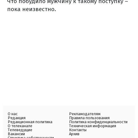
Что побудило мужчину к такому поступку –
пока неизвестно.
О нас
Рекламодателям
Редакция
Правила пользования
Редакционная политика
Политика конфиденциальности
О телеканале
Техническая информация
Телеведущие
Контакты
Вакансии
Архив
Структура собственности