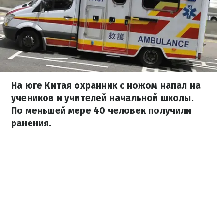
На юге Китая охранник с ножом напал на
учеников и учителей начальной школы.
По меньшей мере 40 человек получили
ранения.