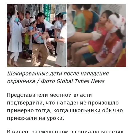
Шокированные дети после нападения
охранника / Фото Global Times News
Представители местной власти
подтвердили, что нападение произошло
примерно тогда, когда школьники обычно
приезжали на уроки.
В видео, размещенном в социальных сетях,