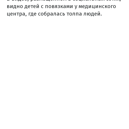
видно детей с повязками у медицинского
центра, где собралась толпа людей.