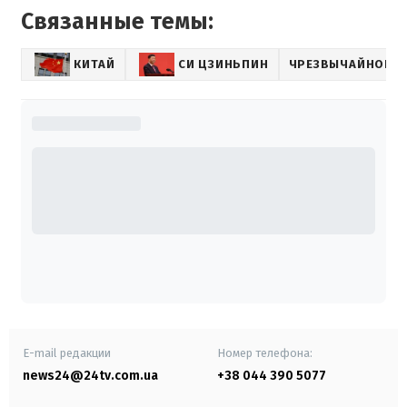
Связанные темы:
КИТАЙ
СИ ЦЗИНЬПИН
ЧРЕЗВЫЧАЙНОЕ П
E-mail редакции
Номер телефона:
news24@24tv.com.ua
+38 044 390 5077