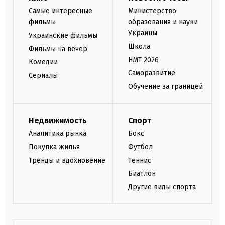
Самые интересные
Министерство
фильмы
образования и науки
Украины
Украинские фильмы
Школа
Фильмы на вечер
НМТ 2026
Комедии
Саморазвитие
Сериалы
Обучение за границей
Недвижимость
Спорт
Аналитика рынка
Бокс
Покупка жилья
Футбол
Тренды и вдохновение
Теннис
Биатлон
Другие виды спорта