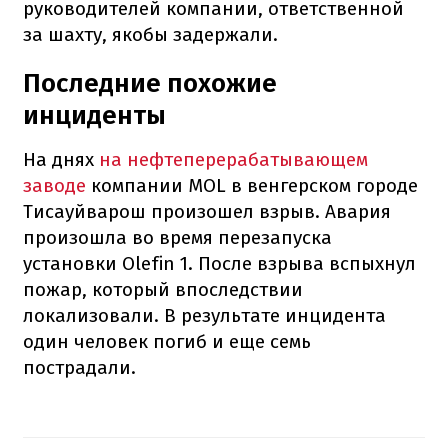
руководителей компании, ответственной
за шахту, якобы задержали.
Последние похожие
инциденты
На днях
на нефтеперерабатывающем
заводе
компании MOL в венгерском городе
Тисауйварош произошел взрыв. Авария
произошла во время перезапуска
установки Olefin 1. После взрыва вспыхнул
пожар, который впоследствии
локализовали. В результате инцидента
один человек погиб и еще семь
пострадали.