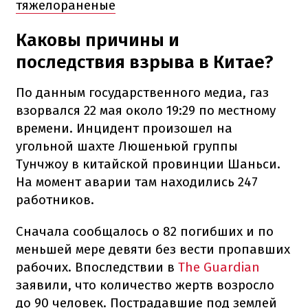
тяжелораненые
Каковы причины и
последствия взрыва в Китае?
По данным государственного медиа, газ
взорвался 22 мая около 19:29 по местному
времени. Инцидент произошел на
угольной шахте Люшеньюй группы
Тунчжоу в китайской провинции Шаньси.
На момент аварии там находились 247
работников.
Сначала сообщалось о 82 погибших и по
меньшей мере девяти без вести пропавших
рабочих. Впоследствии в
The Guardian
заявили, что количество жертв возросло
до 90 человек. Пострадавшие под землей