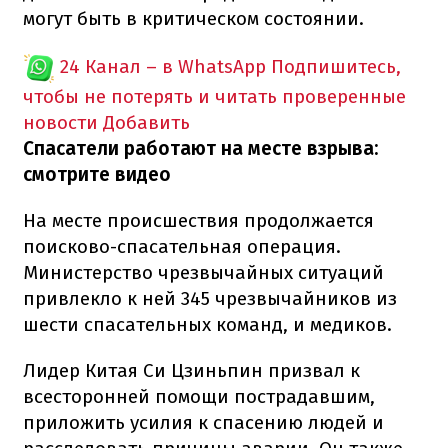
могут быть в критическом состоянии.
24 Канал – в WhatsApp
Подпишитесь,
чтобы не потерять и читать проверенные
новости
Добавить
Спасатели работают на месте взрыва:
смотрите видео
На месте происшествия продолжается
поисково-спасательная операция.
Министерство чрезвычайных ситуаций
привлекло к ней 345 чрезвычайников из
шести спасательных команд, и медиков.
Лидер Китая Си Цзиньпин призвал к
всесторонней помощи пострадавшим,
приложить усилия к спасению людей и