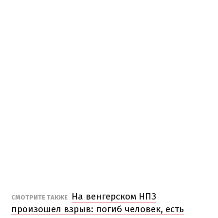
На венгерском НПЗ
СМОТРИТЕ ТАКЖЕ
произошел взрыв: погиб человек, есть