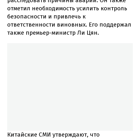
расследовать причины аварии. Он также
отметил необходимость усилить контроль
безопасности и привлечь к
ответственности виновных. Его поддержал
также премьер-министр Ли Цян.
Китайские СМИ утверждают, что