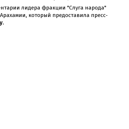
ентарии лидера фракции "Слуга народа"
 Арахамии, который предоставила пресс-
у.