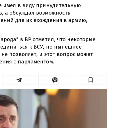
е имел в виду принудительную
, а обсуждал возможность
ений для их вхождения в армию,
.
арода" в ВР отметил, что некоторые
единиться к ВСУ, но нынешнее
 не позволяет, и этот вопрос может
ения с парламентом.