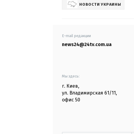
НОВОСТИ УКРАИНЫ
E-mail редакции
news24@24tv.com.ua
Мы здесь:
г. Киев
,
ул. Владимирская
61/11,
офис
50