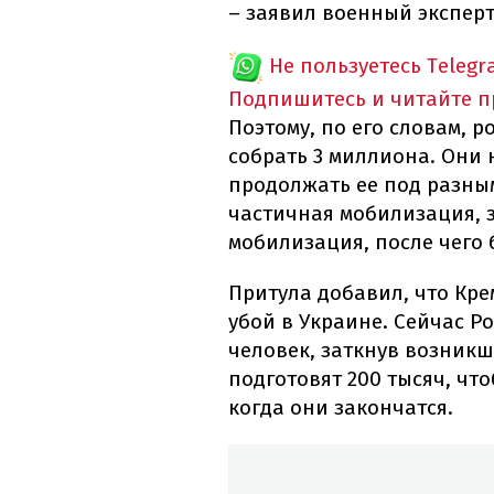
– заявил военный эксперт
Не пользуетесь Telegr
Подпишитесь и читайте 
Поэтому, по его словам, р
собрать 3 миллиона. Они
продолжать ее под разны
частичная мобилизация, з
мобилизация, после чего 
Притула добавил, что Кре
убой в Украине. Сейчас Р
человек, заткнув возникш
подготовят 200 тысяч, что
когда они закончатся.