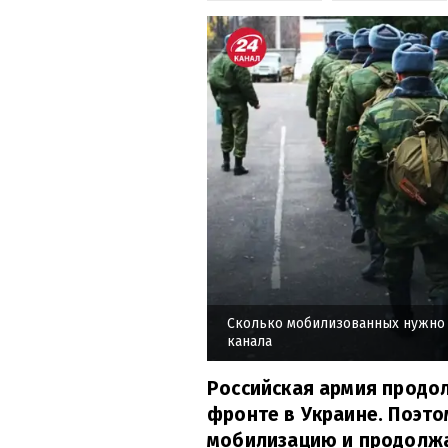
Сколько мобилизованных нужно 
канала
Российская армия продо
фронте в Украине. Поэто
мобилизацию и продолжа