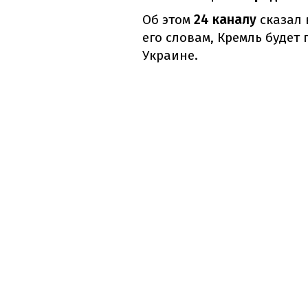
Об этом
24 каналу
сказал 
его словам, Кремль будет
Украине.