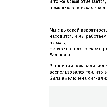
В то же время отмечается
помощью в поисках к колл
Мы с высокой вероятностью
находится, и мы работаем 
не могу,
– заявила пресс-секрета
Балакова.
В полиции показали виде
воспользовался тем, что 
была выключена сигнализ