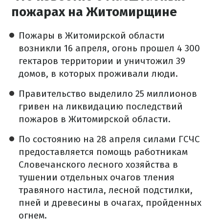
пожарах на Житомирщине
Пожары в Житомирской области
возникли 16 апреля, огонь прошел 4 300
гектаров территории и уничтожил 39
домов, в которых проживали люди.
Правительство выделило 25 миллионов
гривен на ликвидацию последствий
пожаров в Житомирской области.
По состоянию на 28 апреля силами ГСЧС
предоставляется помощь работникам
Словечанского лесного хозяйства в
тушении отдельных очагов тления
травяного настила, лесной подстилки,
пней и древесины в очагах, пройденных
огнем.