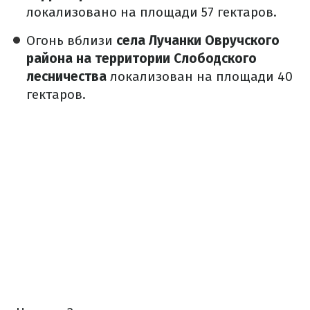
локализовано на площади 57 гектаров.
Огонь вблизи
села Лучанки Овручского
района на территории Слободского
лесничества
локализован на площади 40
гектаров.