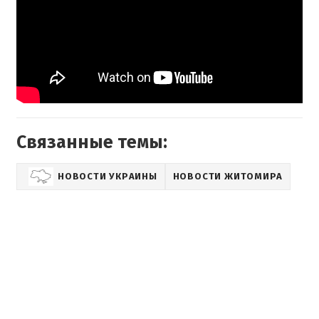
Связанные темы:
НОВОСТИ УКРАИНЫ
НОВОСТИ ЖИТОМИРА