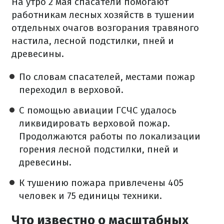
На утро 2 мая спасатели помогают
работникам лесных хозяйств в тушении
отдельных очагов возгорания травяного
настила, лесной подстилки, пней и
древесины.
По словам спасателей, местами пожар
переходил в верховой.
С помощью авиации ГСЧС удалось
ликвидировать верховой пожар.
Продолжаются работы по локализации
горения лесной подстилки, пней и
древесины.
К тушению пожара привлечены 405
человек и 75 единицы техники.
Что известно о масштабных