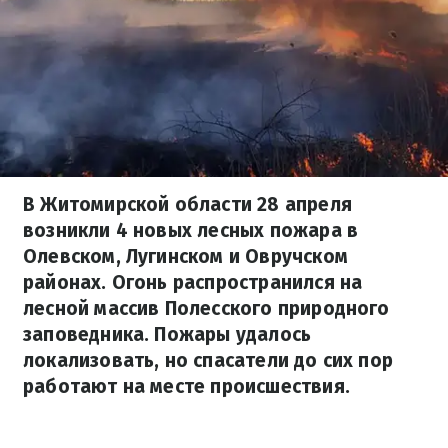
В Житомирской области 28 апреля
возникли 4 новых лесных пожара в
Олевском, Лугинском и Овручском
районах. Огонь распространился на
лесной массив Полесского природного
заповедника. Пожары удалось
локализовать, но спасатели до сих пор
работают на месте происшествия.