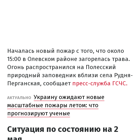
Началась новый пожар с того, что около
15:00 в Олевском районе загорелась трава.
Огонь распространился на Полесский
природный заповедник вблизи села Рудня-
Перганская, сообщает
пресс-служба ГСЧС.
Украину ожидают новые
АКТУАЛЬНО
масштабные пожары летом: что
прогнозируют ученые
Ситуация по состоянию на 2
мая