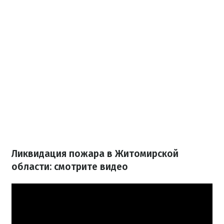
Ликвидация пожара в Житомирской
области: смотрите видео