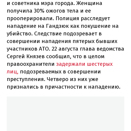
и советника мэра города. Женщина
получила 30% ожогов тела и ее
прооперировали. Полиция расследует
нападение на Гандзюк как покушение на
убийство. Следствие подозревает в
совершении нападения пятерых бывших
участников АТО. 22 августа глава ведомства
Сергей Князев сообщил, что в целом
правоохранители
задержали шестерых
лиц,
подозреваемых в совершении
преступления. Четверо из них уже
признались в причастности к нападению.