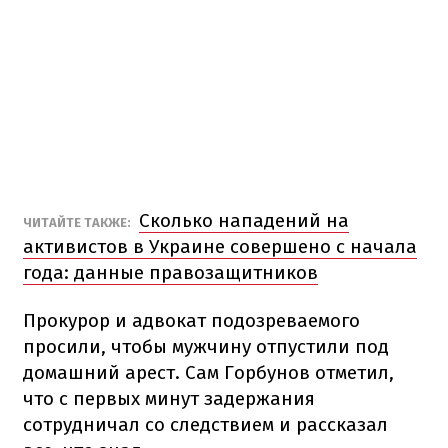
Сколько нападений на
ЧИТАЙТЕ ТАКЖЕ:
активистов в Украине совершено с начала
года: данные правозащитников
Прокурор и адвокат подозреваемого
просили, чтобы мужчину отпустили под
домашний арест. Сам Горбунов отметил,
что с первых минут задержания
сотрудничал со следствием и рассказал