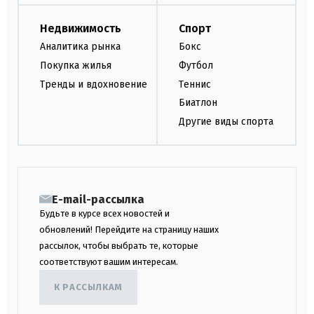
Недвижимость
Спорт
Аналитика рынка
Бокс
Покупка жилья
Футбол
Тренды и вдохновение
Теннис
Биатлон
Другие виды спорта
E-mail-рассылка
Будьте в курсе всех новостей и
обновлений! Перейдите на страницу наших
рассылок, чтобы выбрать те, которые
соответствуют вашим интересам.
К РАССЫЛКАМ