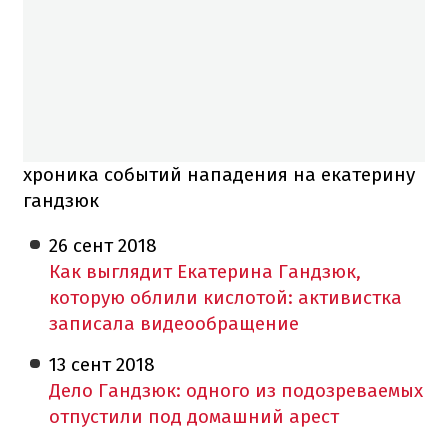
хроника событий нападения на екатерину
гандзюк
26 сент
2018
Как выглядит Екатерина Гандзюк,
которую облили кислотой: активистка
записала видеообращение
13 сент
2018
Дело Гандзюк: одного из подозреваемых
отпустили под домашний арест