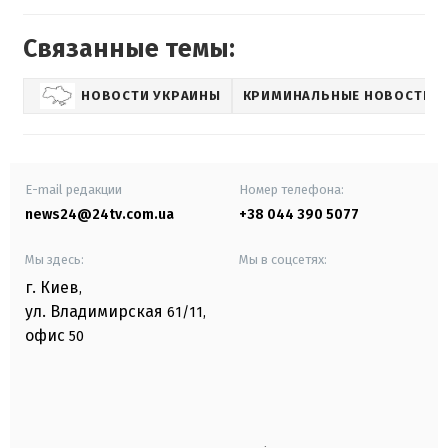
Связанные темы:
НОВОСТИ УКРАИНЫ
КРИМИНАЛЬНЫЕ НОВОСТИ
E-mail редакции
Номер телефона:
news24@24tv.com.ua
+38 044 390 5077
Мы здесь:
Мы в соцсетях:
г. Киев
,
ул. Владимирская
61/11,
офис
50