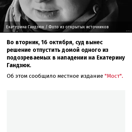
Екатерина Гандзюк
/ Фото из открытых источников
Во вторник, 16 октября, суд вынес
решение отпустить домой одного из
подозреваемых в нападении на Екатерину
Гандзюк.
Об этом сообщило местное издание
"Мост".