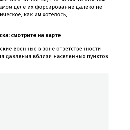
самом деле их форсирование далеко не
ическое, как им хотелось,
ка: смотрите на карте
ские военные в зоне ответственности
я давления вблизи населенных пунктов