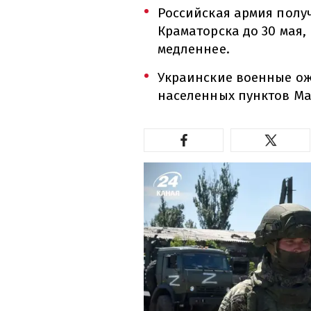
Российская армия полу
Краматорска до 30 мая,
медленнее.
Украинские военные о
населенных пунктов Ма