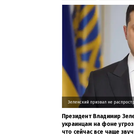
Зеленский призвал не распрост
Президент Владимир Зеле
украинцам на фоне угроз
что сейчас все чаще зву