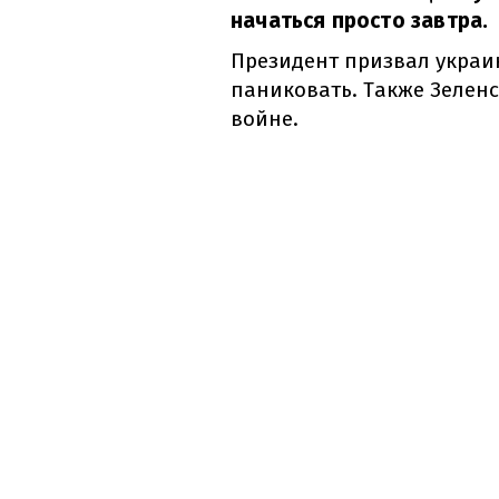
начаться просто завтра.
Президент призвал украи
паниковать. Также Зеленс
войне.