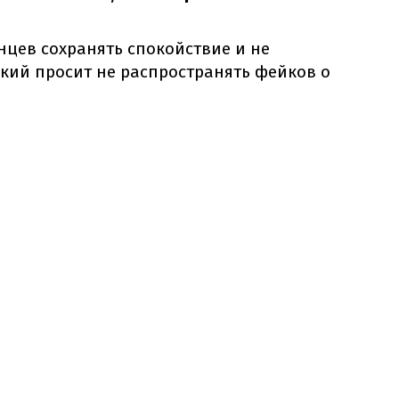
нцев сохранять спокойствие и не
кий просит не распространять фейков о