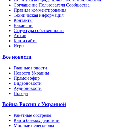
Соглашение Пользователя Сообщества
Правила комментирования
Техническая информация
Контакты
Вакансии
Структура собственности
Архив
Карта сайта
Игры
Все новости
Главные новости
Новости Украины
Прямой эфир
Видеоновости
Аудионовости
Погода
Война России с Украиной
Ракетные обстрелы
Карта боевых действий
Мирные переговоры