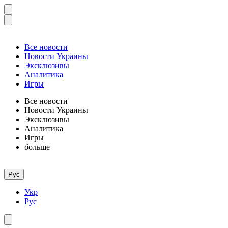
Все новости
Новости Украины
Эксклюзивы
Аналитика
Игры
Все новости
Новости Украины
Эксклюзивы
Аналитика
Игры
больше
Рус
Укр
Рус