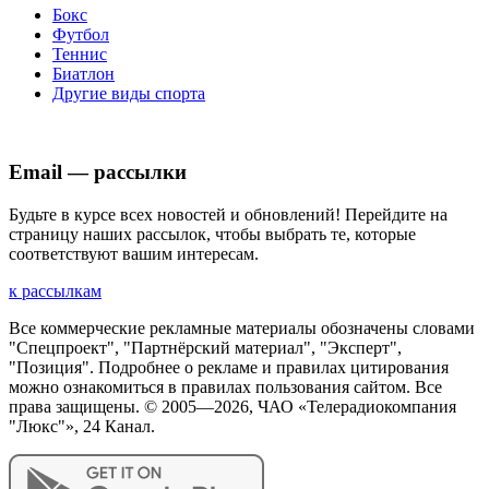
Бокс
Футбол
Теннис
Биатлон
Другие виды спорта
Email — рассылки
Будьте в курсе всех новостей и обновлений! Перейдите на
страницу наших рассылок, чтобы выбрать те, которые
соответствуют вашим интересам.
к рассылкам
Все коммерческие рекламные материалы обозначены словами
"Спецпроект", "Партнёрский материал", "Эксперт",
"Позиция". Подробнее о рекламе и правилах цитирования
можно ознакомиться в правилах пользования сайтом. Все
права защищены. © 2005—
2026
, ЧАО «Телерадиокомпания
"Люкс"», 24 Канал.