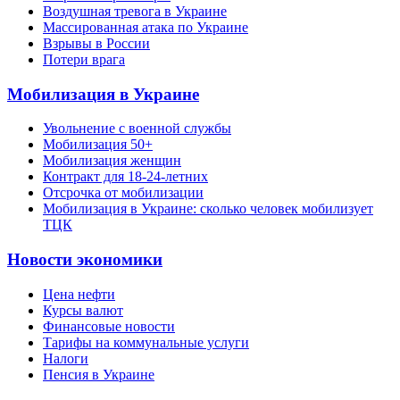
Воздушная тревога в Украине
Массированная атака по Украине
Взрывы в России
Потери врага
Мобилизация в Украине
Увольнение с военной службы
Мобилизация 50+
Мобилизация женщин
Контракт для 18-24-летних
Отсрочка от мобилизации
Мобилизация в Украине: сколько человек мобилизует
ТЦК
Новости экономики
Цена нефти
Курсы валют
Финансовые новости
Тарифы на коммунальные услуги
Налоги
Пенсия в Украине