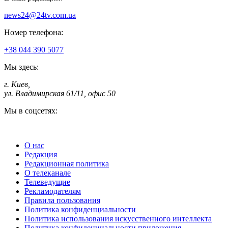
news24@24tv.com.ua
Номер телефона:
+38 044 390 5077
Мы здесь:
г. Киев
,
ул. Владимирская 61/11, офис 50
Мы в соцсетях:
О нас
Редакция
Редакционная политика
О телеканале
Телеведущие
Рекламодателям
Правила пользования
Политика конфиденциальности
Политика использования искусственного интеллекта
Политика конфиденциальности приложения