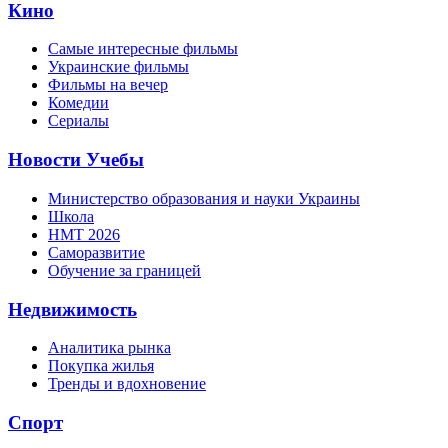
Кино
Самые интересные фильмы
Украинские фильмы
Фильмы на вечер
Комедии
Сериалы
Новости Учебы
Министерство образования и науки Украины
Школа
НМТ 2026
Саморазвитие
Обучение за границей
Недвижимость
Аналитика рынка
Покупка жилья
Тренды и вдохновение
Спорт