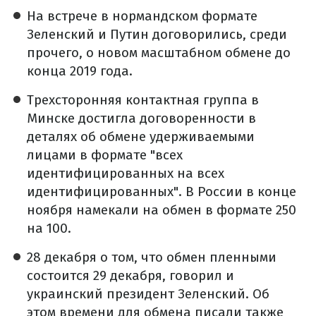
На встрече в нормандском формате
Зеленский и Путин договорились, среди
прочего, о новом масштабном обмене до
конца 2019 года.
Трехсторонняя контактная группа в
Минске достигла договоренности в
деталях об обмене удерживаемыми
лицами в формате "всех
идентифицированных на всех
идентифицированных".
В России в конце
ноября намекали на обмен в формате 250
на 100.
28 декабря о том, что обмен пленными
состоится 29 декабря, говорил и
украинский президент Зеленский.
Об
этом времени для обмена писали также