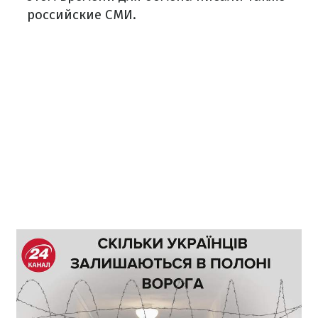
российские СМИ.