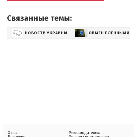
Связанные темы:
НОВОСТИ УКРАИНЫ
ОБМЕН ПЛЕННЫМИ
О нас
Рекламодателям
Редакция
Правила пользования