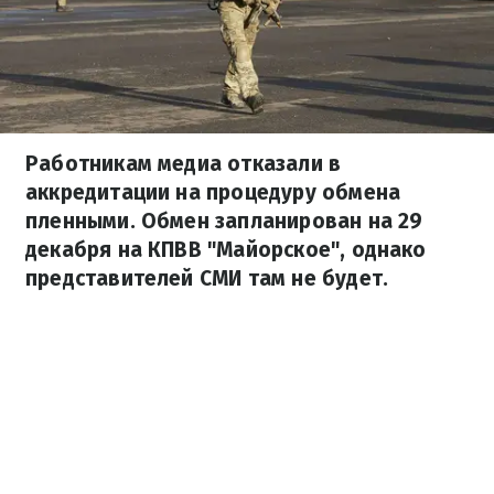
Работникам медиа отказали в
аккредитации на процедуру обмена
пленными. Обмен запланирован на 29
декабря на КПВВ "Майорское", однако
представителей СМИ там не будет.