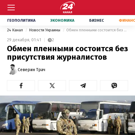
ГЕОПОЛИТИКА
ЭКОНОМИКА
БИЗНЕС
ФИНАН
24 Канал
Новости Украины
Обмен пленными состоится без присутствия журналистов
29 декабря,
01:41
2
Обмен пленными состоится без
присутствия журналистов
Северин Трач