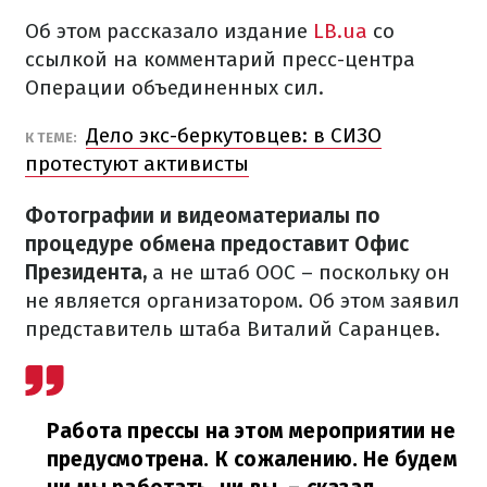
Об этом рассказало издание
LB.ua
со
ссылкой на комментарий пресс-центра
Операции объединенных сил.
Дело экс-беркутовцев: в СИЗО
К ТЕМЕ:
протестуют активисты
Фотографии и видеоматериалы по
процедуре обмена предоставит Офис
Президента,
а не штаб ООС – поскольку он
не является организатором.
Об этом заявил
представитель штаба Виталий Саранцев.
Работа прессы на этом мероприятии не
предусмотрена.
К сожалению.
Не будем