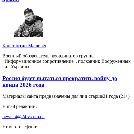
Константин Машовец
Военный обозреватель, координатор группы
"Информационное сопротивление", полковник Вооруженных
сил Украины.
Россия будет пытаться прекратить войну до
конца 2026 года
Материалы сайта предназначены для лиц старше
21 года (21+)
E-mail редакции:
news24@24tv.com.ua
Номер телефона: