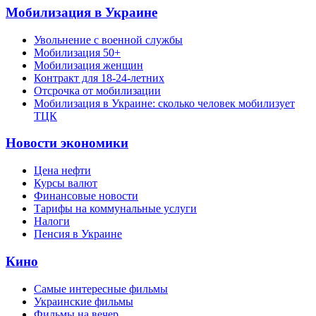
Мобилизация в Украине
Увольнение с военной службы
Мобилизация 50+
Мобилизация женщин
Контракт для 18-24-летних
Отсрочка от мобилизации
Мобилизация в Украине: сколько человек мобилизует
ТЦК
Новости экономики
Цена нефти
Курсы валют
Финансовые новости
Тарифы на коммунальные услуги
Налоги
Пенсия в Украине
Кино
Самые интересные фильмы
Украинские фильмы
Фильмы на вечер