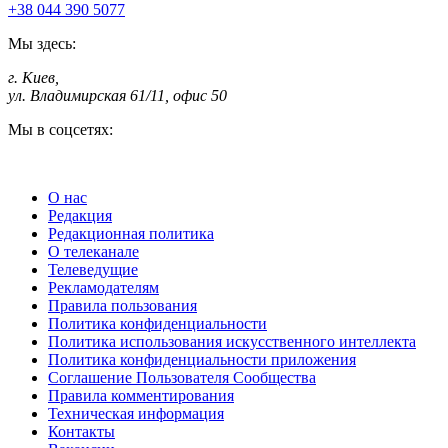
+38 044 390 5077
Мы здесь:
г. Киев
,
ул. Владимирская 61/11, офис 50
Мы в соцсетях:
О нас
Редакция
Редакционная политика
О телеканале
Телеведущие
Рекламодателям
Правила пользования
Политика конфиденциальности
Политика использования искусственного интеллекта
Политика конфиденциальности приложения
Соглашение Пользователя Сообщества
Правила комментирования
Техническая информация
Контакты