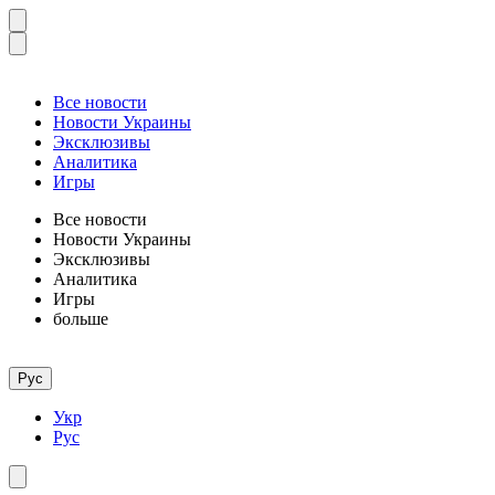
Все новости
Новости Украины
Эксклюзивы
Аналитика
Игры
Все новости
Новости Украины
Эксклюзивы
Аналитика
Игры
больше
Рус
Укр
Рус