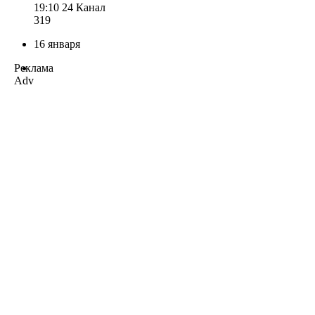
19:10
24 Канал
319
16 января
Реклама
Adv