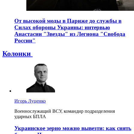
От высокой моды в Париже до службы в
Силах обороны Украины: интервью
Анастасии "Звезды" из Легиона "Свобода
России"
Колонки
Игорь Луценко
Военнослужащий ВСУ, командир подразделения
ударных БПЛА
Украинское зерно можно вывезти: как снять