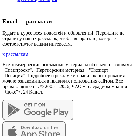
Email — рассылки
Будьте в курсе всех новостей и обновлений! Перейдите на
страницу наших рассылок, чтобы выбрать те, которые
соответствуют вашим интересам.
к рассылкам
Все коммерческие рекламные материалы обозначены словами
"Спецпроект", "Партнёрский материал", "Эксперт",
"Позиция". Подробнее о рекламе и правилах цитирования
можно ознакомиться в правилах пользования сайтом. Все
права защищены. © 2005—
2026
, ЧАО «Телерадиокомпания
"Люкс"», 24 Канал.