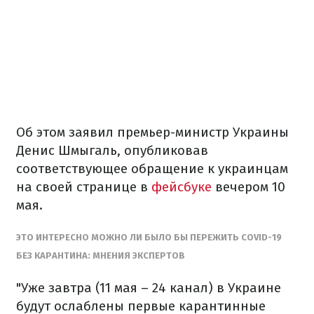
Об этом заявил премьер-министр Украины
Денис Шмыгаль, опубликовав
соответствующее обращение к украинцам
на своей странице в
фейсбуке
вечером 10
мая.
ЭТО ИНТЕРЕСНО
МОЖНО ЛИ БЫЛО БЫ ПЕРЕЖИТЬ COVID-19
БЕЗ КАРАНТИНА: МНЕНИЯ ЭКСПЕРТОВ
"Уже завтра (11 мая – 24 канал) в Украине
будут ослаблены первые карантинные