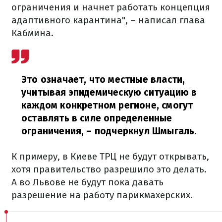
ограничения и начнет работать концепция
адаптивного карантина", – написал глава
Кабмина.
Это означает, что местные власти,
учитывая эпидемическую ситуацию в
каждом конкретном регионе, смогут
оставлять в силе определенные
ограничения,
– подчеркнул Шмыгаль.
К примеру, в Киеве ТРЦ не будут открывать,
хотя правительство разрешило это делать.
А во Львове не будут пока давать
разрешение на работу парикмахерских.