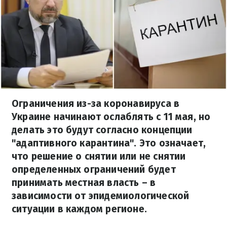
Ограничения из-за коронавируса в
Украине начинают ослаблять с 11 мая, но
делать это будут согласно концепции
"адаптивного карантина". Это означает,
что решение о снятии или не снятии
определенных ограничений будет
принимать местная власть – в
зависимости от эпидемиологической
ситуации в каждом регионе.