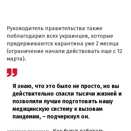
Руководитель правительства также
поблагодарил всех украинцев, которые
придерживаются карантина уже 2 месяца
(ограничение начали действовать еще с 12
марта).
Я знаю, что это было не просто, но вы
действительно спасли тысячи жизней и
позволили лучше подготовить нашу
медицинскую систему к вызовам
пандемии,
– подчеркнул он.
Как будут работать