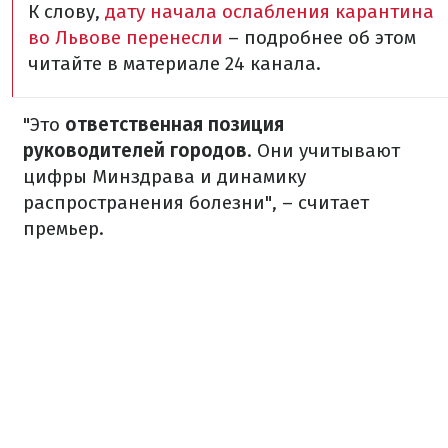
К слову,
дату начала ослабления карантина
во Львове перенесли
– подробнее об этом
читайте в материале 24 канала.
"Это
ответственная позиция
руководителей городов
. Они учитывают
цифры Минздрава и динамику
распространения болезни", – считает
премьер.