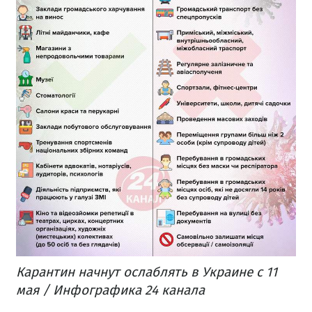
Карантин начнут ослаблять в Украине с 11
мая / Инфографика 24 канала