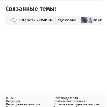
Связанные темы:
НОВОСТИ УКРАИНЫ
ЗДОРОВЬЕ
НОВОСТ
О нас
Рекламодателям
Редакция
Правила пользования
Редакционная политика
Политика конфиденциальности