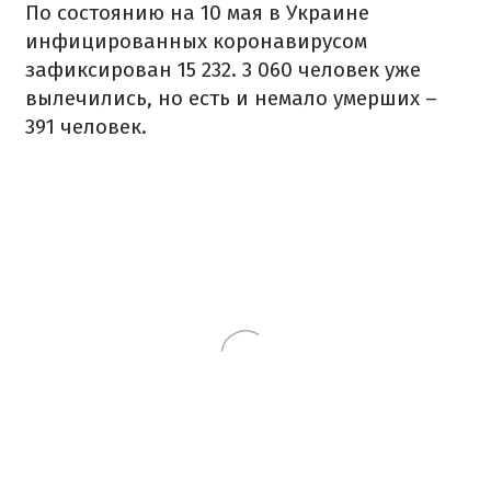
По состоянию на 10 мая в Украине
инфицированных коронавирусом
зафиксирован 15 232. 3 060 человек уже
вылечились, но есть и немало умерших –
391 человек.