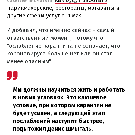
СОВЕТУЕМ ПРОЧИТАТЬ
парикмахерские, рестораны, магазины и
другие сферы услуг с 11 мая
И добавил, что именно сейчас – самый
ответственный момент, потому что
"ослабление карантина не означает, что
коронавируса больше нет или он стал
менее опасным".
Мы должны научиться жить и работать
в новых условиях.
Это ключевое
условие, при котором карантин не
будет усилен, а следующий этап
послаблений наступит быстрее,
–
подытожил Денис Шмыгаль.