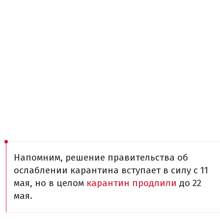
Напомним, решение правительства об
ослаблении карантина вступает в силу с 11
мая, но в целом
карантин продлили
до 22
мая.